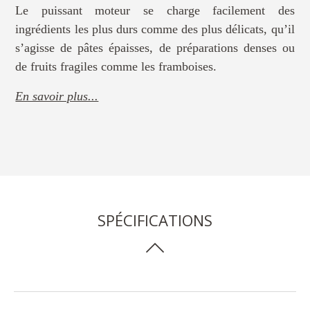
Le puissant moteur se charge facilement des
ingrédients les plus durs comme des plus délicats, qu’il
s’agisse de pâtes épaisses, de préparations denses ou
de fruits fragiles comme les framboises.
En savoir plus...
SPÉCIFICATIONS