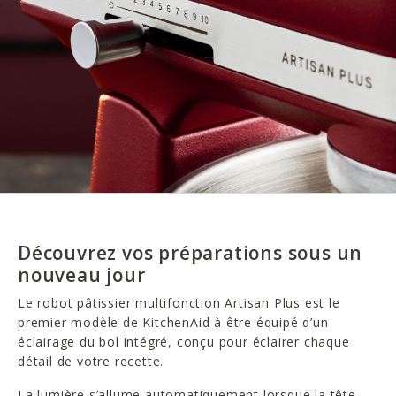
Découvrez vos préparations sous un
nouveau jour
Le robot pâtissier multifonction Artisan Plus est le
premier modèle de KitchenAid à être équipé d’un
éclairage du bol intégré, conçu pour éclairer chaque
détail de votre recette.
La lumière s’allume automatiquement lorsque la tête