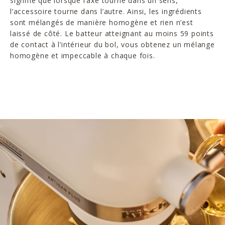
signifie que lorsque l’axe tourne dans un sens,
l’accessoire tourne dans l’autre. Ainsi, les ingrédients
sont mélangés de manière homogène et rien n’est
laissé de côté. Le batteur atteignant au moins 59 points
de contact à l’intérieur du bol, vous obtenez un mélange
homogène et impeccable à chaque fois.