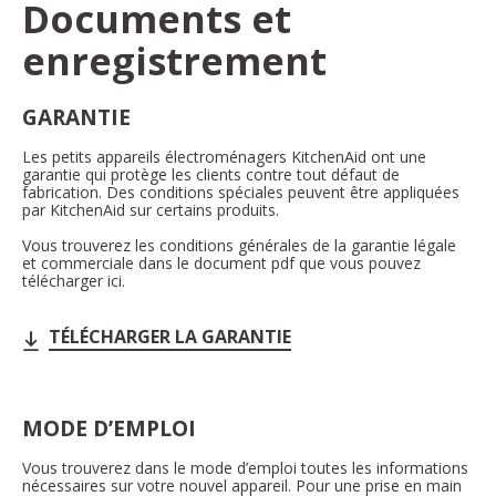
Documents et
enregistrement
GARANTIE
Les petits appareils électroménagers KitchenAid ont une
garantie qui protège les clients contre tout défaut de
fabrication. Des conditions spéciales peuvent être appliquées
par KitchenAid sur certains produits.
Vous trouverez les conditions générales de la garantie légale
et commerciale dans le document pdf que vous pouvez
télécharger ici.
TÉLÉCHARGER LA GARANTIE
MODE D’EMPLOI
Vous trouverez dans le mode d’emploi toutes les informations
nécessaires sur votre nouvel appareil. Pour une prise en main