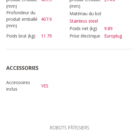
(mm)
(mm)
Profondeur du
Matériau du bol
produit emballé
407.9
Stainless steel
(mm)
Poids net (kg)
9.89
Poids brut (kg)
11.79
Prise électrique
Europlug
ACCESSORIES
Accessoires
YES
inclus
ROBOTS PÂTISSIERS