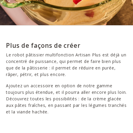
Plus de façons de créer
Le robot pâtissier multifonction Artisan Plus est déjà un
concentré de puissance, qui permet de faire bien plus
que de la pâtisserie : il permet de réduire en purée,
râper, pétrir, et plus encore.
Ajoutez un accessoire en option de notre gamme
toujours plus étendue, et il pourra aller encore plus loin.
Découvrez toutes les possibilités : de la crème glacée
aux pâtes fraîches, en passant par les légumes tranchés
et la viande hachée.