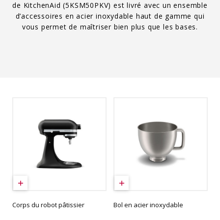
de KitchenAid (5KSM50PKV) est livré avec un ensemble
d’accessoires en acier inoxydable haut de gamme qui
vous permet de maîtriser bien plus que les bases.
Corps du robot pâtissier
Bol en acier inoxydable