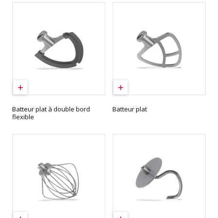
Batteur plat à double bord
Batteur plat
flexible