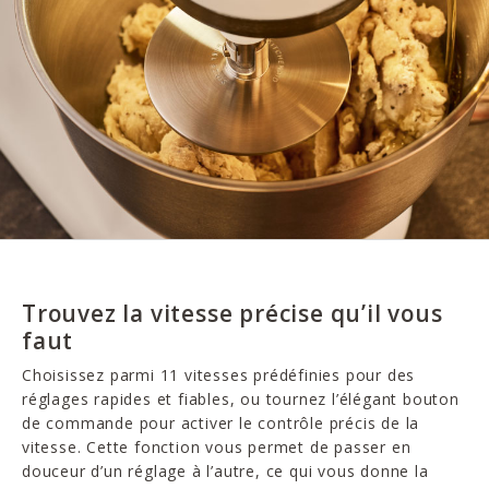
Trouvez la vitesse précise qu’il vous
faut
Choisissez parmi 11 vitesses prédéfinies pour des
réglages rapides et fiables, ou tournez l’élégant bouton
de commande pour activer le contrôle précis de la
vitesse. Cette fonction vous permet de passer en
douceur d’un réglage à l’autre, ce qui vous donne la