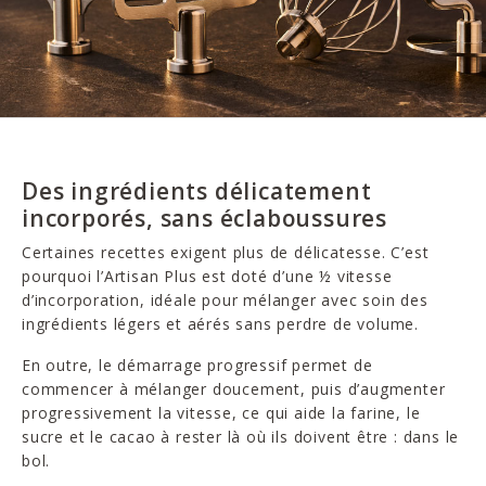
Des ingrédients délicatement
incorporés, sans éclaboussures
Certaines recettes exigent plus de délicatesse. C’est
pourquoi l’Artisan Plus est doté d’une ½ vitesse
d’incorporation, idéale pour mélanger avec soin des
ingrédients légers et aérés sans perdre de volume.
En outre, le démarrage progressif permet de
commencer à mélanger doucement, puis d’augmenter
progressivement la vitesse, ce qui aide la farine, le
sucre et le cacao à rester là où ils doivent être : dans le
bol.