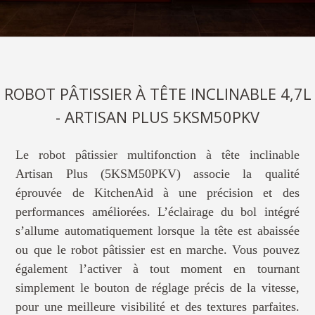
ROBOT PÂTISSIER À TÊTE INCLINABLE 4,7L
- ARTISAN PLUS 5KSM50PKV
Le robot pâtissier multifonction à tête inclinable
Artisan Plus (5KSM50PKV) associe la qualité
éprouvée de KitchenAid à une précision et des
performances améliorées. L’éclairage du bol intégré
s’allume automatiquement lorsque la tête est abaissée
ou que le robot pâtissier est en marche. Vous pouvez
également l’activer à tout moment en tournant
simplement le bouton de réglage précis de la vitesse,
pour une meilleure visibilité et des textures parfaites.