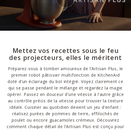
Mettez vos recettes sous le feu
des projecteurs, elles le méritent
Préparez-vous à tomber amoureux de l’Artisan Plus, le
premier robot pâtissier multifonction de KitchenAid
doté d’un éclairage du bol intégré. Voyez clairement ce
qui se passe pendant le mélange et regardez la magie
opérer. Passez en douceur d’une vitesse à l’autre grâce
au contrôle précis de la vitesse pour trouver la texture
idéale. Cuisiner au quotidien devient un jeu d’enfant :
réalisez purées de pommes de terre, effilochés de
poulet ou encore guacamoles crémeux. Découvrez
comment chaque détail de l’Artisan Plus est conçu pour