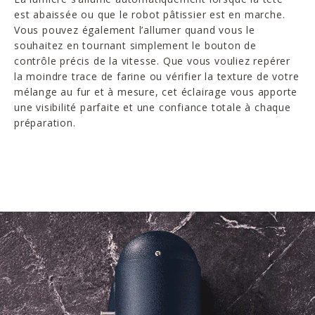
est abaissée ou que le robot pâtissier est en marche.
Vous pouvez également l’allumer quand vous le
souhaitez en tournant simplement le bouton de
contrôle précis de la vitesse. Que vous vouliez repérer
la moindre trace de farine ou vérifier la texture de votre
mélange au fur et à mesure, cet éclairage vous apporte
une visibilité parfaite et une confiance totale à chaque
préparation.