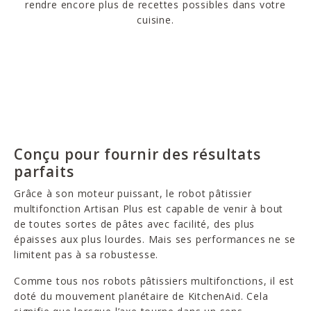
rendre encore plus de recettes possibles dans votre
cuisine.
Conçu pour fournir des résultats
parfaits
Grâce à son moteur puissant, le robot pâtissier
multifonction Artisan Plus est capable de venir à bout
de toutes sortes de pâtes avec facilité, des plus
épaisses aux plus lourdes. Mais ses performances ne se
limitent pas à sa robustesse.
Comme tous nos robots pâtissiers multifonctions, il est
doté du mouvement planétaire de KitchenAid. Cela