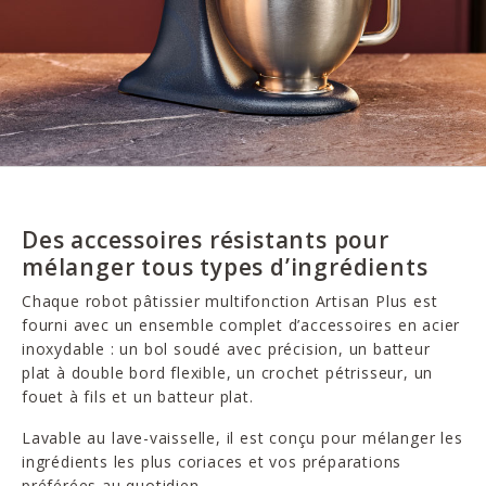
Des accessoires résistants pour
mélanger tous types d’ingrédients
Chaque robot pâtissier multifonction Artisan Plus est
fourni avec un ensemble complet d’accessoires en acier
inoxydable : un bol soudé avec précision, un batteur
plat à double bord flexible, un crochet pétrisseur, un
fouet à fils et un batteur plat.
Lavable au lave-vaisselle, il est conçu pour mélanger les
ingrédients les plus coriaces et vos préparations
préférées au quotidien.