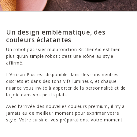
Un design emblématique, des
couleurs éclatantes
Un robot pâtissier multifonction KitchenAid est bien
plus qu’un simple robot : c’est une icône au style
affirmé.
L’Artisan Plus est disponible dans des tons neutres
discrets et dans des tons vifs lumineux, et chaque
nuance vous invite à apporter de la personnalité et de
la joie dans vos petits plats.
Avec l’arrivée des nouvelles couleurs premium, il n’y a
jamais eu de meilleur moment pour exprimer votre
style. Votre cuisine, vos préparations, votre moment.