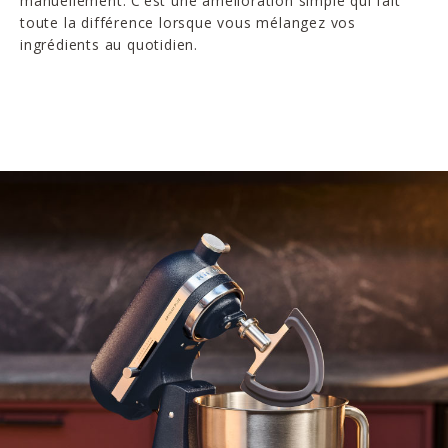
manuellement. C’est une amélioration simple qui fait
toute la différence lorsque vous mélangez vos
ingrédients au quotidien.