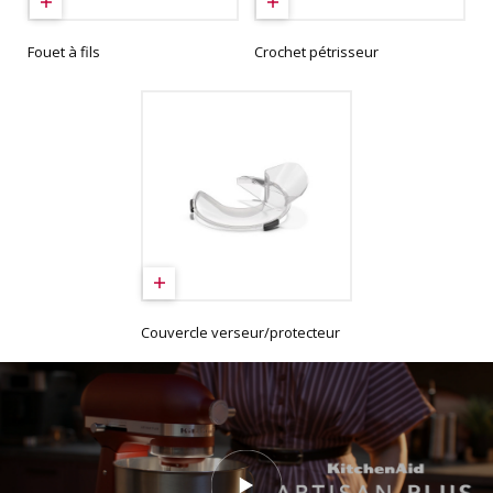
Fouet à fils
Crochet pétrisseur
Couvercle verseur/protecteur