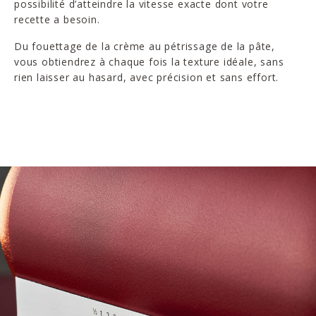
possibilité d’atteindre la vitesse exacte dont votre
recette a besoin.
Du fouettage de la crème au pétrissage de la pâte,
vous obtiendrez à chaque fois la texture idéale, sans
rien laisser au hasard, avec précision et sans effort.