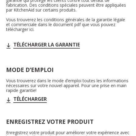
garantie qui protège les clients contre tout défaut de
fabrication. Des conditions spéciales peuvent être appliquées
par KitchenAid sur certains produits.
Vous trouverez les conditions générales de la garantie légale
et commerciale dans le document pdf que vous pouvez
télécharger ici.
TÉLÉCHARGER LA GARANTIE
MODE D’EMPLOI
Vous trouverez dans le mode d’emploi toutes les informations
nécessaires sur votre nouvel appareil. Pour une prise en main
rapide garantie!
TÉLÉCHARGER
ENREGISTREZ VOTRE PRODUIT
Enregistrez votre produit pour améliorer votre expérience avec