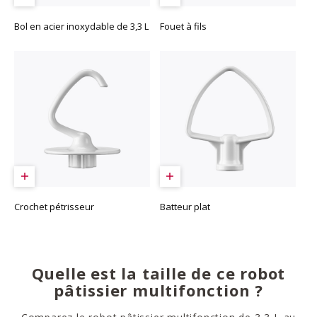
Bol en acier inoxydable de 3,3 L
Fouet à fils
Crochet pétrisseur
Batteur plat
Quelle est la taille de ce robot
pâtissier multifonction ?