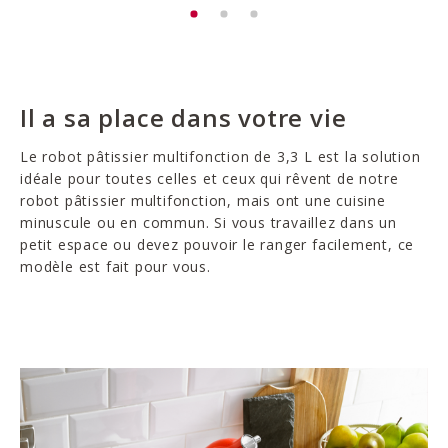
Il a sa place dans votre vie
Le robot pâtissier multifonction de 3,3 L est la solution
idéale pour toutes celles et ceux qui rêvent de notre
robot pâtissier multifonction, mais ont une cuisine
minuscule ou en commun. Si vous travaillez dans un
petit espace ou devez pouvoir le ranger facilement, ce
modèle est fait pour vous.