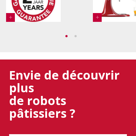
Envie de découvrir
plus
de robots
pâtissiers ?