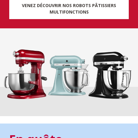
VENEZ DÉCOUVRIR NOS ROBOTS PÂTISSIERS
MULTIFONCTIONS