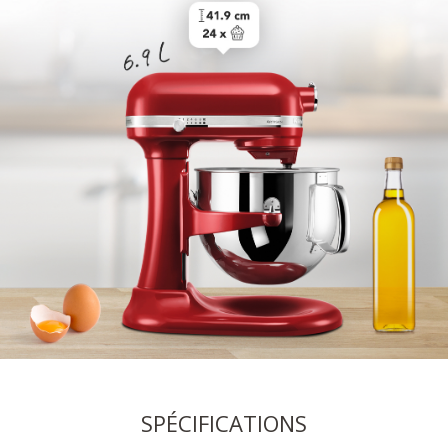
SPÉCIFICATIONS