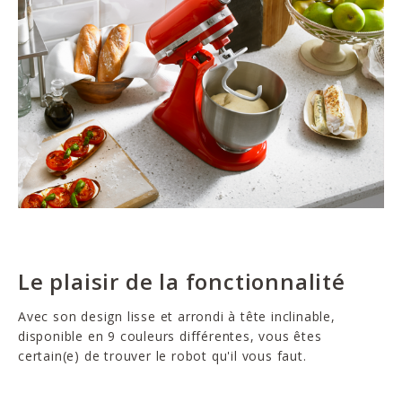
Le plaisir de la fonctionnalité
Avec son design lisse et arrondi à tête inclinable,
disponible en 9 couleurs différentes, vous êtes
certain(e) de trouver le robot qu'il vous faut.