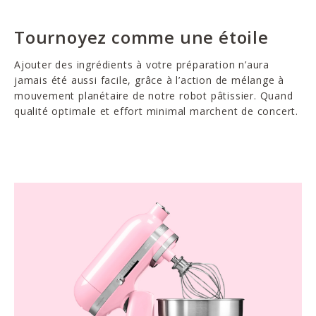
Tournoyez comme une étoile
Ajouter des ingrédients à votre préparation n’aura
jamais été aussi facile, grâce à l’action de mélange à
mouvement planétaire de notre robot pâtissier. Quand
qualité optimale et effort minimal marchent de concert.