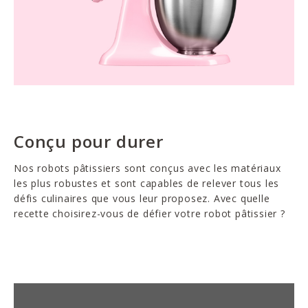
Conçu pour durer
Nos robots pâtissiers sont conçus avec les matériaux
les plus robustes et sont capables de relever tous les
défis culinaires que vous leur proposez. Avec quelle
recette choisirez-vous de défier votre robot pâtissier ?