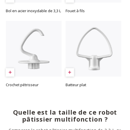
Bol en acier inoxydable de 3,3 L
Fouet à fils
Crochet pétrisseur
Batteur plat
Quelle est la taille de ce robot
pâtissier multifonction ?