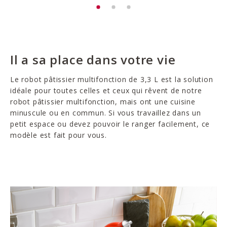
Il a sa place dans votre vie
Le robot pâtissier multifonction de 3,3 L est la solution
idéale pour toutes celles et ceux qui rêvent de notre
robot pâtissier multifonction, mais ont une cuisine
minuscule ou en commun. Si vous travaillez dans un
petit espace ou devez pouvoir le ranger facilement, ce
modèle est fait pour vous.