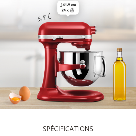
SPÉCIFICATIONS