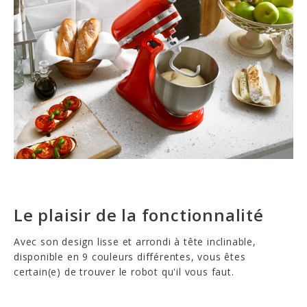
Le plaisir de la fonctionnalité
Avec son design lisse et arrondi à tête inclinable,
disponible en 9 couleurs différentes, vous êtes
certain(e) de trouver le robot qu'il vous faut.