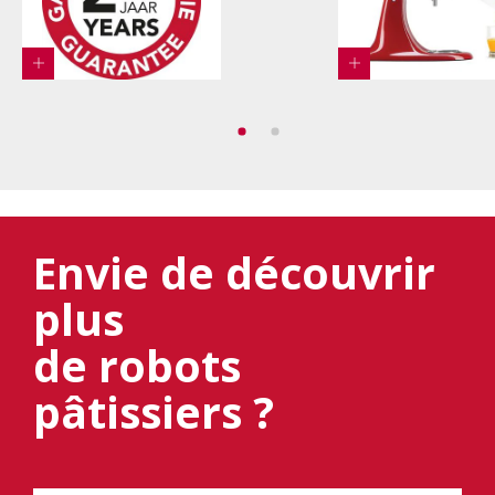
Envie de découvrir
plus
de robots
pâtissiers ?