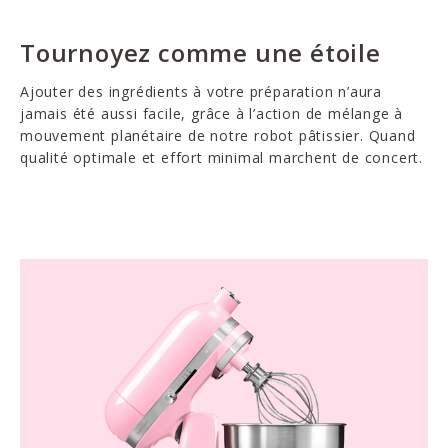
Tournoyez comme une étoile
Ajouter des ingrédients à votre préparation n’aura
jamais été aussi facile, grâce à l’action de mélange à
mouvement planétaire de notre robot pâtissier. Quand
qualité optimale et effort minimal marchent de concert.