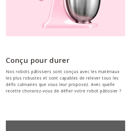
Conçu pour durer
Nos robots pâtissiers sont conçus avec les matériaux
les plus robustes et sont capables de relever tous les
défis culinaires que vous leur proposez. Avec quelle
recette choisirez-vous de défier votre robot pâtissier ?