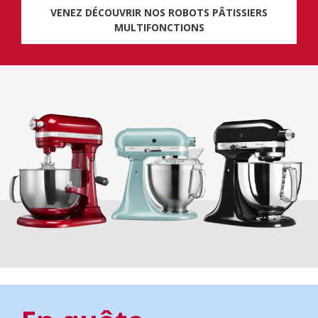
VENEZ DÉCOUVRIR NOS ROBOTS PÂTISSIERS
MULTIFONCTIONS