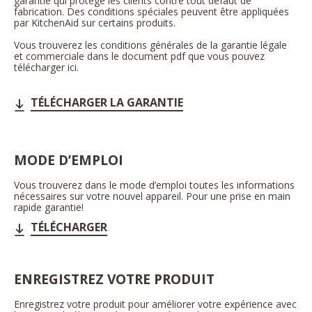
garantie qui protège les clients contre tout défaut de
fabrication. Des conditions spéciales peuvent être appliquées
par KitchenAid sur certains produits.
Vous trouverez les conditions générales de la garantie légale
et commerciale dans le document pdf que vous pouvez
télécharger ici.
TÉLÉCHARGER LA GARANTIE
MODE D’EMPLOI
Vous trouverez dans le mode d’emploi toutes les informations
nécessaires sur votre nouvel appareil. Pour une prise en main
rapide garantie!
TÉLÉCHARGER
ENREGISTREZ VOTRE PRODUIT
Enregistrez votre produit pour améliorer votre expérience avec