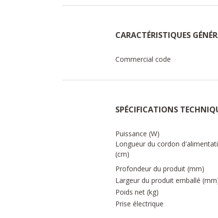
CARACTÉRISTIQUES GÉNÉR
Commercial code
SPÉCIFICATIONS TECHNIQ
Puissance (W)
Longueur du cordon d'alimentat
(cm)
Profondeur du produit (mm)
Largeur du produit emballé (mm
Poids net (kg)
Prise électrique