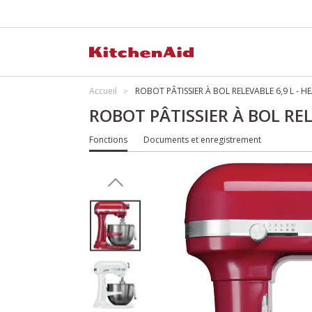
Accueil
ROBOT PÂTISSIER À BOL RELEVABLE 6,9 L - 
ROBOT PÂTISSIER À BOL RE
Fonctions
Documents et enregistrement