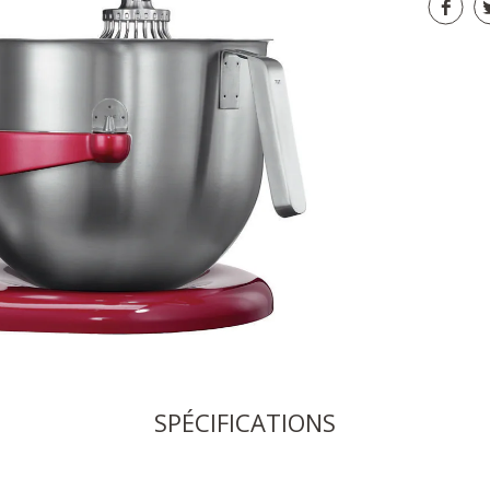
SPÉCIFICATIONS