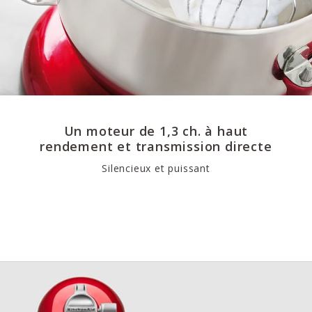
Un moteur de 1,3 ch. à haut
rendement et transmission directe
Silencieux et puissant