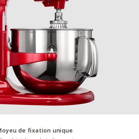
oyeu de fixation unique