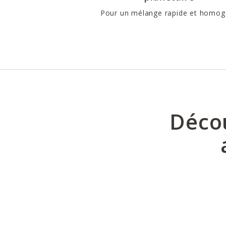
Pour un mélange rapide et homo
Décou