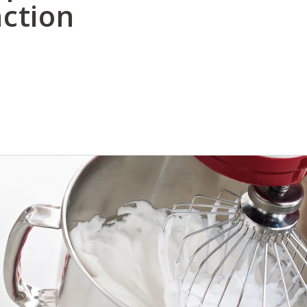
nction