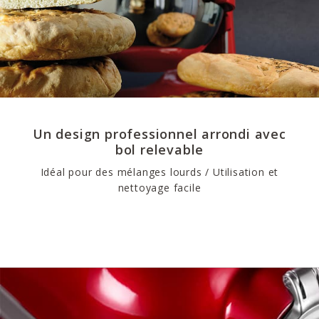
Un design professionnel arrondi avec
bol relevable
Idéal pour des mélanges lourds / Utilisation et
nettoyage facile