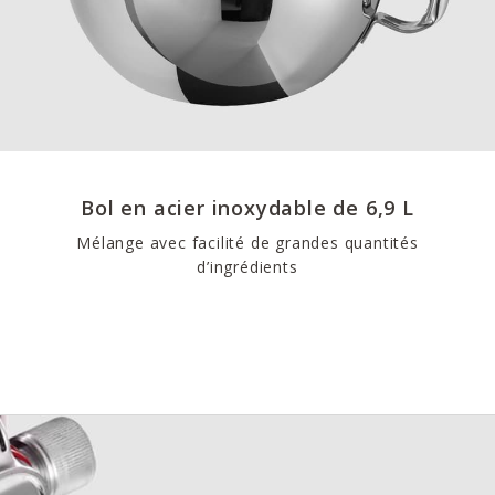
Bol en acier inoxydable de 6,9 L
Mélange avec facilité de grandes quantités
d’ingrédients