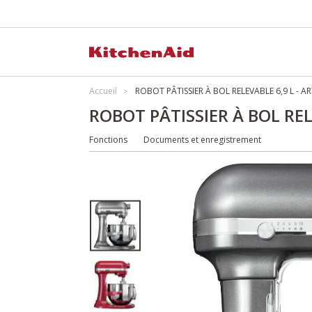
Accueil
ROBOT PÂTISSIER À BOL RELEVABLE 6,9 L - 
ROBOT PÂTISSIER À BOL REL
Fonctions
Documents et enregistrement