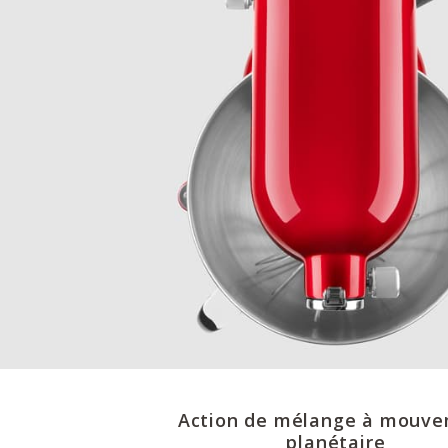
Action de mélange à mouv
planétaire