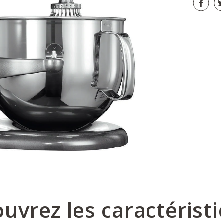
uvrez les caractérist