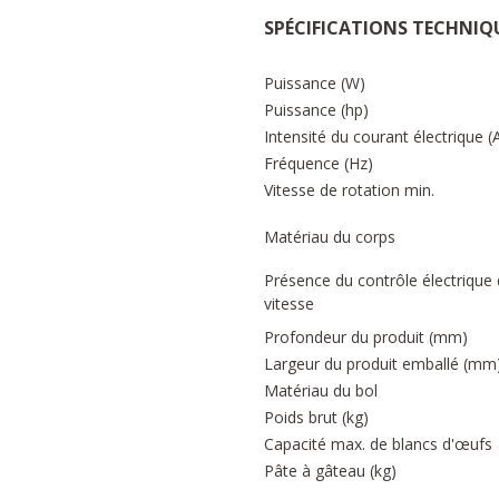
SPÉCIFICATIONS TECHNIQ
Puissance (W)
Puissance (hp)
Intensité du courant électrique (
Fréquence (Hz)
Vitesse de rotation min.
Matériau du corps
Présence du contrôle électrique
vitesse
Profondeur du produit (mm)
Largeur du produit emballé (mm
Matériau du bol
Poids brut (kg)
Capacité max. de blancs d'œufs
Pâte à gâteau (kg)