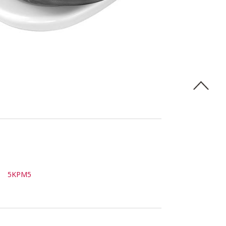
5KPM5