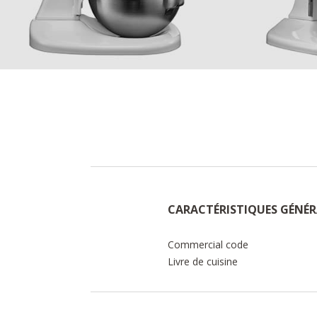
CARACTÉRISTIQUES GÉNÉR
Commercial code
Livre de cuisine