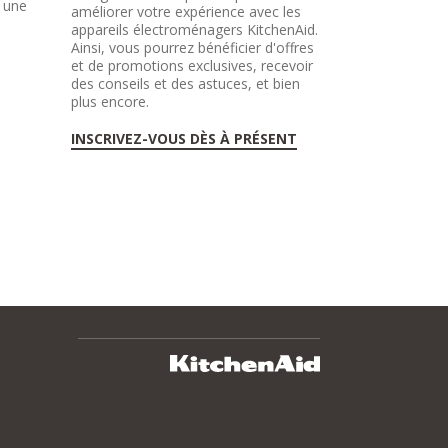
r une
améliorer votre expérience avec les
appareils électroménagers KitchenAid.
Ainsi, vous pourrez bénéficier d'offres
et de promotions exclusives, recevoir
des conseils et des astuces, et bien
plus encore.
INSCRIVEZ-VOUS DÈS À PRÉSENT