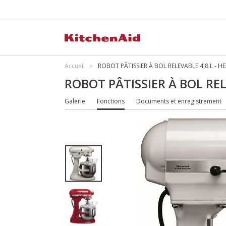
Accueil
ROBOT PÂTISSIER À BOL RELEVABLE 4,8 L - 
ROBOT PÂTISSIER À BOL RE
Galerie
Fonctions
Documents et enregistrement