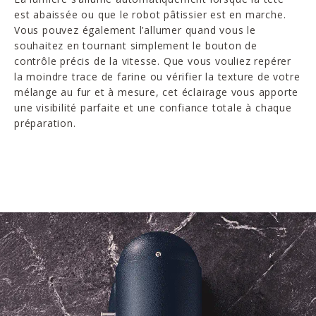
est abaissée ou que le robot pâtissier est en marche.
Vous pouvez également l’allumer quand vous le
souhaitez en tournant simplement le bouton de
contrôle précis de la vitesse. Que vous vouliez repérer
la moindre trace de farine ou vérifier la texture de votre
mélange au fur et à mesure, cet éclairage vous apporte
une visibilité parfaite et une confiance totale à chaque
préparation.