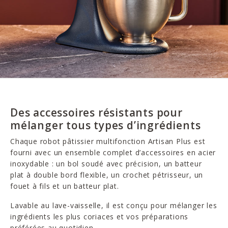
Des accessoires résistants pour
mélanger tous types d’ingrédients
Chaque robot pâtissier multifonction Artisan Plus est
fourni avec un ensemble complet d’accessoires en acier
inoxydable : un bol soudé avec précision, un batteur
plat à double bord flexible, un crochet pétrisseur, un
fouet à fils et un batteur plat.
Lavable au lave-vaisselle, il est conçu pour mélanger les
ingrédients les plus coriaces et vos préparations
préférées au quotidien.