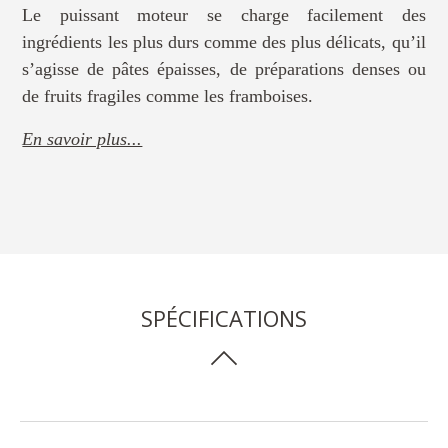
Le puissant moteur se charge facilement des
ingrédients les plus durs comme des plus délicats, qu’il
s’agisse de pâtes épaisses, de préparations denses ou
de fruits fragiles comme les framboises.
En savoir plus...
SPÉCIFICATIONS