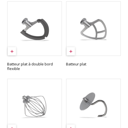
Batteur plat à double bord
Batteur plat
flexible