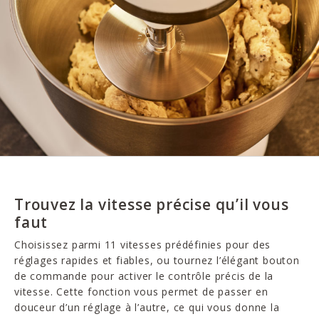
Trouvez la vitesse précise qu’il vous
faut
Choisissez parmi 11 vitesses prédéfinies pour des
réglages rapides et fiables, ou tournez l’élégant bouton
de commande pour activer le contrôle précis de la
vitesse. Cette fonction vous permet de passer en
douceur d’un réglage à l’autre, ce qui vous donne la