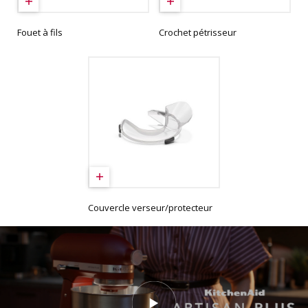
Fouet à fils
Crochet pétrisseur
Couvercle verseur/protecteur