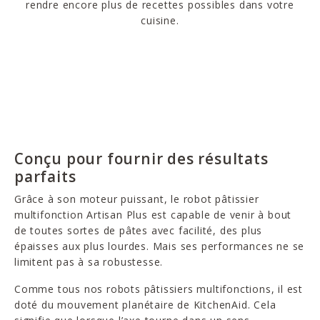
rendre encore plus de recettes possibles dans votre
cuisine.
Conçu pour fournir des résultats
parfaits
Grâce à son moteur puissant, le robot pâtissier
multifonction Artisan Plus est capable de venir à bout
de toutes sortes de pâtes avec facilité, des plus
épaisses aux plus lourdes. Mais ses performances ne se
limitent pas à sa robustesse.
Comme tous nos robots pâtissiers multifonctions, il est
doté du mouvement planétaire de KitchenAid. Cela