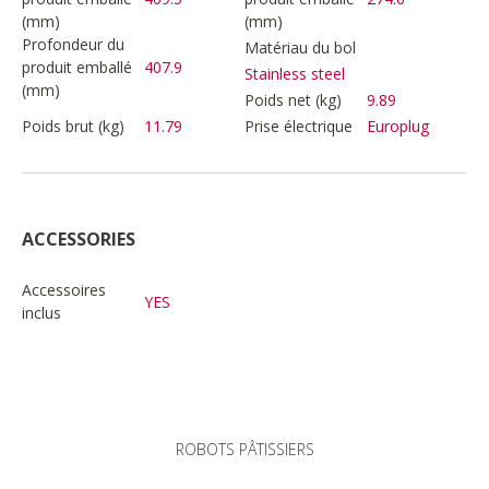
(mm)
(mm)
Profondeur du
Matériau du bol
produit emballé
407.9
Stainless steel
(mm)
Poids net (kg)
9.89
Poids brut (kg)
11.79
Prise électrique
Europlug
ACCESSORIES
Accessoires
YES
inclus
ROBOTS PÂTISSIERS