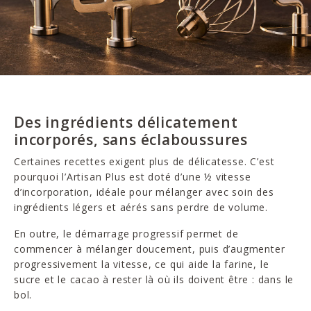
Des ingrédients délicatement
incorporés, sans éclaboussures
Certaines recettes exigent plus de délicatesse. C’est
pourquoi l’Artisan Plus est doté d’une ½ vitesse
d’incorporation, idéale pour mélanger avec soin des
ingrédients légers et aérés sans perdre de volume.
En outre, le démarrage progressif permet de
commencer à mélanger doucement, puis d’augmenter
progressivement la vitesse, ce qui aide la farine, le
sucre et le cacao à rester là où ils doivent être : dans le
bol.