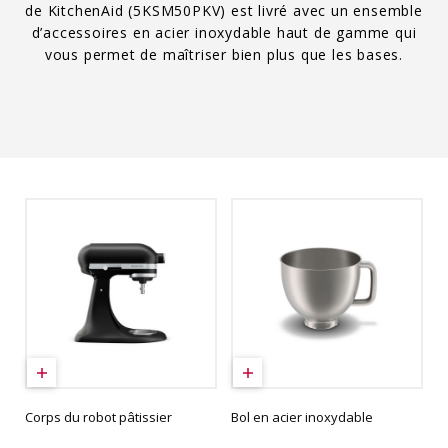
de KitchenAid (5KSM50PKV) est livré avec un ensemble
d’accessoires en acier inoxydable haut de gamme qui
vous permet de maîtriser bien plus que les bases.
Corps du robot pâtissier
Bol en acier inoxydable