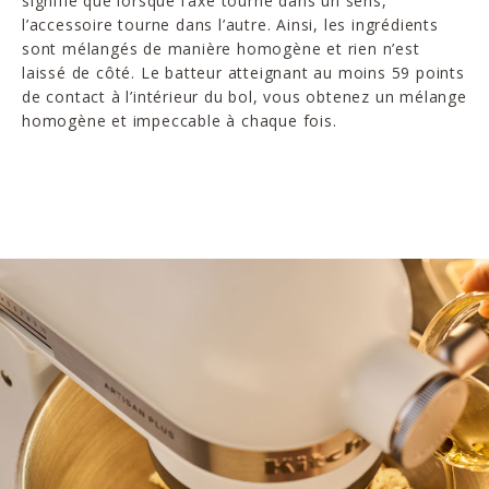
signifie que lorsque l’axe tourne dans un sens,
l’accessoire tourne dans l’autre. Ainsi, les ingrédients
sont mélangés de manière homogène et rien n’est
laissé de côté. Le batteur atteignant au moins 59 points
de contact à l’intérieur du bol, vous obtenez un mélange
homogène et impeccable à chaque fois.