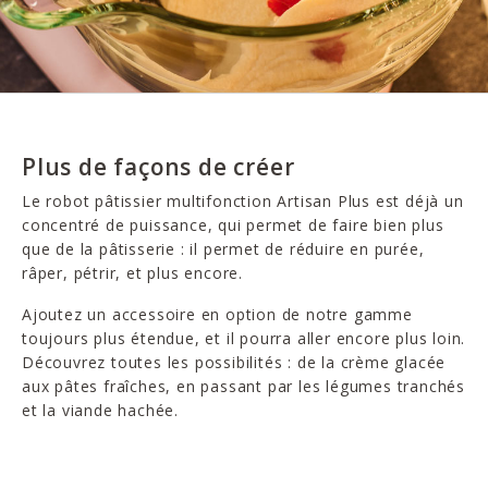
Plus de façons de créer
Le robot pâtissier multifonction Artisan Plus est déjà un
concentré de puissance, qui permet de faire bien plus
que de la pâtisserie : il permet de réduire en purée,
râper, pétrir, et plus encore.
Ajoutez un accessoire en option de notre gamme
toujours plus étendue, et il pourra aller encore plus loin.
Découvrez toutes les possibilités : de la crème glacée
aux pâtes fraîches, en passant par les légumes tranchés
et la viande hachée.