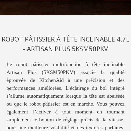
ROBOT PÂTISSIER À TÊTE INCLINABLE 4,7L
- ARTISAN PLUS 5KSM50PKV
Le robot pâtissier multifonction à tête inclinable
Artisan Plus (5KSM50PKV) associe la qualité
éprouvée de KitchenAid à une précision et des
performances améliorées. L’éclairage du bol intégré
s’allume automatiquement lorsque la tête est abaissée
ou que le robot pâtissier est en marche. Vous pouvez
également l’activer à tout moment en tournant
simplement le bouton de réglage précis de la vitesse,
pour une meilleure visibilité et des textures parfaites.