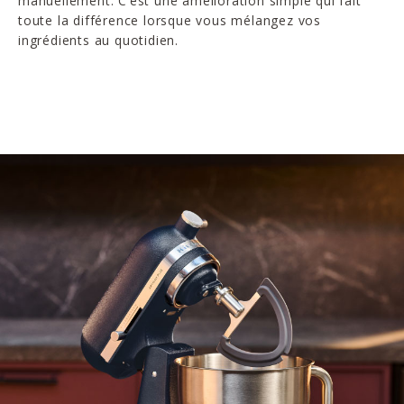
manuellement. C’est une amélioration simple qui fait
toute la différence lorsque vous mélangez vos
ingrédients au quotidien.