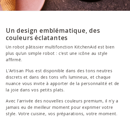
Un design emblématique, des
couleurs éclatantes
Un robot pâtissier multifonction KitchenAid est bien
plus qu’un simple robot : c’est une icône au style
affirmé.
L’Artisan Plus est disponible dans des tons neutres
discrets et dans des tons vifs lumineux, et chaque
nuance vous invite à apporter de la personnalité et de
la joie dans vos petits plats.
Avec l’arrivée des nouvelles couleurs premium, il n’y a
jamais eu de meilleur moment pour exprimer votre
style. Votre cuisine, vos préparations, votre moment.