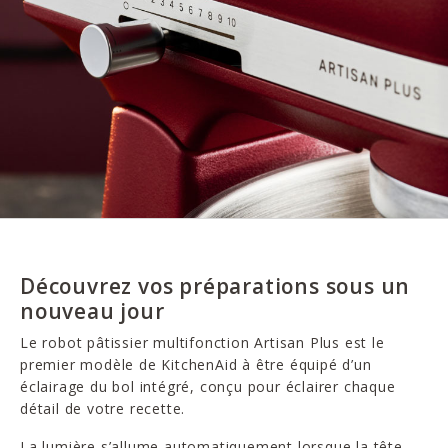
Découvrez vos préparations sous un
nouveau jour
Le robot pâtissier multifonction Artisan Plus est le
premier modèle de KitchenAid à être équipé d’un
éclairage du bol intégré, conçu pour éclairer chaque
détail de votre recette.
La lumière s’allume automatiquement lorsque la tête