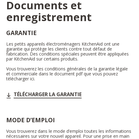
Documents et
enregistrement
GARANTIE
Les petits appareils électroménagers KitchenAid ont une
garantie qui protège les clients contre tout défaut de
fabrication. Des conditions spéciales peuvent être appliquées
par KitchenAid sur certains produits.
Vous trouverez les conditions générales de la garantie légale
et commerciale dans le document pdf que vous pouvez
télécharger ici.
TÉLÉCHARGER LA GARANTIE
MODE D’EMPLOI
Vous trouverez dans le mode d’emploi toutes les informations
nécessaires sur votre nouvel appareil. Pour une prise en main