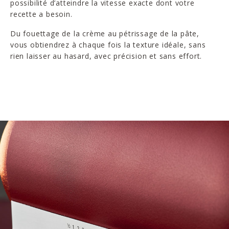
possibilité d’atteindre la vitesse exacte dont votre
recette a besoin.
Du fouettage de la crème au pétrissage de la pâte,
vous obtiendrez à chaque fois la texture idéale, sans
rien laisser au hasard, avec précision et sans effort.