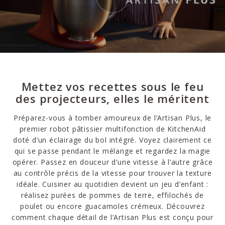
Mettez vos recettes sous le feu
des projecteurs, elles le méritent
Préparez-vous à tomber amoureux de l’Artisan Plus, le
premier robot pâtissier multifonction de KitchenAid
doté d’un éclairage du bol intégré. Voyez clairement ce
qui se passe pendant le mélange et regardez la magie
opérer. Passez en douceur d’une vitesse à l’autre grâce
au contrôle précis de la vitesse pour trouver la texture
idéale. Cuisiner au quotidien devient un jeu d’enfant :
réalisez purées de pommes de terre, effilochés de
poulet ou encore guacamoles crémeux. Découvrez
comment chaque détail de l’Artisan Plus est conçu pour