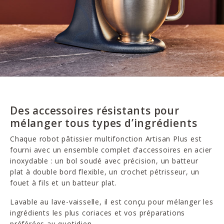
Des accessoires résistants pour
mélanger tous types d’ingrédients
Chaque robot pâtissier multifonction Artisan Plus est
fourni avec un ensemble complet d’accessoires en acier
inoxydable : un bol soudé avec précision, un batteur
plat à double bord flexible, un crochet pétrisseur, un
fouet à fils et un batteur plat.
Lavable au lave-vaisselle, il est conçu pour mélanger les
ingrédients les plus coriaces et vos préparations
préférées au quotidien.