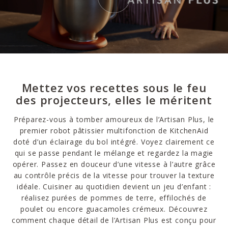
Mettez vos recettes sous le feu
des projecteurs, elles le méritent
Préparez-vous à tomber amoureux de l’Artisan Plus, le
premier robot pâtissier multifonction de KitchenAid
doté d’un éclairage du bol intégré. Voyez clairement ce
qui se passe pendant le mélange et regardez la magie
opérer. Passez en douceur d’une vitesse à l’autre grâce
au contrôle précis de la vitesse pour trouver la texture
idéale. Cuisiner au quotidien devient un jeu d’enfant :
réalisez purées de pommes de terre, effilochés de
poulet ou encore guacamoles crémeux. Découvrez
comment chaque détail de l’Artisan Plus est conçu pour