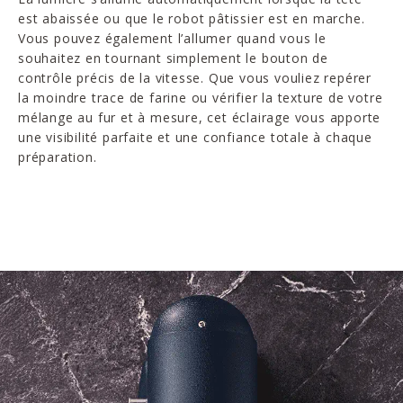
est abaissée ou que le robot pâtissier est en marche.
Vous pouvez également l’allumer quand vous le
souhaitez en tournant simplement le bouton de
contrôle précis de la vitesse. Que vous vouliez repérer
la moindre trace de farine ou vérifier la texture de votre
mélange au fur et à mesure, cet éclairage vous apporte
une visibilité parfaite et une confiance totale à chaque
préparation.