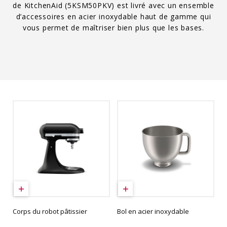
de KitchenAid (5KSM50PKV) est livré avec un ensemble
d’accessoires en acier inoxydable haut de gamme qui
vous permet de maîtriser bien plus que les bases.
Corps du robot pâtissier
Bol en acier inoxydable