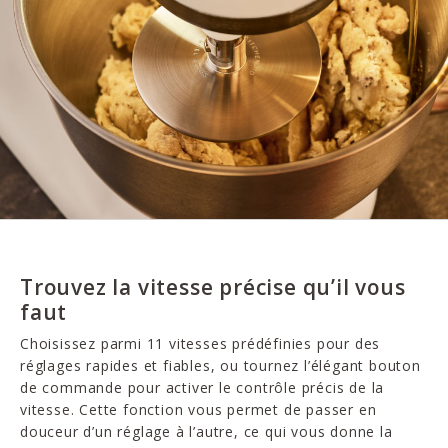
Trouvez la vitesse précise qu’il vous
faut
Choisissez parmi 11 vitesses prédéfinies pour des
réglages rapides et fiables, ou tournez l’élégant bouton
de commande pour activer le contrôle précis de la
vitesse. Cette fonction vous permet de passer en
douceur d’un réglage à l’autre, ce qui vous donne la