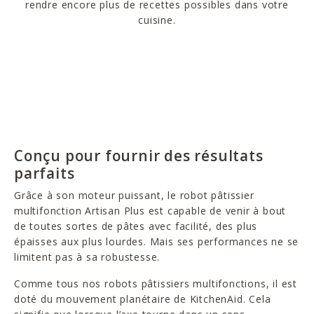
rendre encore plus de recettes possibles dans votre
cuisine.
Conçu pour fournir des résultats
parfaits
Grâce à son moteur puissant, le robot pâtissier
multifonction Artisan Plus est capable de venir à bout
de toutes sortes de pâtes avec facilité, des plus
épaisses aux plus lourdes. Mais ses performances ne se
limitent pas à sa robustesse.
Comme tous nos robots pâtissiers multifonctions, il est
doté du mouvement planétaire de KitchenAid. Cela