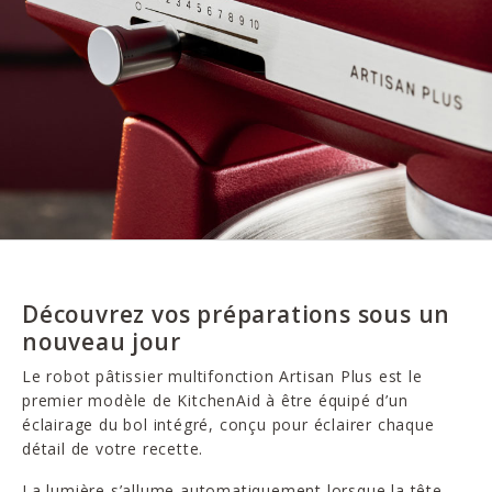
Découvrez vos préparations sous un
nouveau jour
Le robot pâtissier multifonction Artisan Plus est le
premier modèle de KitchenAid à être équipé d’un
éclairage du bol intégré, conçu pour éclairer chaque
détail de votre recette.
La lumière s’allume automatiquement lorsque la tête