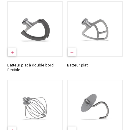
Batteur plat à double bord
Batteur plat
flexible