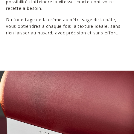
possibilité d’atteindre la vitesse exacte dont votre
recette a besoin.
Du fouettage de la crème au pétrissage de la pâte,
vous obtiendrez à chaque fois la texture idéale, sans
rien laisser au hasard, avec précision et sans effort.