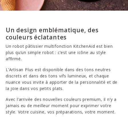
Un design emblématique, des
couleurs éclatantes
Un robot pâtissier multifonction KitchenAid est bien
plus qu’un simple robot : c’est une icône au style
affirmé.
L’Artisan Plus est disponible dans des tons neutres
discrets et dans des tons vifs lumineux, et chaque
nuance vous invite à apporter de la personnalité et de
la joie dans vos petits plats.
Avec l’arrivée des nouvelles couleurs premium, il n’y a
jamais eu de meilleur moment pour exprimer votre
style. Votre cuisine, vos préparations, votre moment.