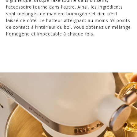
signifie que lorsque l’axe tourne dans un sens,
l’accessoire tourne dans l’autre. Ainsi, les ingrédients
sont mélangés de manière homogène et rien n’est
laissé de côté. Le batteur atteignant au moins 59 points
de contact à l’intérieur du bol, vous obtenez un mélange
homogène et impeccable à chaque fois.