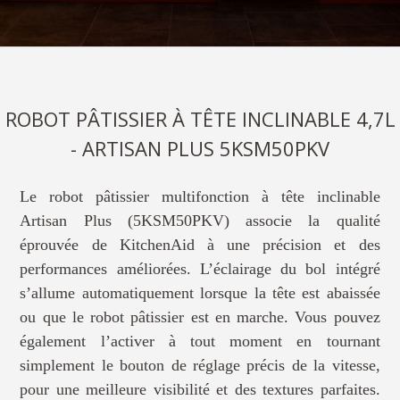
ROBOT PÂTISSIER À TÊTE INCLINABLE 4,7L
- ARTISAN PLUS 5KSM50PKV
Le robot pâtissier multifonction à tête inclinable
Artisan Plus (5KSM50PKV) associe la qualité
éprouvée de KitchenAid à une précision et des
performances améliorées. L’éclairage du bol intégré
s’allume automatiquement lorsque la tête est abaissée
ou que le robot pâtissier est en marche. Vous pouvez
également l’activer à tout moment en tournant
simplement le bouton de réglage précis de la vitesse,
pour une meilleure visibilité et des textures parfaites.