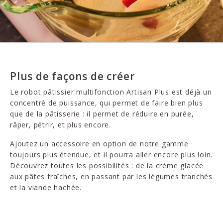
Plus de façons de créer
Le robot pâtissier multifonction Artisan Plus est déjà un
concentré de puissance, qui permet de faire bien plus
que de la pâtisserie : il permet de réduire en purée,
râper, pétrir, et plus encore.
Ajoutez un accessoire en option de notre gamme
toujours plus étendue, et il pourra aller encore plus loin.
Découvrez toutes les possibilités : de la crème glacée
aux pâtes fraîches, en passant par les légumes tranchés
et la viande hachée.