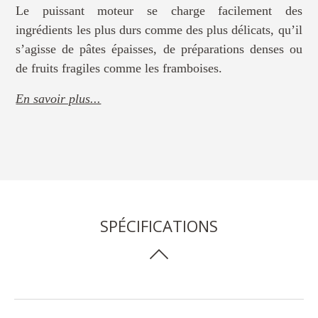
Le puissant moteur se charge facilement des
ingrédients les plus durs comme des plus délicats, qu’il
s’agisse de pâtes épaisses, de préparations denses ou
de fruits fragiles comme les framboises.
En savoir plus...
SPÉCIFICATIONS