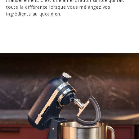
manuellement. C’est une amélioration simple qui fait
toute la différence lorsque vous mélangez vos
ingrédients au quotidien.