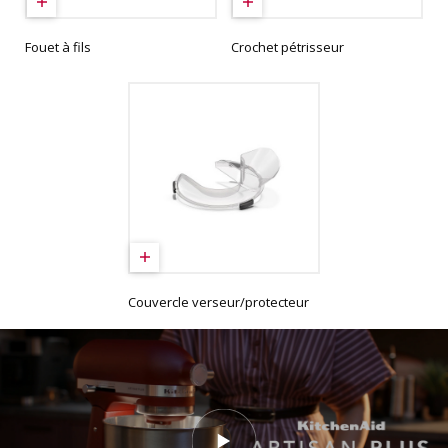
Fouet à fils
Crochet pétrisseur
Couvercle verseur/protecteur