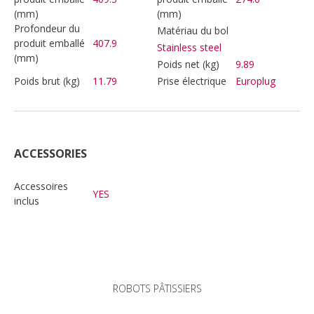
(mm)
(mm)
Profondeur du
Matériau du bol
produit emballé
407.9
Stainless steel
(mm)
Poids net (kg)
9.89
Poids brut (kg)
11.79
Prise électrique
Europlug
ACCESSORIES
Accessoires
YES
inclus
ROBOTS PÂTISSIERS