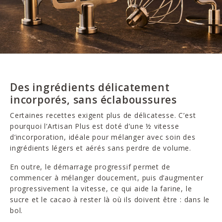
Des ingrédients délicatement
incorporés, sans éclaboussures
Certaines recettes exigent plus de délicatesse. C’est
pourquoi l’Artisan Plus est doté d’une ½ vitesse
d’incorporation, idéale pour mélanger avec soin des
ingrédients légers et aérés sans perdre de volume.
En outre, le démarrage progressif permet de
commencer à mélanger doucement, puis d’augmenter
progressivement la vitesse, ce qui aide la farine, le
sucre et le cacao à rester là où ils doivent être : dans le
bol.