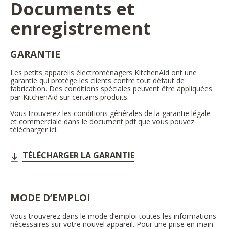
Documents et
enregistrement
GARANTIE
Les petits appareils électroménagers KitchenAid ont une
garantie qui protège les clients contre tout défaut de
fabrication. Des conditions spéciales peuvent être appliquées
par KitchenAid sur certains produits.
Vous trouverez les conditions générales de la garantie légale
et commerciale dans le document pdf que vous pouvez
télécharger ici.
TÉLÉCHARGER LA GARANTIE
MODE D’EMPLOI
Vous trouverez dans le mode d’emploi toutes les informations
nécessaires sur votre nouvel appareil. Pour une prise en main