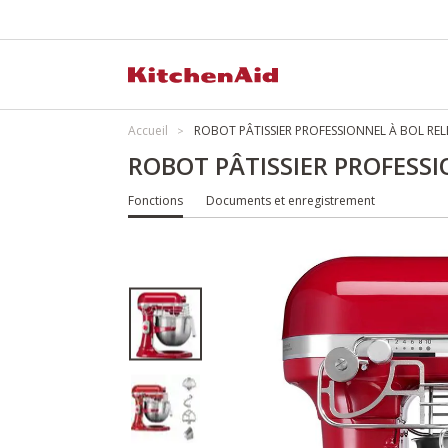
Accueil
ROBOT PÂTISSIER PROFESSIONNEL À BOL REL
ROBOT PÂTISSIER PROFESSI
Fonctions
Documents et enregistrement