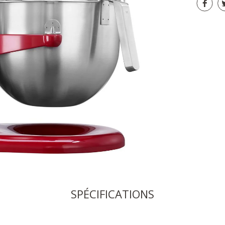
SPÉCIFICATIONS