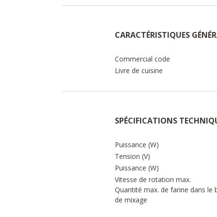
CARACTÉRISTIQUES GÉNÉR
Commercial code
Livre de cuisine
SPÉCIFICATIONS TECHNIQ
Puissance (W)
Tension (V)
Puissance (W)
Vitesse de rotation max.
Quantité max. de farine dans le 
de mixage