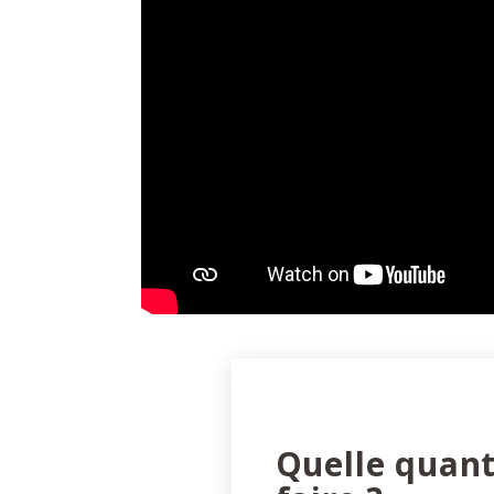
Quelle quant