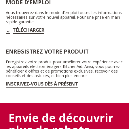
MODE D’EMPLOI
Vous trouverez dans le mode d’emploi toutes les informations
nécessaires sur votre nouvel appareil. Pour une prise en main
rapide garantie!
TÉLÉCHARGER
ENREGISTREZ VOTRE PRODUIT
Enregistrez votre produit pour améliorer votre expérience avec
les appareils électroménagers KitchenAid. Ainsi, vous pourrez
bénéficier d'offres et de promotions exclusives, recevoir des
conseils et des astuces, et bien plus encore.
INSCRIVEZ-VOUS DÈS À PRÉSENT
Envie de découvrir