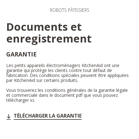
ROBOTS PÂTISSIERS
Documents et
enregistrement
GARANTIE
Les petits appareils électroménagers KitchenAid ont une
garantie qui protège les clients contre tout défaut de
fabrication. Des conditions spéciales peuvent être appliquées
par KitchenAid sur certains produits.
Vous trouverez les conditions générales de la garantie légale
et commerciale dans le document pdf que vous pouvez
télécharger ici.
TÉLÉCHARGER LA GARANTIE