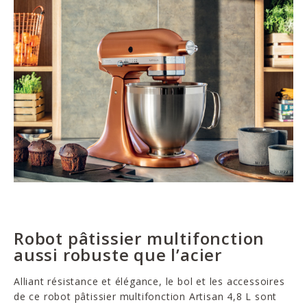
Robot pâtissier multifonction
aussi robuste que l’acier
Alliant résistance et élégance, le bol et les accessoires
de ce robot pâtissier multifonction Artisan 4,8 L sont