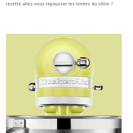
recette allez-vous repousser les limites du vôtre ?