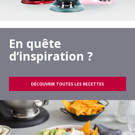
En quête
d’inspiration ?
DÉCOUVRIR TOUTES LES RECETTES