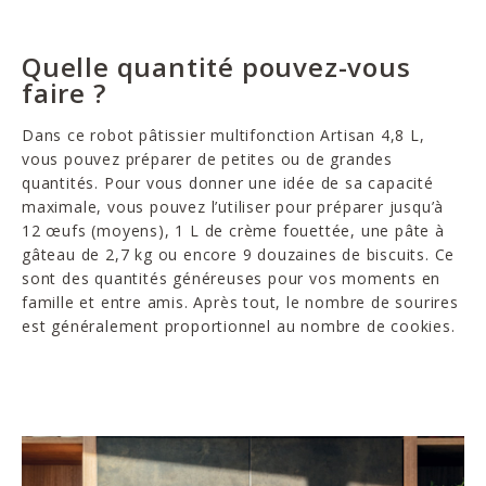
Quelle quantité pouvez-vous
faire ?
Dans ce robot pâtissier multifonction Artisan 4,8 L,
vous pouvez préparer de petites ou de grandes
quantités. Pour vous donner une idée de sa capacité
maximale, vous pouvez l’utiliser pour préparer jusqu’à
12 œufs (moyens), 1 L de crème fouettée, une pâte à
gâteau de 2,7 kg ou encore 9 douzaines de biscuits. Ce
sont des quantités généreuses pour vos moments en
famille et entre amis. Après tout, le nombre de sourires
est généralement proportionnel au nombre de cookies.