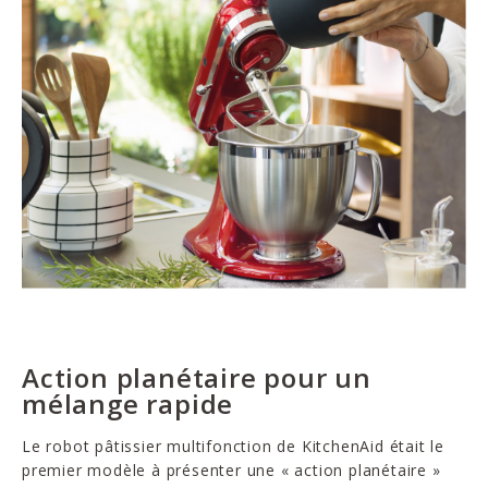
Action planétaire pour un
mélange rapide
Le robot pâtissier multifonction de KitchenAid était le
premier modèle à présenter une « action planétaire »