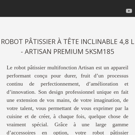
ROBOT PÂTISSIER À TÊTE INCLINABLE 4,8 L
- ARTISAN PREMIUM 5KSM185
Le robot pâtissier multifonction Artisan est un appareil
performant conçu pour durer, fruit d’un processus
continu de perfectionnement, d’amélioration et
d’innovation. Son design professionnel unique en fait
une extension de vos mains, de votre imagination, de
votre talent, vous permettant de vous exprimer par la
cuisine et de créer, à chaque fois, quelque chose de
vraiment spécial. Grâce à une large gamme
d’accessoires en option, votre robot pâtissier