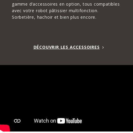
gamme d’accessoires en option, tous compatibles
avec votre robot pâtissier multifonction.
Sorbetière, hachoir et bien plus encore.
DÉCOUVRIR LES ACCESSOIRES