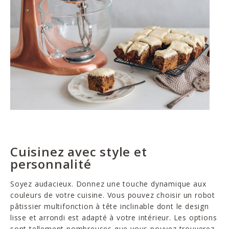
Cuisinez avec style et
personnalité
Soyez audacieux. Donnez une touche dynamique aux
couleurs de votre cuisine. Vous pouvez choisir un robot
pâtissier multifonction à tête inclinable dont le design
lisse et arrondi est adapté à votre intérieur. Les options
sont tellement nombreuses que vous pouvez trouverez