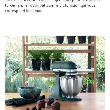
forcément le robot pâtissier multifonction qui vous
correspond le mieux.