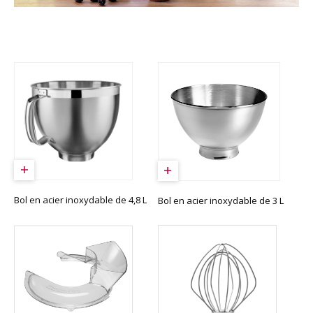
Bol en acier inoxydable de 4,8 L
Bol en acier inoxydable de 3 L