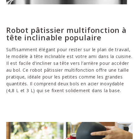
Robot pâtissier multifonction à
tête inclinable populaire
Suffisamment élégant pour rester sur le plan de travail,
le modèle à tête inclinable est votre ami dans la cuisine.
Il est facile d’incliner sa tête vers l’arrière pour accéder
au bol. Ce robot pâtissier multifonction offre une taille
pratique, idéale pour les petites comme les grandes
quantités. Il comprend deux bols en acier inoxydable
(4,8 L et 3 L) qui se fixent solidement dans la base.