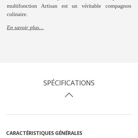
multifonction Artisan est un véritable compagnon
culinaire.
En savoir plus...
SPÉCIFICATIONS
CARACTÉRISTIQUES GÉNÉRALES