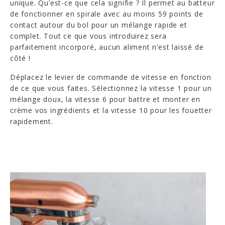
unique. Qu’est-ce que cela signifie ? Il permet au batteur
de fonctionner en spirale avec au moins 59 points de
contact autour du bol pour un mélange rapide et
complet. Tout ce que vous introduirez sera
parfaitement incorporé, aucun aliment n’est laissé de
côté !
Déplacez le levier de commande de vitesse en fonction
de ce que vous faites. Sélectionnez la vitesse 1 pour un
mélange doux, la vitesse 6 pour battre et monter en
crème vos ingrédients et la vitesse 10 pour les fouetter
rapidement.