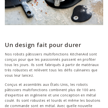
Un design fait pour durer
Nos robots pâtissiers multifonctions KitchenAid sont
conçus pour que les passionnés puissent en profiter
tous les jours. Ils sont fabriqués à partir de matériaux
très robustes et relèvent tous les défis culinaires que
vous leur lancez.
Conçus et assemblés aux États-Unis, les robots
pâtissiers multifonctions combinent plus de 100 ans
d’expertise en ingénierie et une conception en métal
coulé. Ils sont robustes et lourds et même les boutons
de commande sont en métal. Avec quelle nouvelle