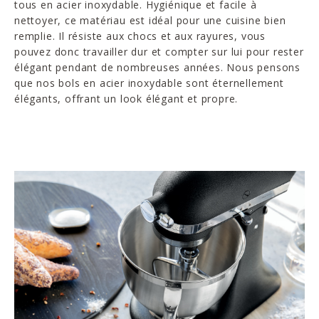
tous en acier inoxydable. Hygiénique et facile à
nettoyer, ce matériau est idéal pour une cuisine bien
remplie. Il résiste aux chocs et aux rayures, vous
pouvez donc travailler dur et compter sur lui pour rester
élégant pendant de nombreuses années. Nous pensons
que nos bols en acier inoxydable sont éternellement
élégants, offrant un look élégant et propre.