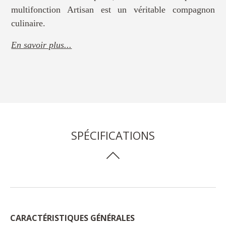
multifonction Artisan est un véritable compagnon
culinaire.
En savoir plus...
SPÉCIFICATIONS
CARACTÉRISTIQUES GÉNÉRALES