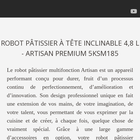
ROBOT PÂTISSIER À TÊTE INCLINABLE 4,8 L
- ARTISAN PREMIUM 5KSM185
Le robot pâtissier multifonction Artisan est un appareil
performant conçu pour durer, fruit d’un processus
continu de perfectionnement, d’amélioration et
d’innovation. Son design professionnel unique en fait
une extension de vos mains, de votre imagination, de
votre talent, vous permettant de vous exprimer par la
cuisine et de créer, à chaque fois, quelque chose de
vraiment spécial. Grâce à une large gamme
d’accessoires en option, votre robot pâtissier