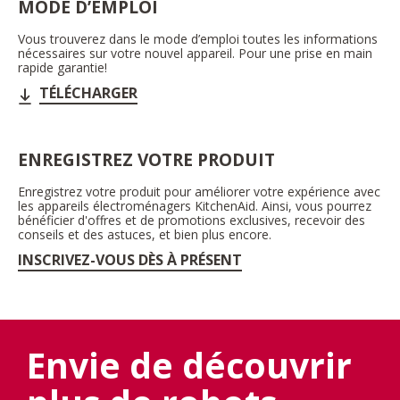
MODE D’EMPLOI
Vous trouverez dans le mode d’emploi toutes les informations
nécessaires sur votre nouvel appareil. Pour une prise en main
rapide garantie!
TÉLÉCHARGER
ENREGISTREZ VOTRE PRODUIT
Enregistrez votre produit pour améliorer votre expérience avec
les appareils électroménagers KitchenAid. Ainsi, vous pourrez
bénéficier d'offres et de promotions exclusives, recevoir des
conseils et des astuces, et bien plus encore.
INSCRIVEZ-VOUS DÈS À PRÉSENT
Envie de découvrir