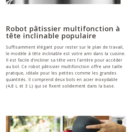
Robot pâtissier multifonction à
tête inclinable populaire
Suffisamment élégant pour rester sur le plan de travail,
le modèle à tête inclinable est votre ami dans la cuisine.
Il est facile d’incliner sa tête vers l’arrière pour accéder
au bol. Ce robot pâtissier multifonction offre une taille
pratique, idéale pour les petites comme les grandes
quantités. Il comprend deux bols en acier inoxydable
(4,8 L et 3 L) qui se fixent solidement dans la base.