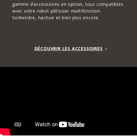
gamme d’accessoires en option, tous compatibles
avec votre robot pâtissier multifonction.
Sorbetière, hachoir et bien plus encore.
DÉCOUVRIR LES ACCESSOIRES