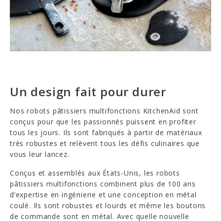
Un design fait pour durer
Nos robots pâtissiers multifonctions KitchenAid sont
conçus pour que les passionnés puissent en profiter
tous les jours. Ils sont fabriqués à partir de matériaux
très robustes et relèvent tous les défis culinaires que
vous leur lancez.
Conçus et assemblés aux États-Unis, les robots
pâtissiers multifonctions combinent plus de 100 ans
d’expertise en ingénierie et une conception en métal
coulé. Ils sont robustes et lourds et même les boutons
de commande sont en métal. Avec quelle nouvelle