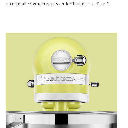
recette allez-vous repousser les limites du vôtre ?