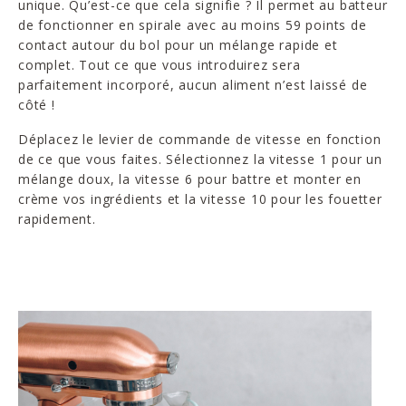
unique. Qu’est-ce que cela signifie ? Il permet au batteur
de fonctionner en spirale avec au moins 59 points de
contact autour du bol pour un mélange rapide et
complet. Tout ce que vous introduirez sera
parfaitement incorporé, aucun aliment n’est laissé de
côté !
Déplacez le levier de commande de vitesse en fonction
de ce que vous faites. Sélectionnez la vitesse 1 pour un
mélange doux, la vitesse 6 pour battre et monter en
crème vos ingrédients et la vitesse 10 pour les fouetter
rapidement.