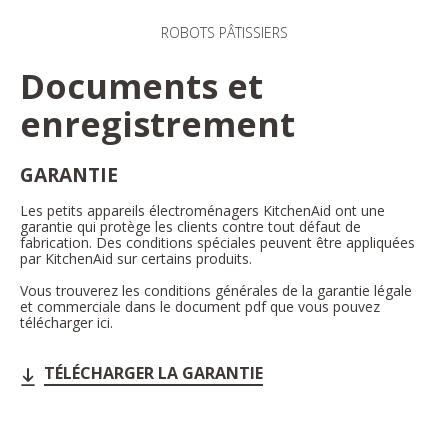
ROBOTS PÂTISSIERS
Documents et
enregistrement
GARANTIE
Les petits appareils électroménagers KitchenAid ont une
garantie qui protège les clients contre tout défaut de
fabrication. Des conditions spéciales peuvent être appliquées
par KitchenAid sur certains produits.
Vous trouverez les conditions générales de la garantie légale
et commerciale dans le document pdf que vous pouvez
télécharger ici.
TÉLÉCHARGER LA GARANTIE