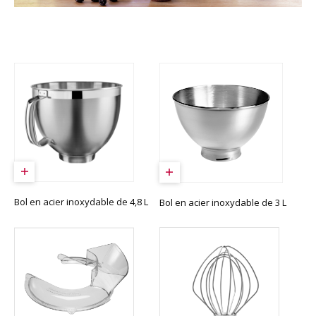
Bol en acier inoxydable de 4,8 L
Bol en acier inoxydable de 3 L