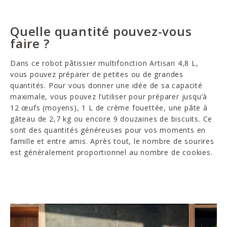
Quelle quantité pouvez-vous
faire ?
Dans ce robot pâtissier multifonction Artisan 4,8 L,
vous pouvez préparer de petites ou de grandes
quantités. Pour vous donner une idée de sa capacité
maximale, vous pouvez l’utiliser pour préparer jusqu’à
12 œufs (moyens), 1 L de crème fouettée, une pâte à
gâteau de 2,7 kg ou encore 9 douzaines de biscuits. Ce
sont des quantités généreuses pour vos moments en
famille et entre amis. Après tout, le nombre de sourires
est généralement proportionnel au nombre de cookies.