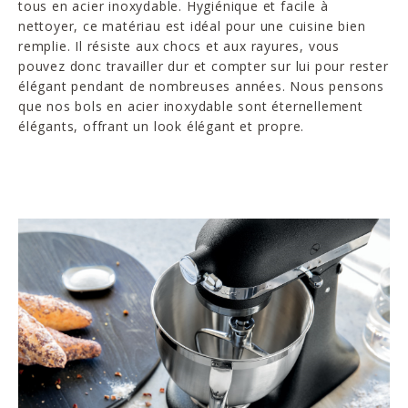
tous en acier inoxydable. Hygiénique et facile à
nettoyer, ce matériau est idéal pour une cuisine bien
remplie. Il résiste aux chocs et aux rayures, vous
pouvez donc travailler dur et compter sur lui pour rester
élégant pendant de nombreuses années. Nous pensons
que nos bols en acier inoxydable sont éternellement
élégants, offrant un look élégant et propre.