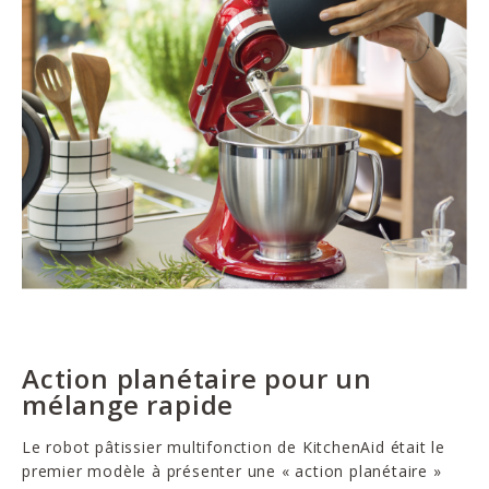
Action planétaire pour un
mélange rapide
Le robot pâtissier multifonction de KitchenAid était le
premier modèle à présenter une « action planétaire »