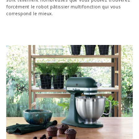
forcément le robot pâtissier multifonction qui vous
correspond le mieux.