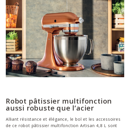
Robot pâtissier multifonction
aussi robuste que l’acier
Alliant résistance et élégance, le bol et les accessoires
de ce robot pâtissier multifonction Artisan 4,8 L sont