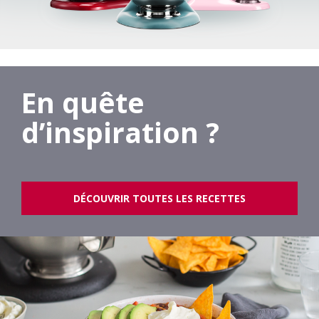
En quête
d’inspiration ?
DÉCOUVRIR TOUTES LES RECETTES