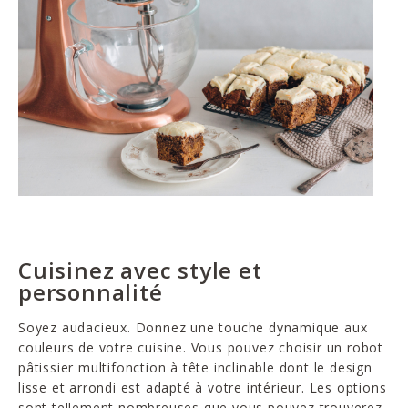
Cuisinez avec style et
personnalité
Soyez audacieux. Donnez une touche dynamique aux
couleurs de votre cuisine. Vous pouvez choisir un robot
pâtissier multifonction à tête inclinable dont le design
lisse et arrondi est adapté à votre intérieur. Les options
sont tellement nombreuses que vous pouvez trouverez