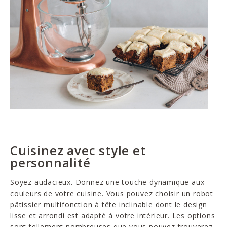
Cuisinez avec style et
personnalité
Soyez audacieux. Donnez une touche dynamique aux
couleurs de votre cuisine. Vous pouvez choisir un robot
pâtissier multifonction à tête inclinable dont le design
lisse et arrondi est adapté à votre intérieur. Les options
sont tellement nombreuses que vous pouvez trouverez