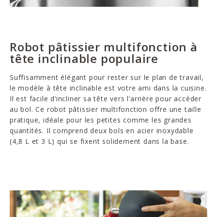
Robot pâtissier multifonction à
tête inclinable populaire
Suffisamment élégant pour rester sur le plan de travail,
le modèle à tête inclinable est votre ami dans la cuisine.
Il est facile d’incliner sa tête vers l’arrière pour accéder
au bol. Ce robot pâtissier multifonction offre une taille
pratique, idéale pour les petites comme les grandes
quantités. Il comprend deux bols en acier inoxydable
(4,8 L et 3 L) qui se fixent solidement dans la base.