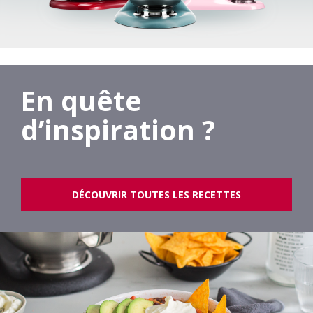
En quête
d’inspiration ?
DÉCOUVRIR TOUTES LES RECETTES