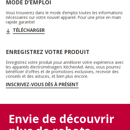
MODE D’EMPLOI
Vous trouverez dans le mode d’emploi toutes les informations
nécessaires sur votre nouvel appareil. Pour une prise en main
rapide garantie!
TÉLÉCHARGER
ENREGISTREZ VOTRE PRODUIT
Enregistrez votre produit pour améliorer votre expérience avec
les appareils électroménagers KitchenAid. Ainsi, vous pourrez
bénéficier d'offres et de promotions exclusives, recevoir des
conseils et des astuces, et bien plus encore.
INSCRIVEZ-VOUS DÈS À PRÉSENT
Envie de découvrir