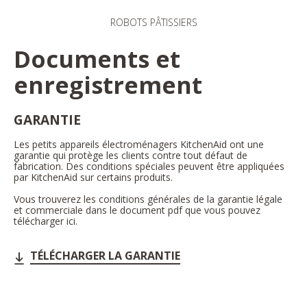
ROBOTS PÂTISSIERS
Documents et
enregistrement
GARANTIE
Les petits appareils électroménagers KitchenAid ont une
garantie qui protège les clients contre tout défaut de
fabrication. Des conditions spéciales peuvent être appliquées
par KitchenAid sur certains produits.
Vous trouverez les conditions générales de la garantie légale
et commerciale dans le document pdf que vous pouvez
télécharger ici.
TÉLÉCHARGER LA GARANTIE