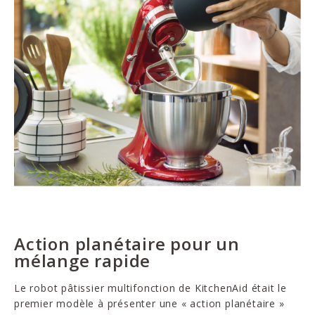
Action planétaire pour un
mélange rapide
Le robot pâtissier multifonction de KitchenAid était le
premier modèle à présenter une « action planétaire »