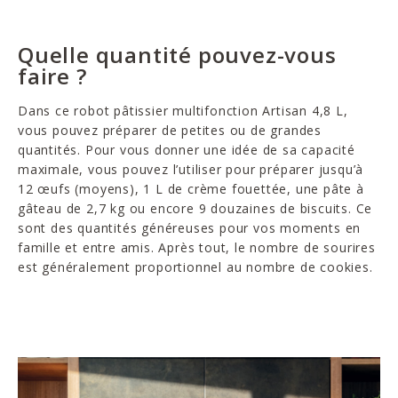
Quelle quantité pouvez-vous
faire ?
Dans ce robot pâtissier multifonction Artisan 4,8 L,
vous pouvez préparer de petites ou de grandes
quantités. Pour vous donner une idée de sa capacité
maximale, vous pouvez l’utiliser pour préparer jusqu’à
12 œufs (moyens), 1 L de crème fouettée, une pâte à
gâteau de 2,7 kg ou encore 9 douzaines de biscuits. Ce
sont des quantités généreuses pour vos moments en
famille et entre amis. Après tout, le nombre de sourires
est généralement proportionnel au nombre de cookies.