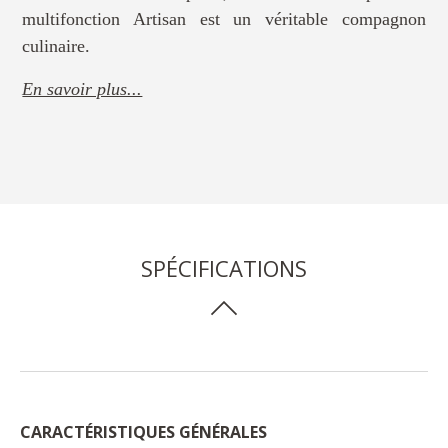
multifonction Artisan est un véritable compagnon
culinaire.
En savoir plus...
SPÉCIFICATIONS
CARACTÉRISTIQUES GÉNÉRALES