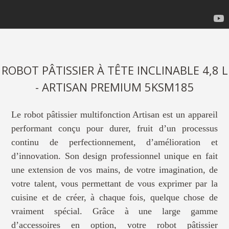
ROBOT PÂTISSIER À TÊTE INCLINABLE 4,8 L
- ARTISAN PREMIUM 5KSM185
Le robot pâtissier multifonction Artisan est un appareil
performant conçu pour durer, fruit d’un processus
continu de perfectionnement, d’amélioration et
d’innovation. Son design professionnel unique en fait
une extension de vos mains, de votre imagination, de
votre talent, vous permettant de vous exprimer par la
cuisine et de créer, à chaque fois, quelque chose de
vraiment spécial. Grâce à une large gamme
d’accessoires en option, votre robot pâtissier