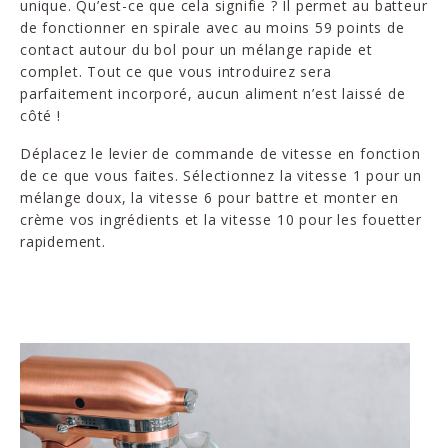
unique. Qu’est-ce que cela signifie ? Il permet au batteur
de fonctionner en spirale avec au moins 59 points de
contact autour du bol pour un mélange rapide et
complet. Tout ce que vous introduirez sera
parfaitement incorporé, aucun aliment n’est laissé de
côté !
Déplacez le levier de commande de vitesse en fonction
de ce que vous faites. Sélectionnez la vitesse 1 pour un
mélange doux, la vitesse 6 pour battre et monter en
crème vos ingrédients et la vitesse 10 pour les fouetter
rapidement.