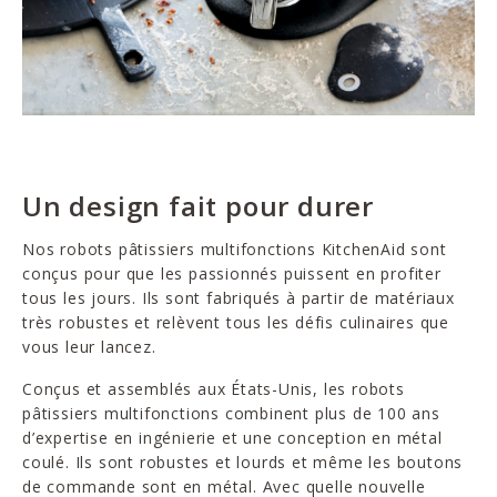
Un design fait pour durer
Nos robots pâtissiers multifonctions KitchenAid sont
conçus pour que les passionnés puissent en profiter
tous les jours. Ils sont fabriqués à partir de matériaux
très robustes et relèvent tous les défis culinaires que
vous leur lancez.
Conçus et assemblés aux États-Unis, les robots
pâtissiers multifonctions combinent plus de 100 ans
d’expertise en ingénierie et une conception en métal
coulé. Ils sont robustes et lourds et même les boutons
de commande sont en métal. Avec quelle nouvelle