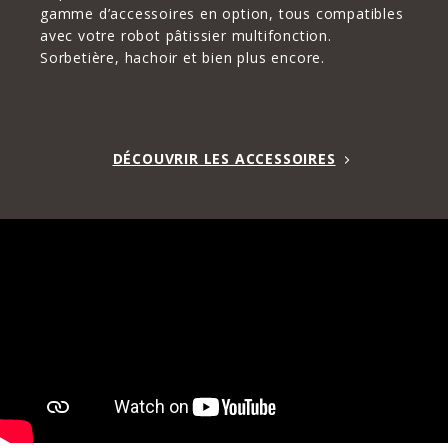
gamme d’accessoires en option, tous compatibles
avec votre robot pâtissier multifonction.
Sorbetière, hachoir et bien plus encore.
DÉCOUVRIR LES ACCESSOIRES