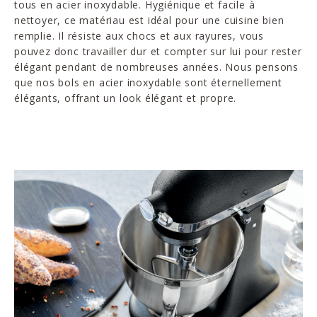
tous en acier inoxydable. Hygiénique et facile à
nettoyer, ce matériau est idéal pour une cuisine bien
remplie. Il résiste aux chocs et aux rayures, vous
pouvez donc travailler dur et compter sur lui pour rester
élégant pendant de nombreuses années. Nous pensons
que nos bols en acier inoxydable sont éternellement
élégants, offrant un look élégant et propre.