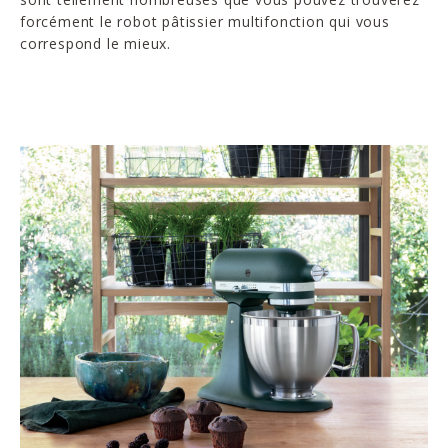
forcément le robot pâtissier multifonction qui vous
correspond le mieux.