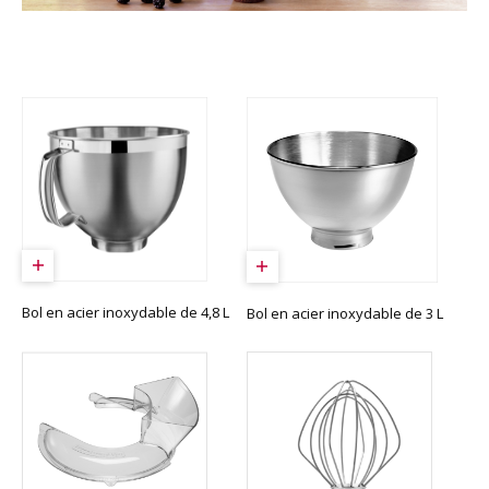
Bol en acier inoxydable de 4,8 L
Bol en acier inoxydable de 3 L