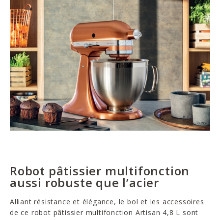
Robot pâtissier multifonction
aussi robuste que l’acier
Alliant résistance et élégance, le bol et les accessoires
de ce robot pâtissier multifonction Artisan 4,8 L sont