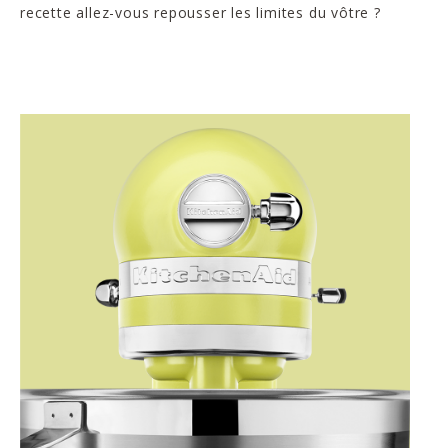
recette allez-vous repousser les limites du vôtre ?