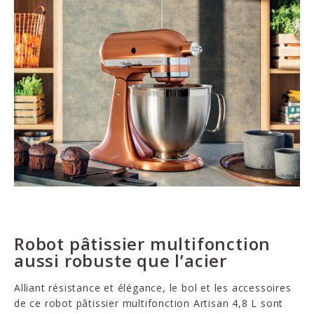
Robot pâtissier multifonction
aussi robuste que l’acier
Alliant résistance et élégance, le bol et les accessoires
de ce robot pâtissier multifonction Artisan 4,8 L sont