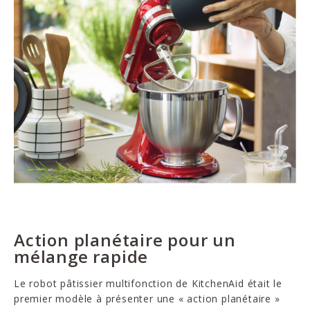
Action planétaire pour un
mélange rapide
Le robot pâtissier multifonction de KitchenAid était le
premier modèle à présenter une « action planétaire »