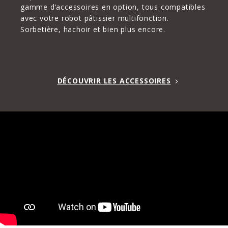
gamme d’accessoires en option, tous compatibles
avec votre robot pâtissier multifonction.
Sorbetière, hachoir et bien plus encore.
DÉCOUVRIR LES ACCESSOIRES