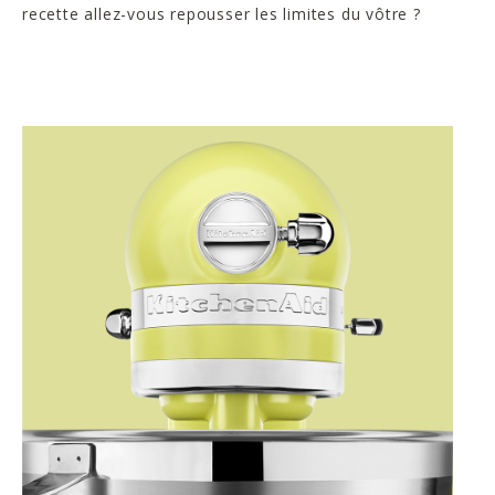
recette allez-vous repousser les limites du vôtre ?