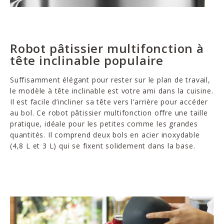
Robot pâtissier multifonction à
tête inclinable populaire
Suffisamment élégant pour rester sur le plan de travail,
le modèle à tête inclinable est votre ami dans la cuisine.
Il est facile d’incliner sa tête vers l’arrière pour accéder
au bol. Ce robot pâtissier multifonction offre une taille
pratique, idéale pour les petites comme les grandes
quantités. Il comprend deux bols en acier inoxydable
(4,8 L et 3 L) qui se fixent solidement dans la base.