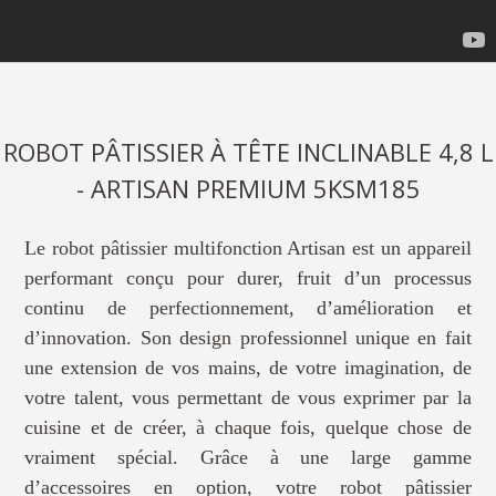
ROBOT PÂTISSIER À TÊTE INCLINABLE 4,8 L
- ARTISAN PREMIUM 5KSM185
Le robot pâtissier multifonction Artisan est un appareil
performant conçu pour durer, fruit d’un processus
continu de perfectionnement, d’amélioration et
d’innovation. Son design professionnel unique en fait
une extension de vos mains, de votre imagination, de
votre talent, vous permettant de vous exprimer par la
cuisine et de créer, à chaque fois, quelque chose de
vraiment spécial. Grâce à une large gamme
d’accessoires en option, votre robot pâtissier