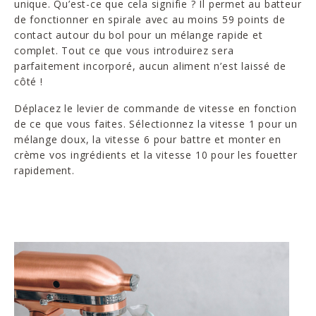
unique. Qu’est-ce que cela signifie ? Il permet au batteur
de fonctionner en spirale avec au moins 59 points de
contact autour du bol pour un mélange rapide et
complet. Tout ce que vous introduirez sera
parfaitement incorporé, aucun aliment n’est laissé de
côté !
Déplacez le levier de commande de vitesse en fonction
de ce que vous faites. Sélectionnez la vitesse 1 pour un
mélange doux, la vitesse 6 pour battre et monter en
crème vos ingrédients et la vitesse 10 pour les fouetter
rapidement.