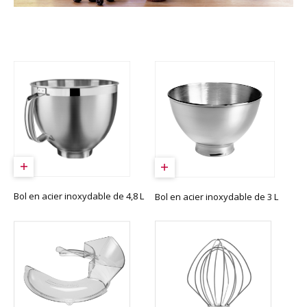
Bol en acier inoxydable de 4,8 L
Bol en acier inoxydable de 3 L