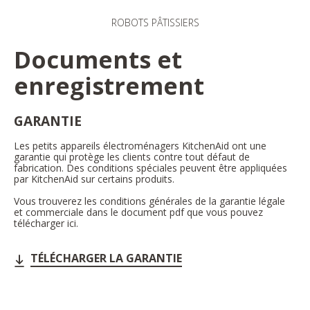
ROBOTS PÂTISSIERS
Documents et
enregistrement
GARANTIE
Les petits appareils électroménagers KitchenAid ont une
garantie qui protège les clients contre tout défaut de
fabrication. Des conditions spéciales peuvent être appliquées
par KitchenAid sur certains produits.
Vous trouverez les conditions générales de la garantie légale
et commerciale dans le document pdf que vous pouvez
télécharger ici.
TÉLÉCHARGER LA GARANTIE