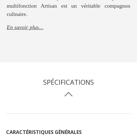
multifonction Artisan est un véritable compagnon
culinaire.
En savoir plus...
SPÉCIFICATIONS
CARACTÉRISTIQUES GÉNÉRALES