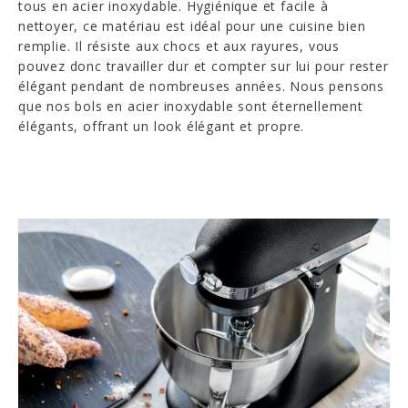
tous en acier inoxydable. Hygiénique et facile à
nettoyer, ce matériau est idéal pour une cuisine bien
remplie. Il résiste aux chocs et aux rayures, vous
pouvez donc travailler dur et compter sur lui pour rester
élégant pendant de nombreuses années. Nous pensons
que nos bols en acier inoxydable sont éternellement
élégants, offrant un look élégant et propre.