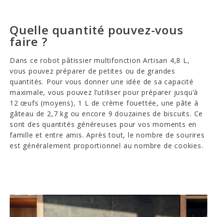
Quelle quantité pouvez-vous
faire ?
Dans ce robot pâtissier multifonction Artisan 4,8 L,
vous pouvez préparer de petites ou de grandes
quantités. Pour vous donner une idée de sa capacité
maximale, vous pouvez l’utiliser pour préparer jusqu’à
12 œufs (moyens), 1 L de crème fouettée, une pâte à
gâteau de 2,7 kg ou encore 9 douzaines de biscuits. Ce
sont des quantités généreuses pour vos moments en
famille et entre amis. Après tout, le nombre de sourires
est généralement proportionnel au nombre de cookies.