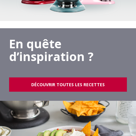
En quête
d’inspiration ?
DÉCOUVRIR TOUTES LES RECETTES