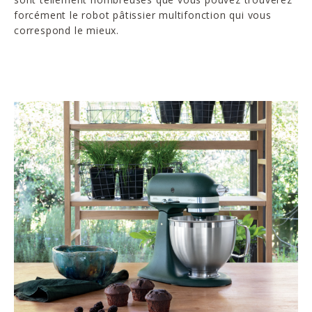
forcément le robot pâtissier multifonction qui vous
correspond le mieux.