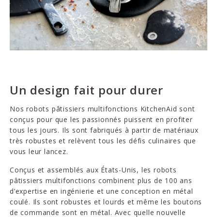
Un design fait pour durer
Nos robots pâtissiers multifonctions KitchenAid sont
conçus pour que les passionnés puissent en profiter
tous les jours. Ils sont fabriqués à partir de matériaux
très robustes et relèvent tous les défis culinaires que
vous leur lancez.
Conçus et assemblés aux États-Unis, les robots
pâtissiers multifonctions combinent plus de 100 ans
d’expertise en ingénierie et une conception en métal
coulé. Ils sont robustes et lourds et même les boutons
de commande sont en métal. Avec quelle nouvelle