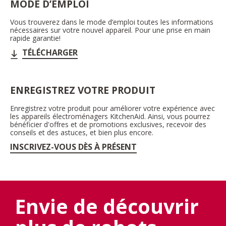
MODE D’EMPLOI
Vous trouverez dans le mode d’emploi toutes les informations
nécessaires sur votre nouvel appareil. Pour une prise en main
rapide garantie!
TÉLÉCHARGER
ENREGISTREZ VOTRE PRODUIT
Enregistrez votre produit pour améliorer votre expérience avec
les appareils électroménagers KitchenAid. Ainsi, vous pourrez
bénéficier d'offres et de promotions exclusives, recevoir des
conseils et des astuces, et bien plus encore.
INSCRIVEZ-VOUS DÈS À PRÉSENT
Envie de découvrir