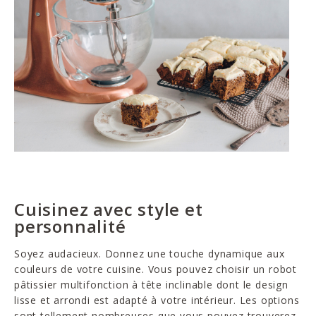
Cuisinez avec style et
personnalité
Soyez audacieux. Donnez une touche dynamique aux
couleurs de votre cuisine. Vous pouvez choisir un robot
pâtissier multifonction à tête inclinable dont le design
lisse et arrondi est adapté à votre intérieur. Les options
sont tellement nombreuses que vous pouvez trouverez