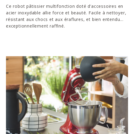
Ce robot pâtissier multifonction doté d’accessoires en
acier inoxydable allie force et beauté. Facile à nettoyer,
résistant aux chocs et aux éraflures, et bien entendu...
exceptionnellement raffiné.