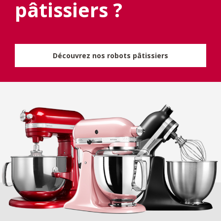
pâtissiers ?
Découvrez nos robots pâtissiers