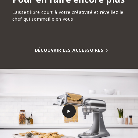
Laissez libre court à votre créativité et réveillez le
chef qui sommeille en vous
DÉCOUVRIR LES ACCESSOIRES