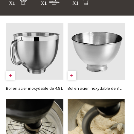
Bol en acier inoxydable de 4,8 L
Bol en acier inoxydable de 3 L