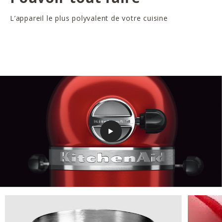
L’appareil le plus polyvalent de votre cuisine