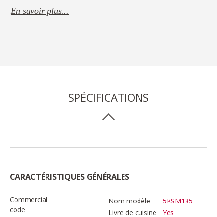
En savoir plus...
SPÉCIFICATIONS
CARACTÉRISTIQUES GÉNÉRALES
Commercial
Nom modèle
5KSM185
code
Livre de cuisine
Yes