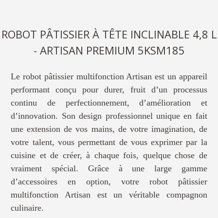
ROBOT PÂTISSIER À TÊTE INCLINABLE 4,8 L
- ARTISAN PREMIUM 5KSM185
Le robot pâtissier multifonction Artisan est un appareil
performant conçu pour durer, fruit d’un processus
continu de perfectionnement, d’amélioration et
d’innovation. Son design professionnel unique en fait
une extension de vos mains, de votre imagination, de
votre talent, vous permettant de vous exprimer par la
cuisine et de créer, à chaque fois, quelque chose de
vraiment spécial. Grâce à une large gamme
d’accessoires en option, votre robot pâtissier
multifonction Artisan est un véritable compagnon
culinaire.