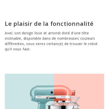
Le plaisir de la fonctionnalité
Avec son design lisse et arrondi doté d'une tête
inclinable, disponible dans de nombreuses couleurs
différentes, vous serez certain(e) de trouver le robot
qu'il vous faut.