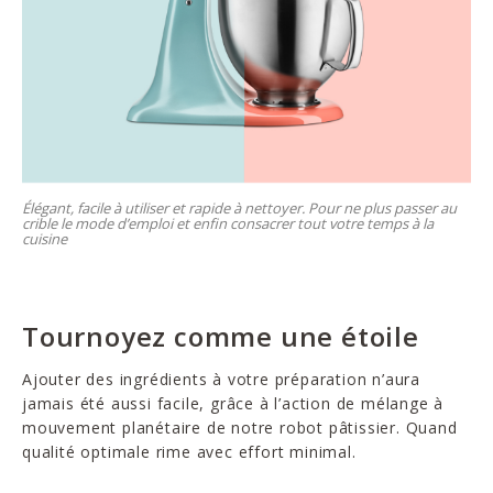
Élégant, facile à utiliser et rapide à nettoyer. Pour ne plus passer au
crible le mode d’emploi et enfin consacrer tout votre temps à la
cuisine
Tournoyez comme une étoile
Ajouter des ingrédients à votre préparation n’aura
jamais été aussi facile, grâce à l’action de mélange à
mouvement planétaire de notre robot pâtissier. Quand
qualité optimale rime avec effort minimal.