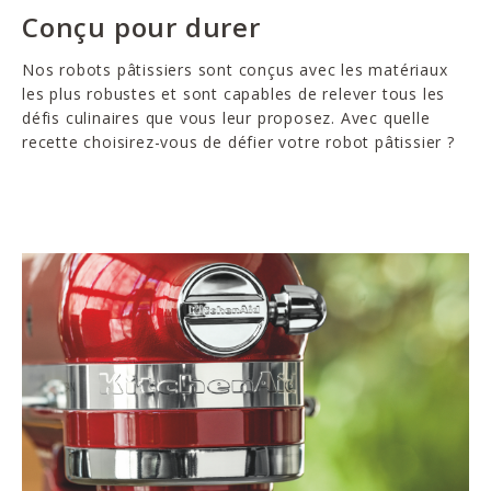
Conçu pour durer
Nos robots pâtissiers sont conçus avec les matériaux
les plus robustes et sont capables de relever tous les
défis culinaires que vous leur proposez. Avec quelle
recette choisirez-vous de défier votre robot pâtissier ?