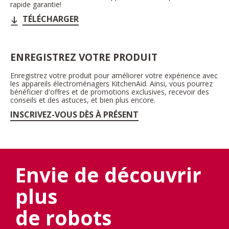
rapide garantie!
TÉLÉCHARGER
ENREGISTREZ VOTRE PRODUIT
Enregistrez votre produit pour améliorer votre expérience avec
les appareils électroménagers KitchenAid. Ainsi, vous pourrez
bénéficier d'offres et de promotions exclusives, recevoir des
conseils et des astuces, et bien plus encore.
INSCRIVEZ-VOUS DÈS À PRÉSENT
Envie de découvrir
plus
de robots