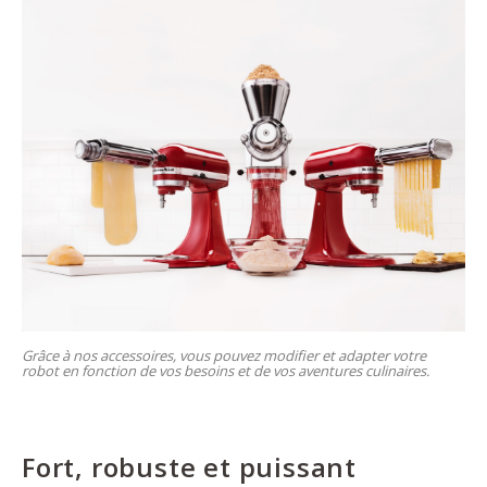
Grâce à nos accessoires, vous pouvez modifier et adapter votre
robot en fonction de vos besoins et de vos aventures culinaires.
Fort, robuste et puissant