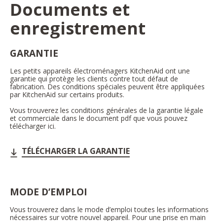
Documents et
enregistrement
GARANTIE
Les petits appareils électroménagers KitchenAid ont une
garantie qui protège les clients contre tout défaut de
fabrication. Des conditions spéciales peuvent être appliquées
par KitchenAid sur certains produits.
Vous trouverez les conditions générales de la garantie légale
et commerciale dans le document pdf que vous pouvez
télécharger ici.
TÉLÉCHARGER LA GARANTIE
MODE D’EMPLOI
Vous trouverez dans le mode d’emploi toutes les informations
nécessaires sur votre nouvel appareil. Pour une prise en main