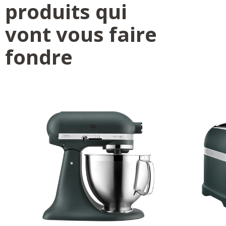
produits qui
vont vous faire
fondre