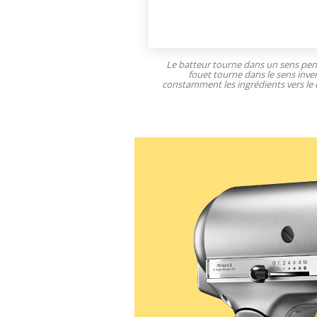
Le batteur tourne dans un sens pe
fouet tourne dans le sens inve
constamment les ingrédients vers le 