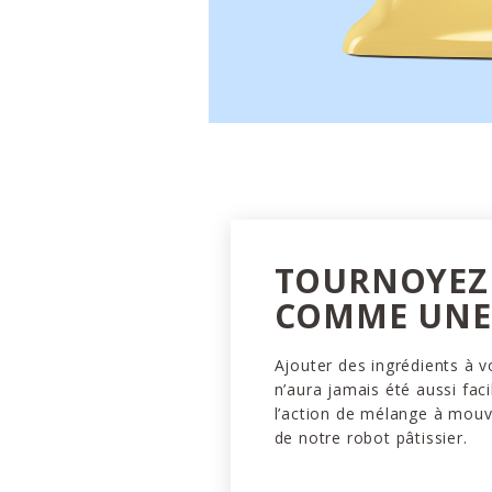
TOURNOYEZ
COMME UNE 
Ajouter des ingrédients à v
n’aura jamais été aussi faci
l’action de mélange à mou
de notre robot pâtissier.