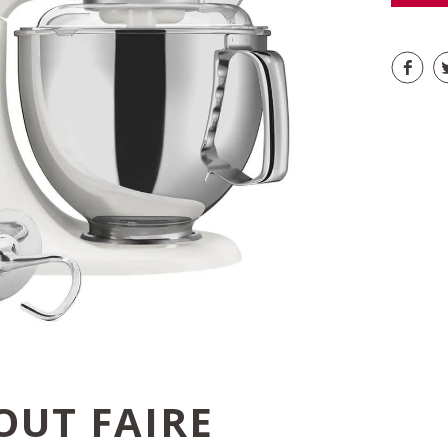
OUT FAIRE