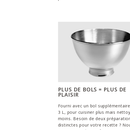
PLUS DE BOLS = PLUS DE
PLAISIR
Fourni avec un bol supplémentair
3 L, pour cuisiner plus mais netto
moins. Besoin de deux préparatio
distinctes pour votre recette ? No