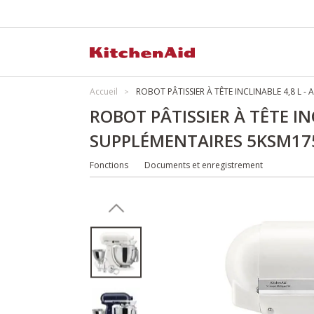
Accueil
ROBOT PÂTISSIER À TÊTE INCLINABLE 4,8 L -
ROBOT PÂTISSIER À TÊTE IN
SUPPLÉMENTAIRES 5KSM17
Fonctions
Documents et enregistrement