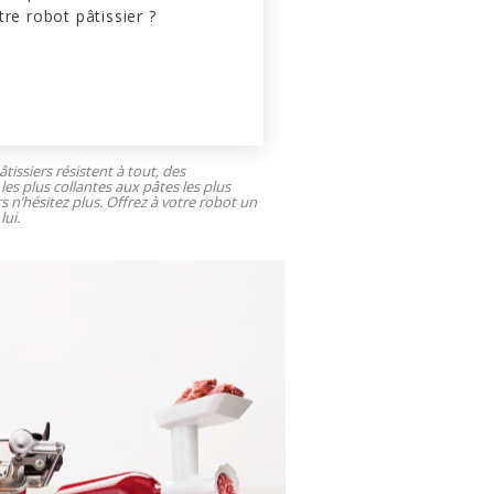
tre robot pâtissier ?
tissiers résistent à tout, des
les plus collantes aux pâtes les plus
rs n’hésitez plus. Offrez à votre robot un
lui.