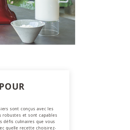
 POUR
iers sont conçus avec les
s robustes et sont capables
es défis culinaires que vous
ec quelle recette choisirez-