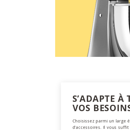
S’ADAPTE À
VOS BESOIN
Choisissez parmi un large é
d’accessoires. Il vous suffit