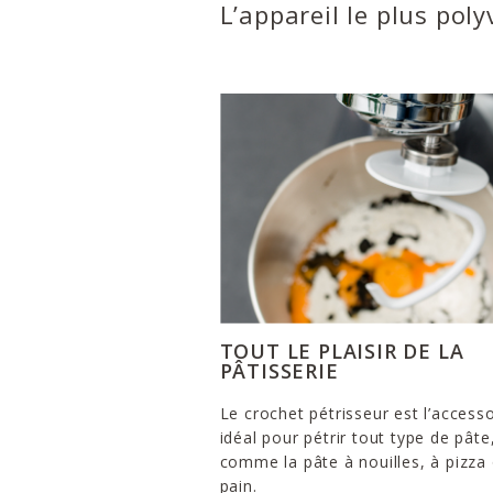
L’appareil le plus poly
TOUT LE PLAISIR DE LA
PÂTISSERIE
Le crochet pétrisseur est l’accesso
idéal pour pétrir tout type de pâte
comme la pâte à nouilles, à pizza
pain.