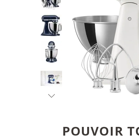
POUVOIR T