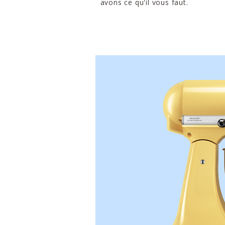
avons ce qu'il vous faut.