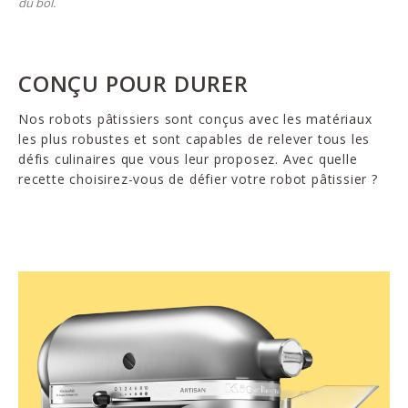
du bol.
CONÇU POUR DURER
Nos robots pâtissiers sont conçus avec les matériaux
les plus robustes et sont capables de relever tous les
défis culinaires que vous leur proposez. Avec quelle
recette choisirez-vous de défier votre robot pâtissier ?