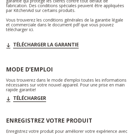
garantie qui protège les clients contre tout défaut de
fabrication. Des conditions spéciales peuvent être appliquées
par KitchenAid sur certains produits.
Vous trouverez les conditions générales de la garantie légale
et commerciale dans le document pdf que vous pouvez
télécharger ici.
TÉLÉCHARGER LA GARANTIE
MODE D’EMPLOI
Vous trouverez dans le mode d’emploi toutes les informations
nécessaires sur votre nouvel appareil. Pour une prise en main
rapide garantie!
TÉLÉCHARGER
ENREGISTREZ VOTRE PRODUIT
Enregistrez votre produit pour améliorer votre expérience avec