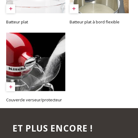
Batteur plat
Batteur plat à bord flexible
Couvercle verseur/protecteur
ET PLUS ENCORE !