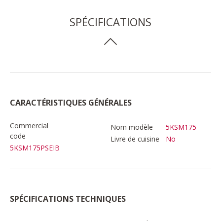
SPÉCIFICATIONS
CARACTÉRISTIQUES GÉNÉRALES
Commercial
Nom modèle
5KSM175
code
Livre de cuisine
No
5KSM175PSEIB
SPÉCIFICATIONS TECHNIQUES