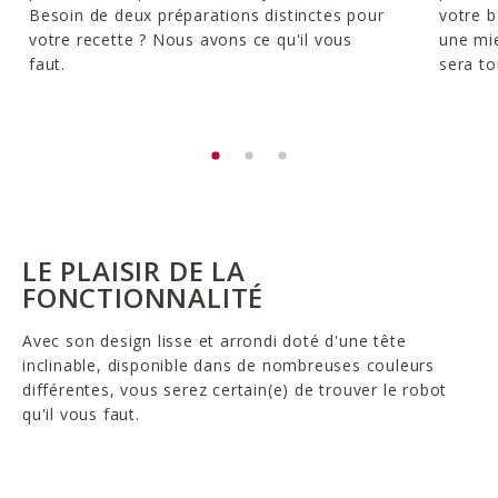
Besoin de deux préparations distinctes pour
votre b
votre recette ? Nous avons ce qu'il vous
une mie
faut.
sera to
LE PLAISIR DE LA
FONCTIONNALITÉ
Avec son design lisse et arrondi doté d'une tête
inclinable, disponible dans de nombreuses couleurs
différentes, vous serez certain(e) de trouver le robot
qu'il vous faut.