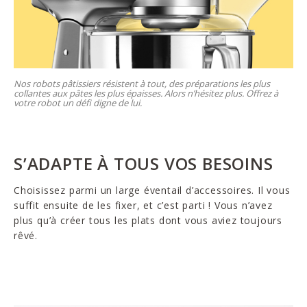
Nos robots pâtissiers résistent à tout, des préparations les plus
collantes aux pâtes les plus épaisses. Alors n’hésitez plus. Offrez à
votre robot un défi digne de lui.
S’ADAPTE À TOUS VOS BESOINS
Choisissez parmi un large éventail d’accessoires. Il vous
suffit ensuite de les fixer, et c’est parti ! Vous n’avez
plus qu’à créer tous les plats dont vous aviez toujours
rêvé.