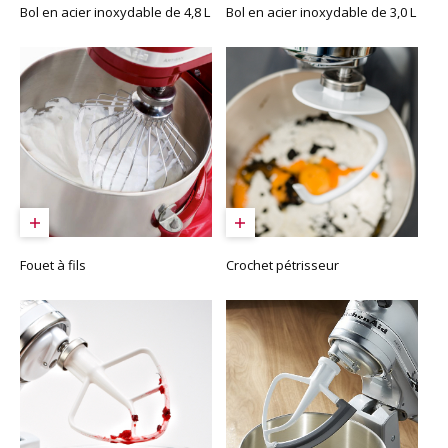
Bol en acier inoxydable de 4,8 L
Bol en acier inoxydable de 3,0 L
Fouet à fils
Crochet pétrisseur