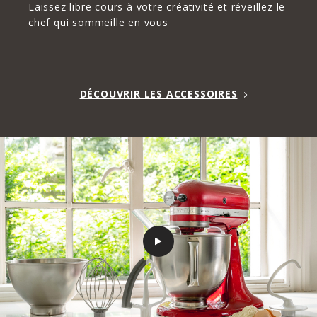
Laissez libre cours à votre créativité et réveillez le
chef qui sommeille en vous
DÉCOUVRIR LES ACCESSOIRES