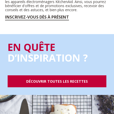
les appareils électroménagers KitchenAid. Ainsi, vous pourrez
bénéficier d'offres et de promotions exclusives, recevoir des
conseils et des astuces, et bien plus encore.
INSCRIVEZ-VOUS DÈS À PRÉSENT
EN QUÊTE
D’INSPIRATION ?
DÉCOUVRIR TOUTES LES RECETTES