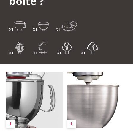
boîte ?