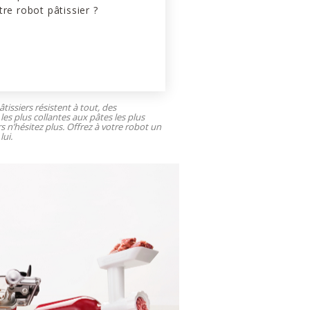
tre robot pâtissier ?
tissiers résistent à tout, des
les plus collantes aux pâtes les plus
rs n’hésitez plus. Offrez à votre robot un
lui.