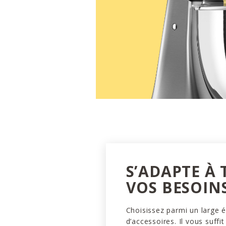
S’ADAPTE À
VOS BESOIN
Choisissez parmi un large é
d’accessoires. Il vous suffit