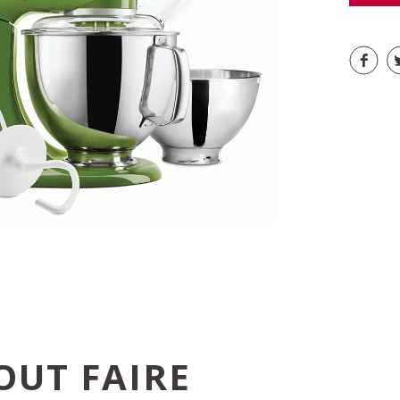
OUT FAIRE