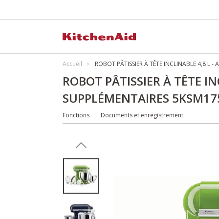
Accueil
ROBOT PÂTISSIER À TÊTE INCLINABLE 4,8 L -
ROBOT PÂTISSIER À TÊTE IN
SUPPLÉMENTAIRES 5KSM17
Fonctions
Documents et enregistrement