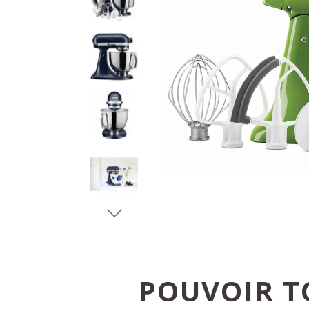
POUVOIR T