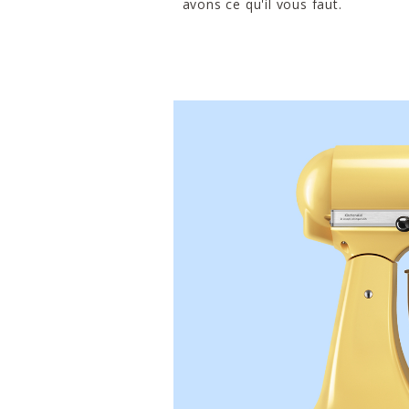
avons ce qu'il vous faut.