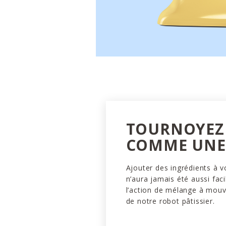
TOURNOYEZ
COMME UNE 
Ajouter des ingrédients à v
n’aura jamais été aussi faci
l’action de mélange à mou
de notre robot pâtissier.