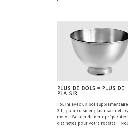
PLUS DE BOLS = PLUS DE
PLAISIR
Fourni avec un bol supplémentair
3 L, pour cuisiner plus mais netto
moins. Besoin de deux préparatio
distinctes pour votre recette ? No