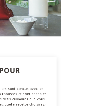
 POUR
iers sont conçus avec les
s robustes et sont capables
es défis culinaires que vous
ec quelle recette choisirez-