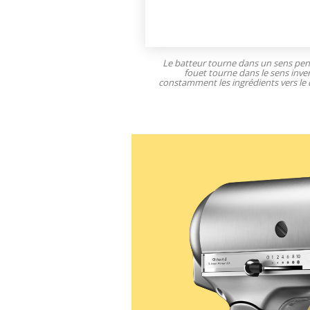
Le batteur tourne dans un sens pe
fouet tourne dans le sens inve
constamment les ingrédients vers le 