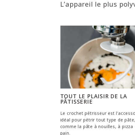
L’appareil le plus poly
TOUT LE PLAISIR DE LA
PÂTISSERIE
Le crochet pétrisseur est l’accesso
idéal pour pétrir tout type de pâte
comme la pâte à nouilles, à pizza
pain.