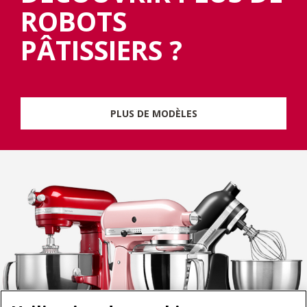
ROBOTS
PÂTISSIERS ?
PLUS DE MODÈLES