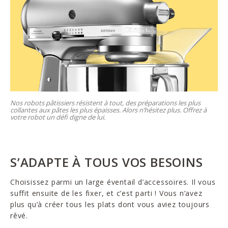
Nos robots pâtissiers résistent à tout, des préparations les plus
collantes aux pâtes les plus épaisses. Alors n’hésitez plus. Offrez à
votre robot un défi digne de lui.
S’ADAPTE À TOUS VOS BESOINS
Choisissez parmi un large éventail d’accessoires. Il vous
suffit ensuite de les fixer, et c’est parti ! Vous n’avez
plus qu’à créer tous les plats dont vous aviez toujours
rêvé.