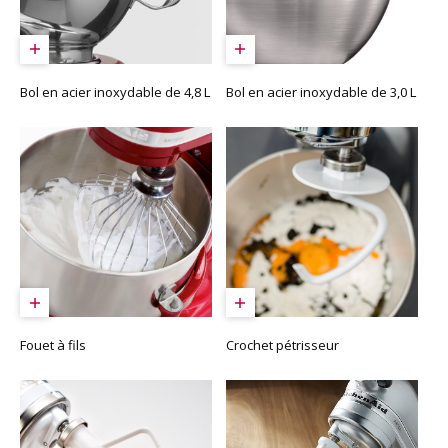
Bol en acier inoxydable de 4,8 L
Bol en acier inoxydable de 3,0 L
Fouet à fils
Crochet pétrisseur