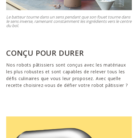
Le batteur tourne dans un sens pendant que son fouet tourne dans
le sens inverse, ramenant constamment les ingrédients vers le centre
du bol.
CONÇU POUR DURER
Nos robots pâtissiers sont conçus avec les matériaux
les plus robustes et sont capables de relever tous les
défis culinaires que vous leur proposez. Avec quelle
recette choisirez-vous de défier votre robot pâtissier ?