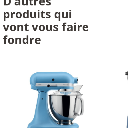
D’autres
produits qui
vont vous faire
fondre