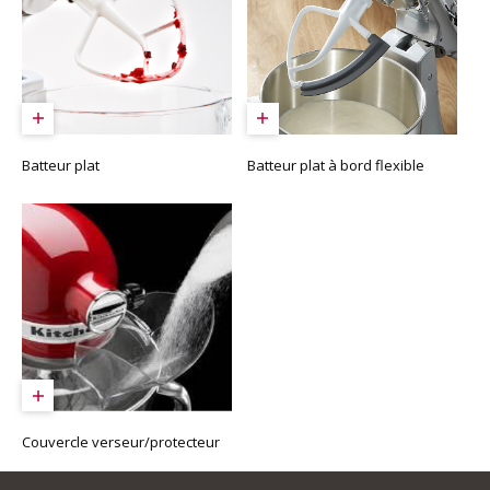
Batteur plat
Batteur plat à bord flexible
Couvercle verseur/protecteur