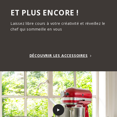
ET PLUS ENCORE !
Laissez libre cours à votre créativité et réveillez le
chef qui sommeille en vous
DÉCOUVRIR LES ACCESSOIRES