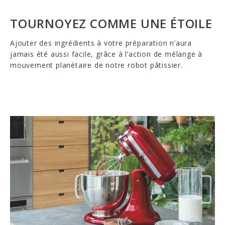
TOURNOYEZ COMME UNE ÉTOILE
Ajouter des ingrédients à votre préparation n’aura
jamais été aussi facile, grâce à l’action de mélange à
mouvement planétaire de notre robot pâtissier.