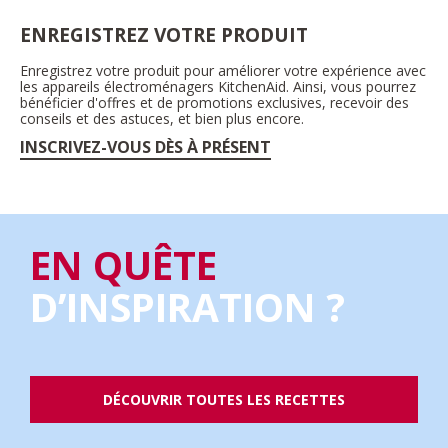
ENREGISTREZ VOTRE PRODUIT
Enregistrez votre produit pour améliorer votre expérience avec
les appareils électroménagers KitchenAid. Ainsi, vous pourrez
bénéficier d'offres et de promotions exclusives, recevoir des
conseils et des astuces, et bien plus encore.
INSCRIVEZ-VOUS DÈS À PRÉSENT
EN QUÊTE
D’INSPIRATION ?
DÉCOUVRIR TOUTES LES RECETTES