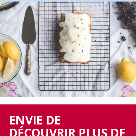
ENVIE DE
DÉCOUVRIR PLUS DE