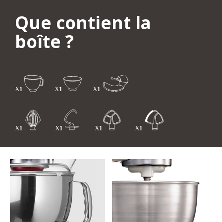
Que contient la
boîte ?