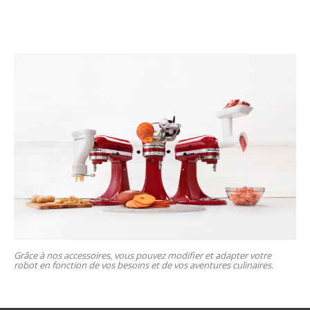
Grâce à nos accessoires, vous pouvez modifier et adapter votre
robot en fonction de vos besoins et de vos aventures culinaires.