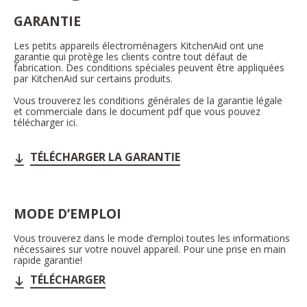
GARANTIE
Les petits appareils électroménagers KitchenAid ont une
garantie qui protège les clients contre tout défaut de
fabrication. Des conditions spéciales peuvent être appliquées
par KitchenAid sur certains produits.
Vous trouverez les conditions générales de la garantie légale
et commerciale dans le document pdf que vous pouvez
télécharger ici.
TÉLÉCHARGER LA GARANTIE
MODE D’EMPLOI
Vous trouverez dans le mode d’emploi toutes les informations
nécessaires sur votre nouvel appareil. Pour une prise en main
rapide garantie!
TÉLÉCHARGER