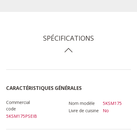
SPÉCIFICATIONS
CARACTÉRISTIQUES GÉNÉRALES
Commercial
Nom modèle
5KSM175
code
Livre de cuisine
No
5KSM175PSEIB