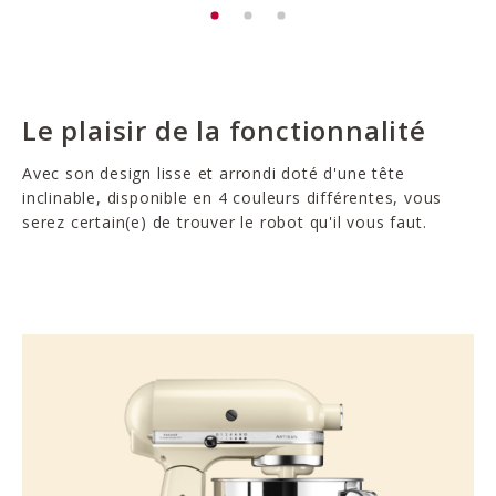
Le plaisir de la fonctionnalité
Avec son design lisse et arrondi doté d'une tête
inclinable, disponible en 4 couleurs différentes, vous
serez certain(e) de trouver le robot qu'il vous faut.