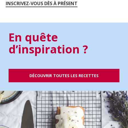
INSCRIVEZ-VOUS DÈS À PRÉSENT
En quête
d’inspiration ?
DÉCOUVRIR TOUTES LES RECETTES