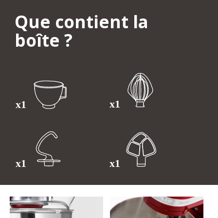
Que contient la
boîte ?