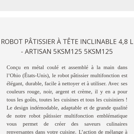
ROBOT PÂTISSIER À TÊTE INCLINABLE 4,8 L
- ARTISAN 5KSM125 5KSM125
Conçu en métal coulé et assemblé à la main dans
l’Ohio (États-Unis), le robot pâtissier multifonction est
élégant, durable, facile à nettoyer et à utiliser. Avec ses
couleurs rouge, noir, argent et crème, il y en a pour
tous les goûts, toutes les cuisines et tous les cuisiniers !
Le design indémodable, adaptable et de grande qualité
de notre robot pâtissier multifonction emblématique
vous permet de créer des saveurs culinaires
renversantes dans votre cuisine. L’action de mélange à