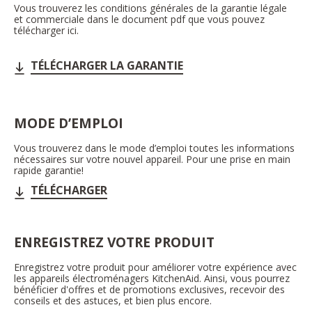
Vous trouverez les conditions générales de la garantie légale
et commerciale dans le document pdf que vous pouvez
télécharger ici.
TÉLÉCHARGER LA GARANTIE
MODE D’EMPLOI
Vous trouverez dans le mode d’emploi toutes les informations
nécessaires sur votre nouvel appareil. Pour une prise en main
rapide garantie!
TÉLÉCHARGER
ENREGISTREZ VOTRE PRODUIT
Enregistrez votre produit pour améliorer votre expérience avec
les appareils électroménagers KitchenAid. Ainsi, vous pourrez
bénéficier d'offres et de promotions exclusives, recevoir des
conseils et des astuces, et bien plus encore.