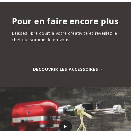
Pour en faire encore plus
Laissez libre court à votre créativité et réveillez le
chef qui sommeille en vous
DÉCOUVRIR LES ACCESSOIRES