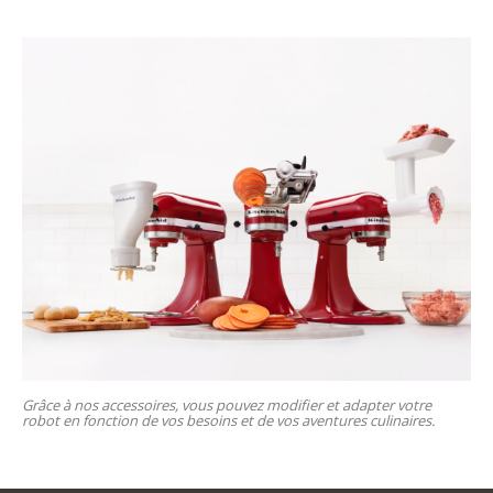
Grâce à nos accessoires, vous pouvez modifier et adapter votre
robot en fonction de vos besoins et de vos aventures culinaires.