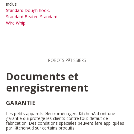
inclus
Standard Dough hook,
Standard Beater, Standard
Wire Whip
ROBOTS PÂTISSIERS
Documents et
enregistrement
GARANTIE
Les petits appareils électroménagers KitchenAid ont une
garantie qui protège les clients contre tout défaut de
fabrication. Des conditions spéciales peuvent être appliquées
par KitchenAid sur certains produits.