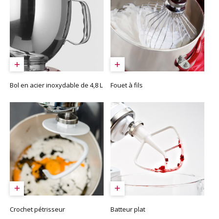
Bol en acier inoxydable de 4,8 L
Fouet à fils
Crochet pétrisseur
Batteur plat