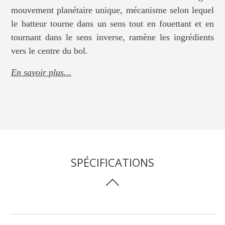
mouvement planétaire unique, mécanisme selon lequel
le batteur tourne dans un sens tout en fouettant et en
tournant dans le sens inverse, ramène les ingrédients
vers le centre du bol.
En savoir plus...
SPÉCIFICATIONS