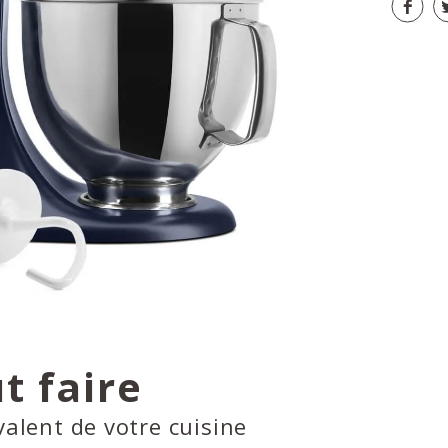
t faire
valent de votre cuisine