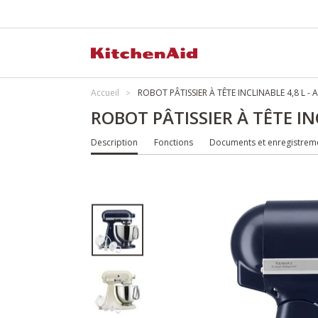
Accueil
ROBOT PÂTISSIER À TÊTE INCLINABLE 4,8 L -
ROBOT PÂTISSIER À TÊTE IN
Description
Fonctions
Documents et enregistrem