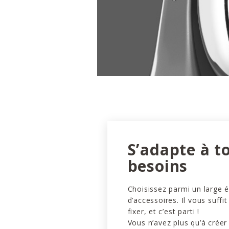
S’adapte à t
besoins
Choisissez parmi un large é
d’accessoires. Il vous suffit
fixer, et c’est parti !
Vous n’avez plus qu’à créer 