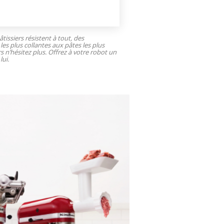
tissiers résistent à tout, des
les plus collantes aux pâtes les plus
rs n’hésitez plus. Offrez à votre robot un
lui.