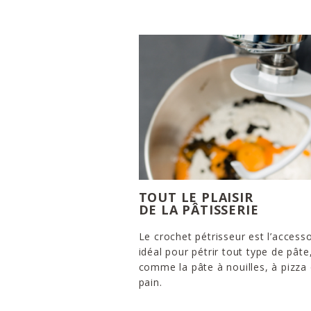
TOUT LE PLAISIR
DE LA PÂTISSERIE
Le crochet pétrisseur est l’accesso
idéal pour pétrir tout type de pâte
comme la pâte à nouilles, à pizza
pain.