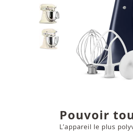
Pouvoir tou
L’appareil le plus poly