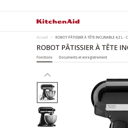
Accueil
ROBOT PÂTISSIER À TÊTE INCLINABLE 4,3 L - 
ROBOT PÂTISSIER À TÊTE INC
Fonctions
Documents et enregistrement