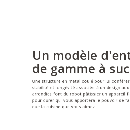
Un modèle d'en
de gamme à suc
Une structure en métal coulé pour lui confére
stabilité et longévité associée à un design aux
arrondies font du robot pâtissier un appareil f
pour durer qui vous apportera le pouvoir de fa
que la cuisine que vous aimez.