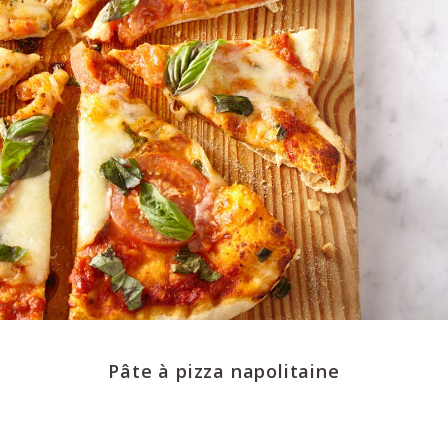
Pâte à pizza napolitaine