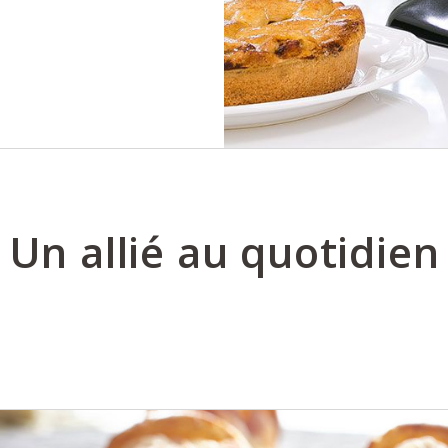
Un allié au quotidien