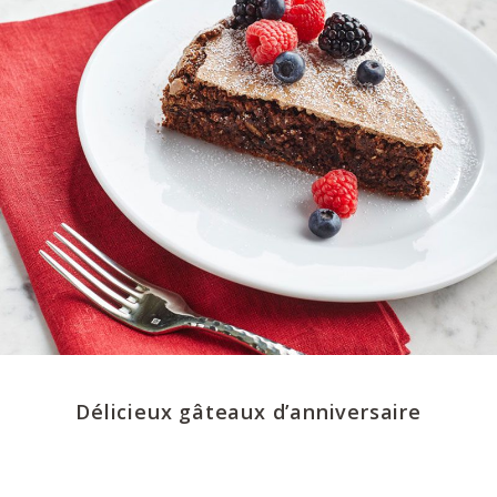
Délicieux gâteaux d’anniversaire