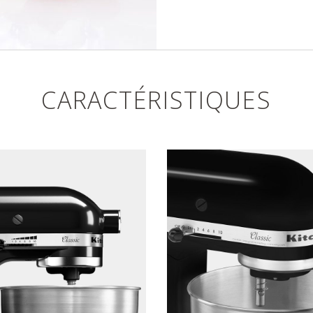
CARACTÉRISTIQUES