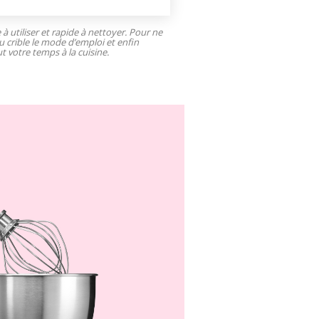
e à utiliser et rapide à nettoyer. Pour ne
u crible le mode d’emploi et enfin
t votre temps à la cuisine.