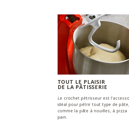
TOUT LE PLAISIR
DE LA PÂTISSERIE
Le crochet pétrisseur est l’accesso
idéal pour pétrir tout type de pâte
comme la pâte à nouilles, à pizza
pain.