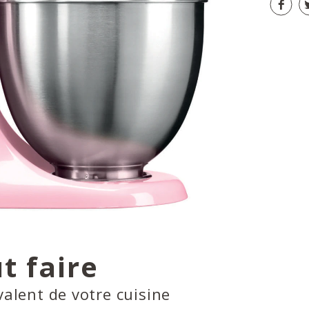
t faire
valent de votre cuisine