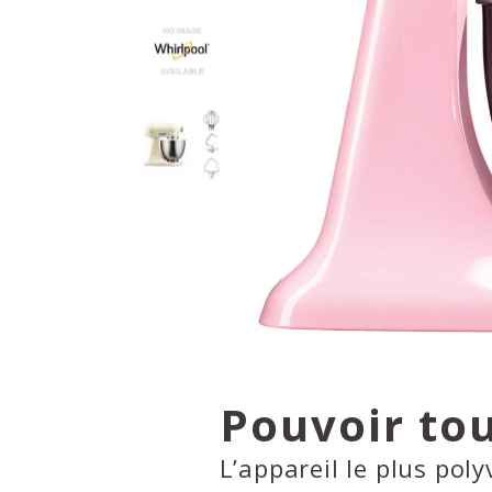
Pouvoir tou
L’appareil le plus poly