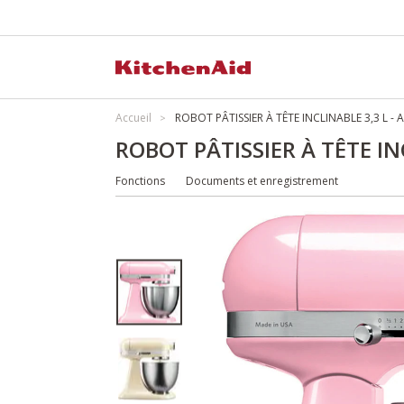
Accueil
ROBOT PÂTISSIER À TÊTE INCLINABLE 3,3 L -
ROBOT PÂTISSIER À TÊTE IN
Fonctions
Documents et enregistrement