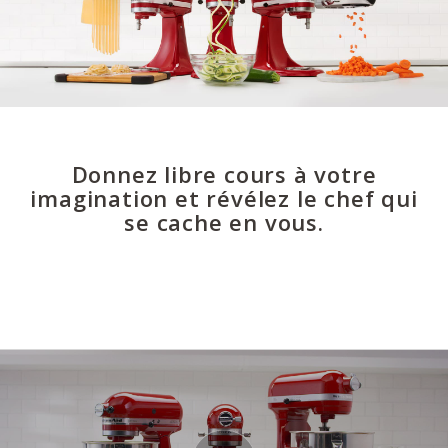
Donnez libre cours à votre
imagination et révélez le chef qui
se cache en vous.