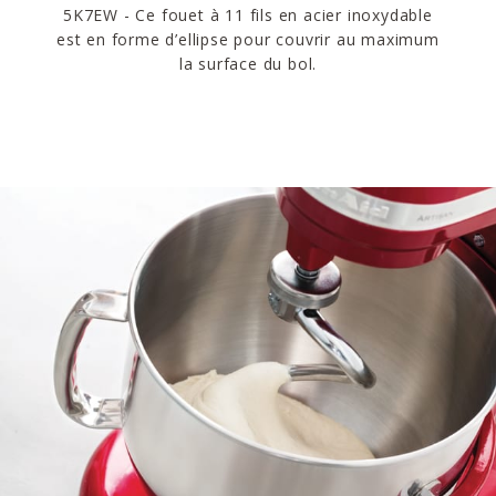
5K7EW - Ce fouet à 11 fils en acier inoxydable
est en forme d’ellipse pour couvrir au maximum
la surface du bol.