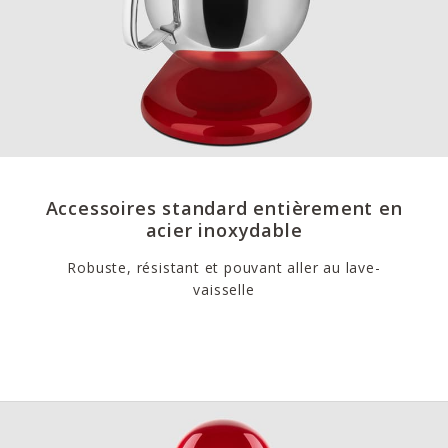
Accessoires standard entièrement en
acier inoxydable
Robuste, résistant et pouvant aller au lave-
vaisselle