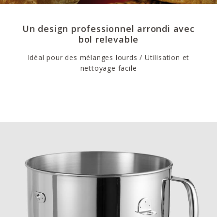
Un design professionnel arrondi avec
bol relevable
Idéal pour des mélanges lourds / Utilisation et
nettoyage facile