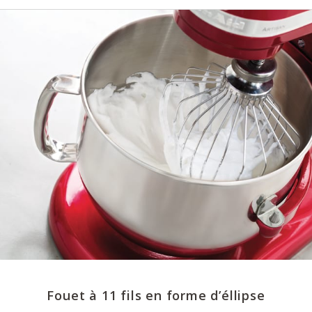
Fouet à 11 fils en forme d’éllipse