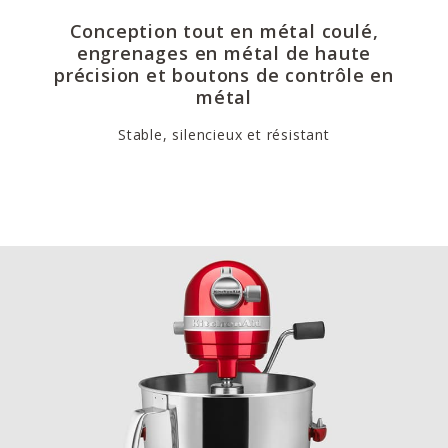
Conception tout en métal coulé,
engrenages en métal de haute
précision et boutons de contrôle en
métal
Stable, silencieux et résistant