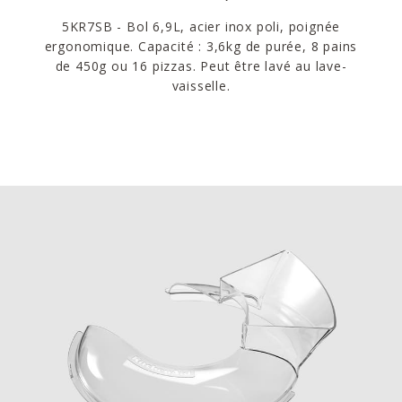
5KR7SB - Bol 6,9L, acier inox poli, poignée
ergonomique. Capacité : 3,6kg de purée, 8 pains
de 450g ou 16 pizzas. Peut être lavé au lave-
vaisselle.