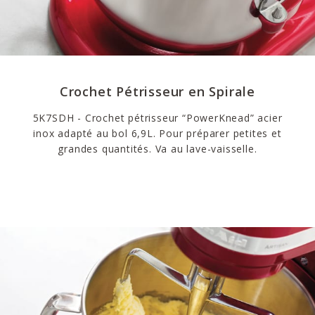
Crochet Pétrisseur en Spirale
5K7SDH - Crochet pétrisseur “PowerKnead” acier
inox adapté au bol 6,9L. Pour préparer petites et
grandes quantités. Va au lave-vaisselle.