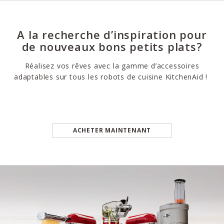
A la recherche d’inspiration pour
de nouveaux bons petits plats?
Réalisez vos rêves avec la gamme d’accessoires
adaptables sur tous les robots de cuisine KitchenAid !
ACHETER MAINTENANT