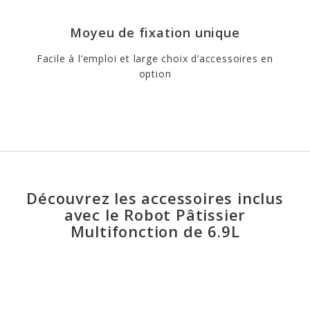
Moyeu de fixation unique
Facile à l’emploi et large choix d’accessoires en
option
Découvrez les accessoires inclus
avec le Robot Pâtissier
Multifonction de 6.9L