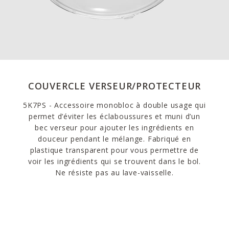
COUVERCLE VERSEUR/PROTECTEUR
5K7PS - Accessoire monobloc à double usage qui
permet d’éviter les éclaboussures et muni d’un
bec verseur pour ajouter les ingrédients en
douceur pendant le mélange. Fabriqué en
plastique transparent pour vous permettre de
voir les ingrédients qui se trouvent dans le bol.
Ne résiste pas au lave-vaisselle.