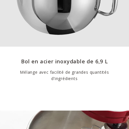
Bol en acier inoxydable de 6,9 L
Mélange avec facilité de grandes quantités
d’ingrédients