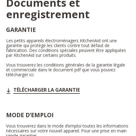
Documents et
enregistrement
GARANTIE
Les petits appareils électroménagers KitchenAid ont une
garantie qui protège les clients contre tout défaut de
fabrication. Des conditions spéciales peuvent être appliquées
par KitchenAid sur certains produits.
Vous trouverez les conditions générales de la garantie légale
et commerciale dans le document pdf que vous pouvez
télécharger ici.
TÉLÉCHARGER LA GARANTIE
MODE D’EMPLOI
Vous trouverez dans le mode d’emploi toutes les informations
nécessaires sur votre nouvel appareil. Pour une prise en main
rapide garantie!