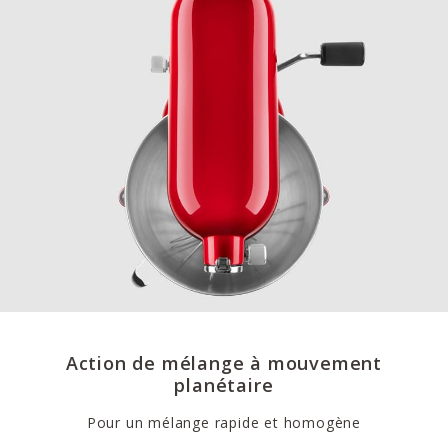
Action de mélange à mouvement
planétaire
Pour un mélange rapide et homogène