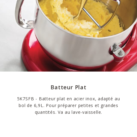
Batteur Plat
5K7SFB - Batteur plat en acier inox, adapté au
bol de 6,9L. Pour préparer petites et grandes
quantités. Va au lave-vaisselle.