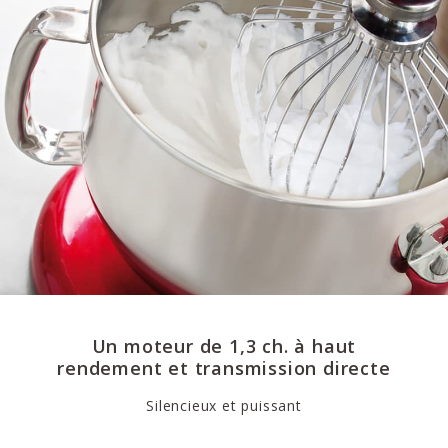
Un moteur de 1,3 ch. à haut
rendement et transmission directe
Silencieux et puissant