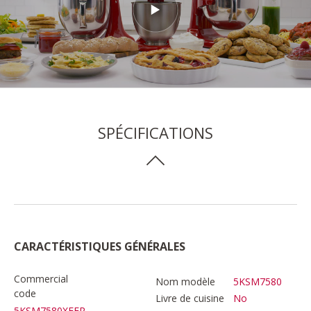
SPÉCIFICATIONS
CARACTÉRISTIQUES GÉNÉRALES
Commercial
Nom modèle
5KSM7580
code
Livre de cuisine
No
5KSM7580XEER