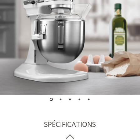
SPÉCIFICATIONS