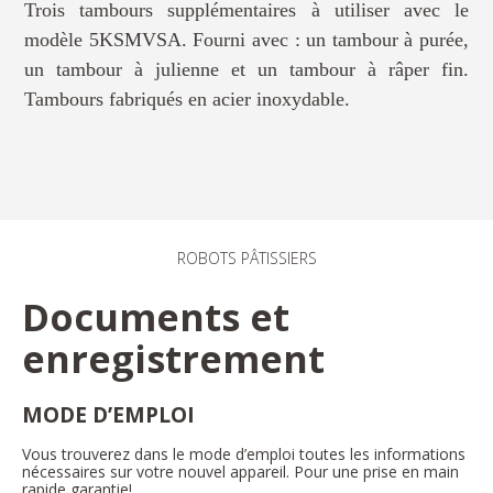
Trois tambours supplémentaires à utiliser avec le
modèle 5KSMVSA. Fourni avec : un tambour à purée,
un tambour à julienne et un tambour à râper fin.
Tambours fabriqués en acier inoxydable.
ROBOTS PÂTISSIERS
Documents et
enregistrement
MODE D’EMPLOI
Vous trouverez dans le mode d’emploi toutes les informations
nécessaires sur votre nouvel appareil. Pour une prise en main
rapide garantie!