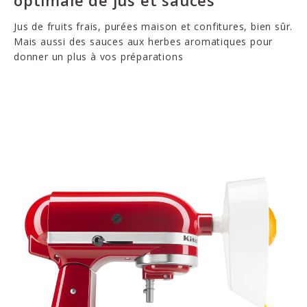
optimale de jus et sauces
Jus de fruits frais, purées maison et confitures, bien sûr.
Mais aussi des sauces aux herbes aromatiques pour
donner un plus à vos préparations