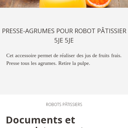
PRESSE-AGRUMES POUR ROBOT PÂTISSIER
5JE 5JE
Cet accessoire permet de réaliser des jus de fruits frais.
Presse tous les agrumes. Retire la pulpe.
ROBOTS PÂTISSIERS
Documents et