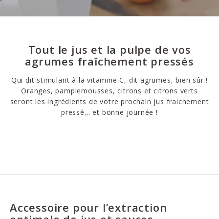
Tout le jus et la pulpe de vos
agrumes fraîchement pressés
Qui dit stimulant à la vitamine C, dit agrumes, bien sûr !
Oranges, pamplemousses, citrons et citrons verts
seront les ingrédients de votre prochain jus fraichement
pressé… et bonne journée !
Accessoire pour l’extraction