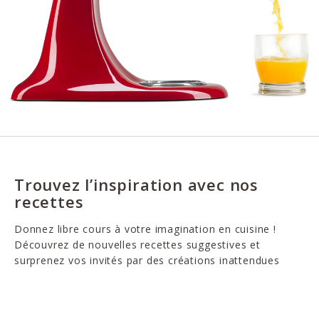
Trouvez l’inspiration avec nos
recettes
Donnez libre cours à votre imagination en cuisine !
Découvrez de nouvelles recettes suggestives et
surprenez vos invités par des créations inattendues