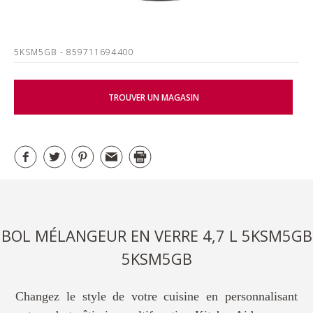
5KSM5GB
- 859711694400
TROUVER UN MAGASIN
BOL MÉLANGEUR EN VERRE 4,7 L 5KSM5GB
5KSM5GB
Changez le style de votre cuisine en personnalisant