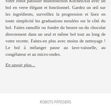
votre robot pâtissier multifonction KitchenAid avec un
bol en verre élégant et fonctionnel. Gardez un œil sur
les ingrédients, surveillez la progression et lisez en
toute simplicité les graduations moulées sur le côté du
bol. Faites ramollir ou fondre du beurre ou du chocolat
directement dans un seul et même bol tout au long de
votre recette. Faites-en plus avec moins de nettoyage !
Le bol à mélanger passe au lave-vaisselle, au
congélateur et au micro-ondes.
En savoir plus...
ROBOTS PÂTISSIERS