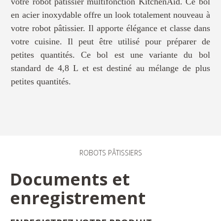
votre robot pâtissier multifonction KitchenAid. Ce bol
en acier inoxydable offre un look totalement nouveau à
votre robot pâtissier. Il apporte élégance et classe dans
votre cuisine. Il peut être utilisé pour préparer de
petites quantités. Ce bol est une variante du bol
standard de 4,8 L et est destiné au mélange de plus
petites quantités.
ROBOTS PÂTISSIERS
Documents et
enregistrement