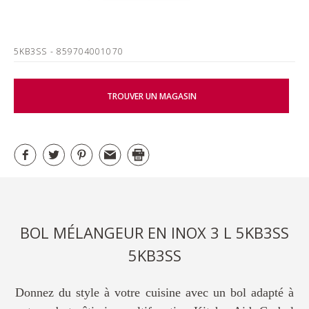
5KB3SS
- 859704001070
TROUVER UN MAGASIN
BOL MÉLANGEUR EN INOX 3 L 5KB3SS
5KB3SS
Donnez du style à votre cuisine avec un bol adapté à