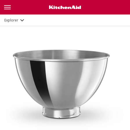
Description
Documents et enregistrement
Explorer