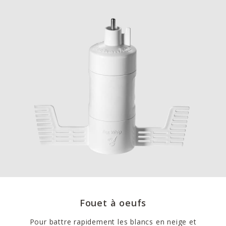
Fouet à oeufs
Pour battre rapidement les blancs en neige et