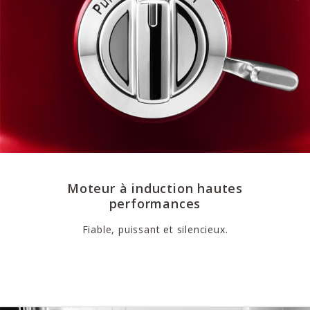
Moteur à induction hautes
performances
Fiable, puissant et silencieux.