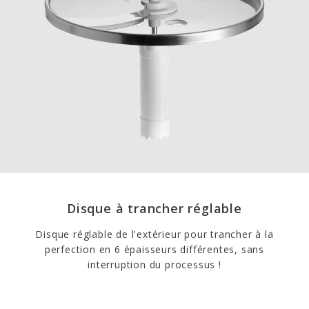
Disque à trancher réglable
Disque réglable de l'extérieur pour trancher à la
perfection en 6 épaisseurs différentes, sans
interruption du processus !