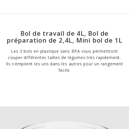
Bol de travail de 4L, Bol de
préparation de 2,4L, Mini bol de 1L
Les 3 bols en plastique sans BPA vous permettront
couper différentes tailles de légumes très rapidement.
Ils s’empilent les uns dans les autres pour un rangement
facile.