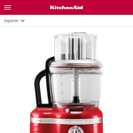
Fonctions
Documents
Explorer