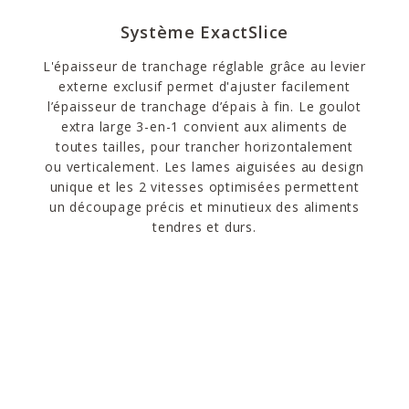
Système ExactSlice
L'épaisseur de tranchage réglable grâce au levier
externe exclusif permet d'ajuster facilement
l’épaisseur de tranchage d’épais à fin. Le goulot
extra large 3-en-1 convient aux aliments de
toutes tailles, pour trancher horizontalement
ou verticalement. Les lames aiguisées au design
unique et les 2 vitesses optimisées permettent
un découpage précis et minutieux des aliments
tendres et durs.