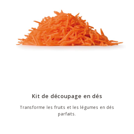
Kit de découpage en dés
Transforme les fruits et les légumes en dés
parfaits.