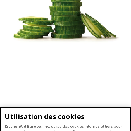
Utilisation des cookies
KitchenAid Europa, Inc.
utilise des cookies internes et tiers pour