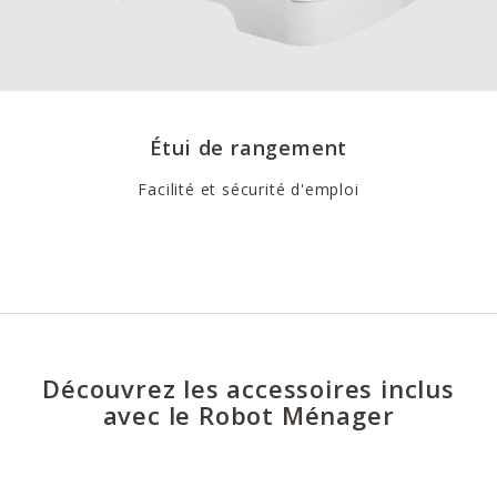
Étui de rangement
Facilité et sécurité d'emploi
Découvrez les accessoires inclus
avec le Robot Ménager