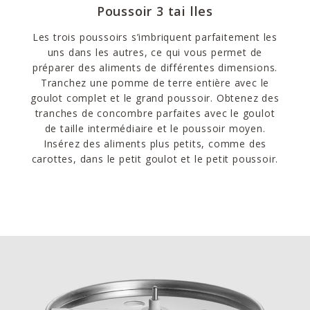
Poussoir 3 tai lles
Les trois poussoirs s’imbriquent parfaitement les
uns dans les autres, ce qui vous permet de
préparer des aliments de différentes dimensions.
Tranchez une pomme de terre entière avec le
goulot complet et le grand poussoir. Obtenez des
tranches de concombre parfaites avec le goulot
de taille intermédiaire et le poussoir moyen.
Insérez des aliments plus petits, comme des
carottes, dans le petit goulot et le petit poussoir.