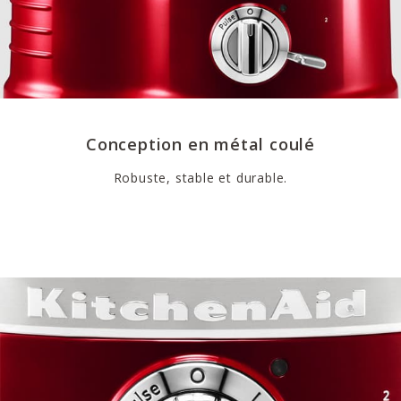
Conception en métal coulé
Robuste, stable et durable.