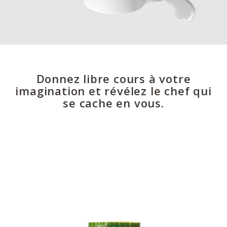
Donnez libre cours à votre
imagination et révélez le chef qui
se cache en vous.