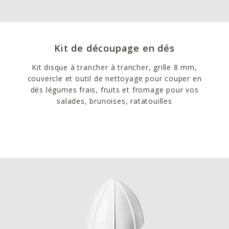
Kit de découpage en dés
Kit disque à trancher à trancher, grille 8 mm,
couvercle et outil de nettoyage pour couper en
dés légumes frais, fruits et fromage pour vos
salades, brunoises, ratatouilles