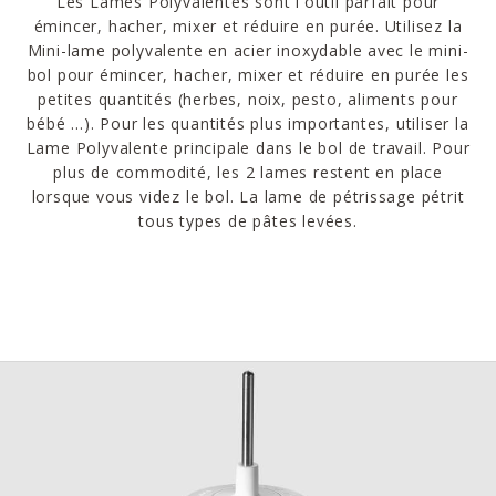
Les Lames Polyvalentes sont l'outil parfait pour
émincer, hacher, mixer et réduire en purée. Utilisez la
Mini-lame polyvalente en acier inoxydable avec le mini-
bol pour émincer, hacher, mixer et réduire en purée les
petites quantités (herbes, noix, pesto, aliments pour
bébé ...). Pour les quantités plus importantes, utiliser la
Lame Polyvalente principale dans le bol de travail. Pour
plus de commodité, les 2 lames restent en place
lorsque vous videz le bol. La lame de pétrissage pétrit
tous types de pâtes levées.