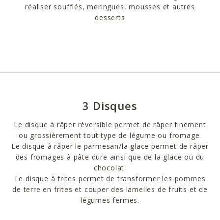
réaliser soufflés, meringues, mousses et autres
desserts
3 Disques
Le disque à râper réversible permet de râper finement
ou grossièrement tout type de légume ou fromage.
Le disque à râper le parmesan/la glace permet de râper
des fromages à pâte dure ainsi que de la glace ou du
chocolat.
Le disque à frites permet de transformer les pommes
de terre en frites et couper des lamelles de fruits et de
légumes fermes.