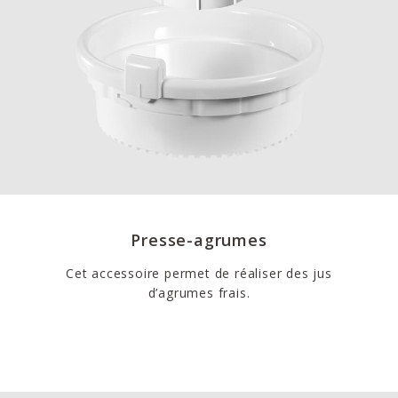
Presse-agrumes
Cet accessoire permet de réaliser des jus
d’agrumes frais.