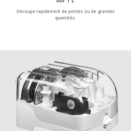
bol 1 L
Découpe rapidement de petites ou de grandes
quantités.