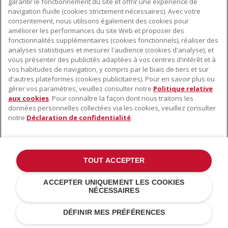
garantir le fonctionnement du site et offrir une expérience de
navigation fluide (cookies strictement nécessaires). Avec votre
consentement, nous utilisons également des cookies pour
améliorer les performances du site Web et proposer des
fonctionnalités supplémentaires (cookies fonctionnels), réaliser des
analyses statistiques et mesurer l'audience (cookies d'analyse), et
vous présenter des publicités adaptées à vos centres d'intérêt et à
vos habitudes de navigation, y compris par le biais de tiers et sur
d'autres plateformes (cookies publicitaires). Pour en savoir plus ou
gérer vos paramètres, veuillez consulter notre
Politique relative
aux cookies
. Pour connaître la façon dont nous traitons les
données personnelles collectées via les cookies, veuillez consulter
notre
Déclaration de confidentialité
.
TOUT ACCEPTER
ACCEPTER UNIQUEMENT LES COOKIES
NÉCESSAIRES
DÉFINIR MES PRÉFÉRENCES