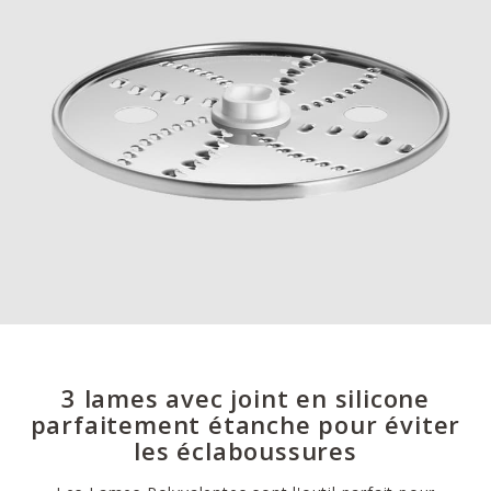
3 lames avec joint en silicone
parfaitement étanche pour éviter
les éclaboussures