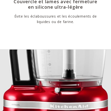
Couvercle et lames avec fermeture
en silicone ultra-légère
Évite les éclaboussures et les écoulements de
liquides ou de farine.