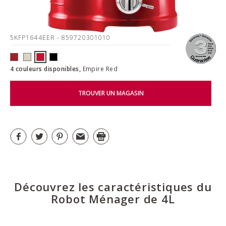
5KFP1644EER
- 859720301010
4 couleurs disponibles,
Empire Red
TROUVER UN MAGASIN
Découvrez les caractéristiques du
Robot Ménager de 4L