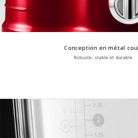
Conception en métal cou
Robuste, stable et durable.