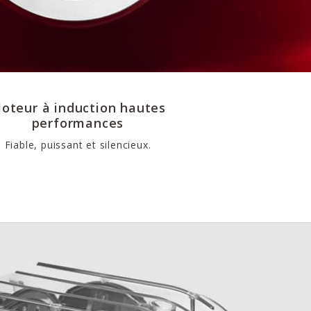
oteur à induction hautes
performances
Fiable, puissant et silencieux.