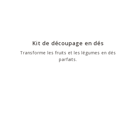
Kit de découpage en dés
Transforme les fruits et les légumes en dés
parfaits.