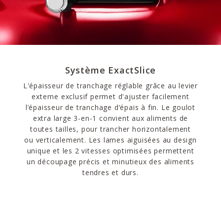
Système ExactSlice
L'épaisseur de tranchage réglable grâce au levier
externe exclusif permet d'ajuster facilement
l’épaisseur de tranchage d’épais à fin. Le goulot
extra large 3-en-1 convient aux aliments de
toutes tailles, pour trancher horizontalement
ou verticalement. Les lames aiguisées au design
unique et les 2 vitesses optimisées permettent
un découpage précis et minutieux des aliments
tendres et durs.