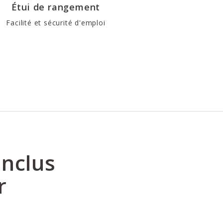
Étui de rangement
Facilité et sécurité d'emploi
inclus
r