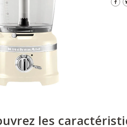
uvrez les caractérist