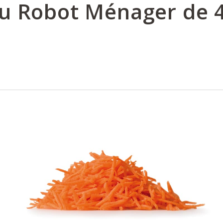
u Robot Ménager de 