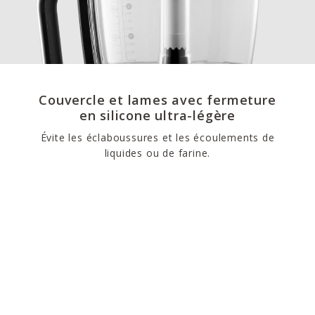
Couvercle et lames avec fermeture
en silicone ultra-légère
Évite les éclaboussures et les écoulements de
liquides ou de farine.