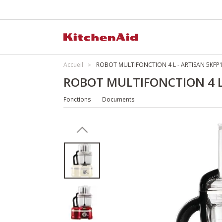
Accueil
ROBOT MULTIFONCTION 4 L - ARTISAN 5KFP
ROBOT MULTIFONCTION 4 L
Fonctions
Documents