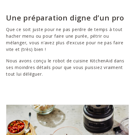
Une préparation digne d’un pro
Que ce soit juste pour ne pas perdre de temps à tout
hacher menu ou pour faire une purée, pétrir ou
mélanger, vous n’avez plus d’excuse pour ne pas faire
vite et (très) bien !
Nous avons conçu le robot de cuisine KitchenAid dans
ses moindres détails pour que vous puissiez vraiment
tout lui déléguer.