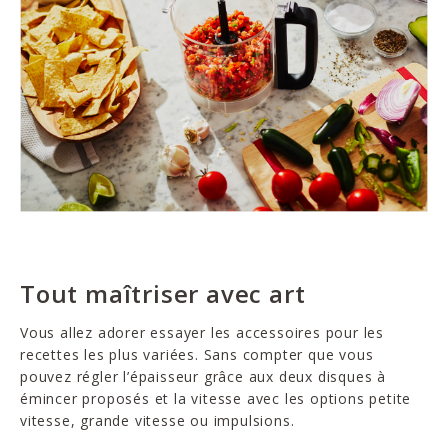
Tout maîtriser avec art
Vous allez adorer essayer les accessoires pour les
recettes les plus variées. Sans compter que vous
pouvez régler l’épaisseur grâce aux deux disques à
émincer proposés et la vitesse avec les options petite
vitesse, grande vitesse ou impulsions.