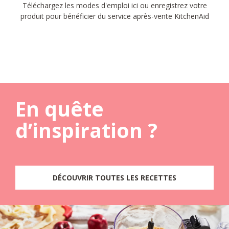
Téléchargez les modes d'emploi ici ou enregistrez votre
produit pour bénéficier du service après-vente KitchenAid
En quête
d’inspiration ?
DÉCOUVRIR TOUTES LES RECETTES