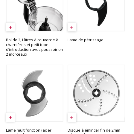
Bol de 2,1 litres à couvercle à
Lame de pétrissage
charnières et petit tube
d’introduction avec poussoir en
2 morceaux
Lame multifonction (acier
Disque à émincer fin de 2mm