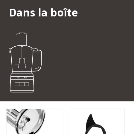
Dans la boîte