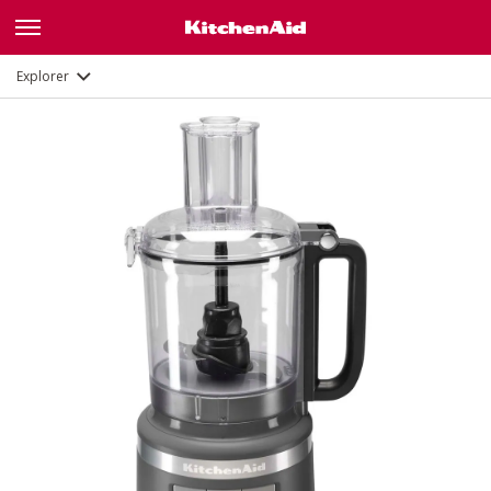
Fonctions
Documents
Explorer