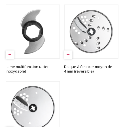
Lame multifonction (acier
Disque à émincer moyen de
inoxydable)
4 mm (réversible)