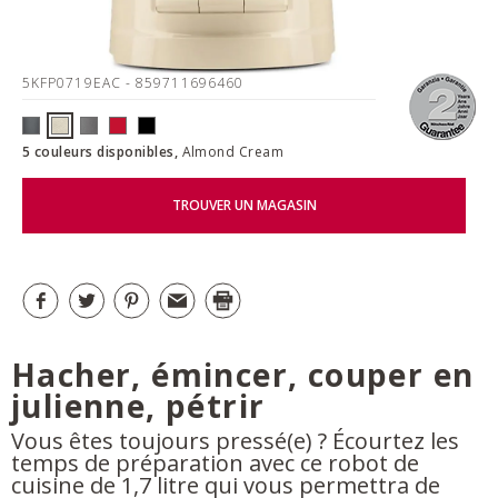
5KFP0719EAC
- 859711696460
5 couleurs disponibles,
Almond Cream
TROUVER UN MAGASIN
Hacher, émincer, couper en
julienne, pétrir
Vous êtes toujours pressé(e) ? Écourtez les
temps de préparation avec ce robot de
cuisine de 1,7 litre qui vous permettra de