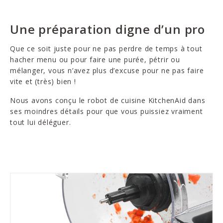
Une préparation digne d’un pro
Que ce soit juste pour ne pas perdre de temps à tout
hacher menu ou pour faire une purée, pétrir ou
mélanger, vous n’avez plus d’excuse pour ne pas faire
vite et (très) bien !
Nous avons conçu le robot de cuisine KitchenAid dans
ses moindres détails pour que vous puissiez vraiment
tout lui déléguer.