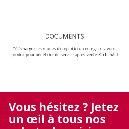
DOCUMENTS
Téléchargez les modes d'emploi ici ou enregistrez votre
produit pour bénéficier du service après-vente KitchenAid
Vous hésitez ? Jetez
un œil à tous nos