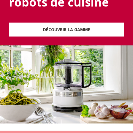
robots de cuisine
DÉCOUVRIR LA GAMME