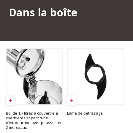
Dans la boîte
Bol de 1,7 litres à couvercle à
Lame de pétrissage
charnières et petit tube
d’introduction avec poussoir en
2 morceaux