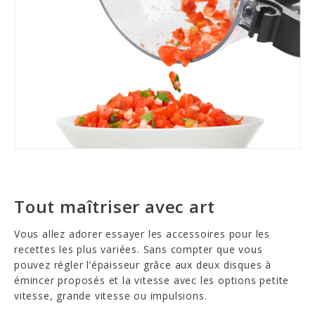
Tout maîtriser avec art
Vous allez adorer essayer les accessoires pour les
recettes les plus variées. Sans compter que vous
pouvez régler l’épaisseur grâce aux deux disques à
émincer proposés et la vitesse avec les options petite
vitesse, grande vitesse ou impulsions.