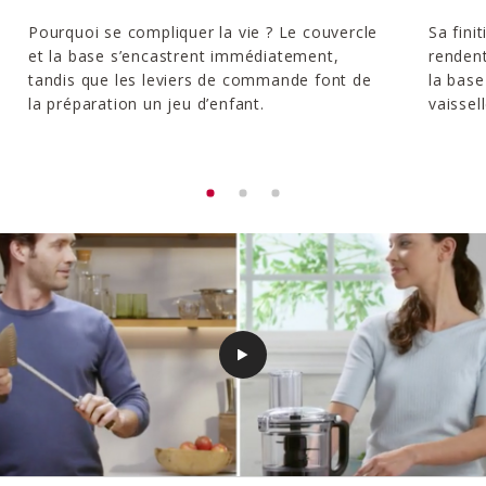
Pourquoi se compliquer la vie ? Le couvercle
Sa fini
et la base s’encastrent immédiatement,
rendent
tandis que les leviers de commande font de
la base
la préparation un jeu d’enfant.
vaissell