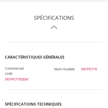
SPÉCIFICATIONS
CARACTÉRISTIQUES GÉNÉRALES
Commercial
Nom modèle
5KFP0719
code
5KFP0719EBM
SPÉCIFICATIONS TECHNIQUES