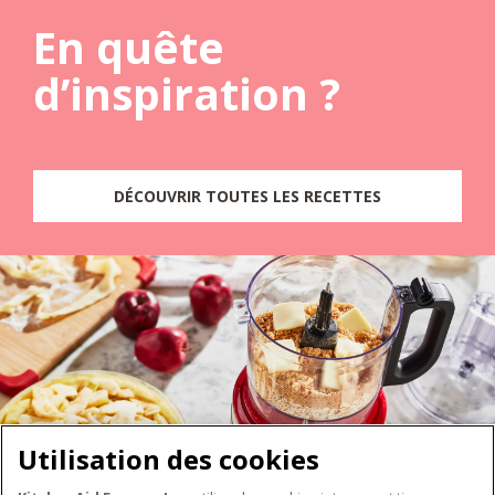
En quête
d’inspiration ?
DÉCOUVRIR TOUTES LES RECETTES
Utilisation des cookies