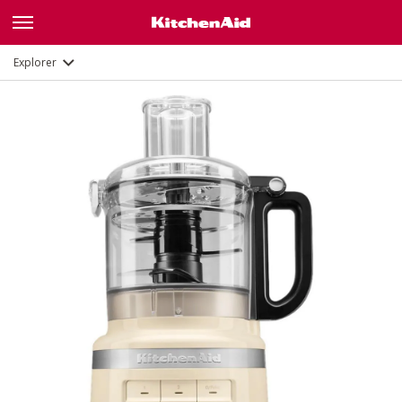
Description
Fonctions
Documents
Explorer