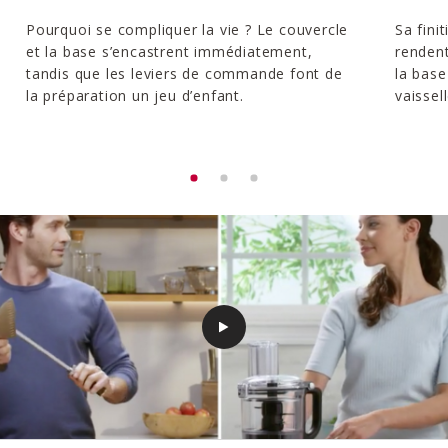
Pourquoi se compliquer la vie ? Le couvercle
Sa fini
et la base s’encastrent immédiatement,
rendent
tandis que les leviers de commande font de
la base
la préparation un jeu d’enfant.
vaissell