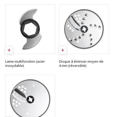
Lame multifonction (acier
Disque à émincer moyen de
inoxydable)
4 mm (réversible)