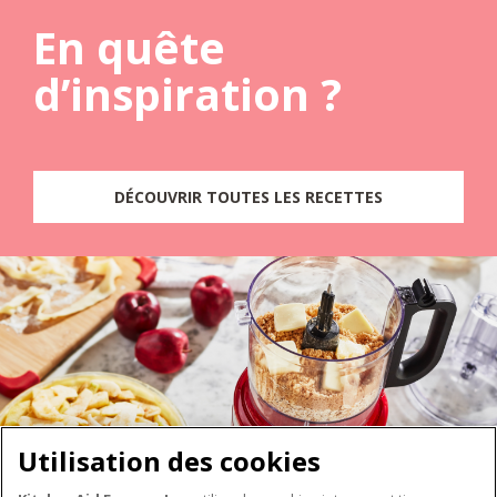
En quête
d’inspiration ?
DÉCOUVRIR TOUTES LES RECETTES
Utilisation des cookies