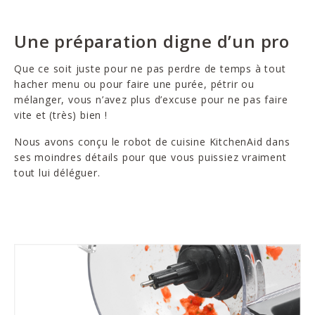
Une préparation digne d’un pro
Que ce soit juste pour ne pas perdre de temps à tout
hacher menu ou pour faire une purée, pétrir ou
mélanger, vous n’avez plus d’excuse pour ne pas faire
vite et (très) bien !
Nous avons conçu le robot de cuisine KitchenAid dans
ses moindres détails pour que vous puissiez vraiment
tout lui déléguer.