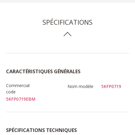
SPÉCIFICATIONS
CARACTÉRISTIQUES GÉNÉRALES
Commercial
Nom modèle
5KFP0719
code
5KFP0719EBM
SPÉCIFICATIONS TECHNIQUES