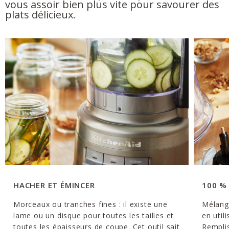
vous assoir bien plus vite pour savourer des
plats délicieux.
HACHER ET ÉMINCER
100 %
Morceaux ou tranches fines : il existe une
Mélang
lame ou un disque pour toutes les tailles et
en util
toutes les épaisseurs de coupe. Cet outil sait
Remplis