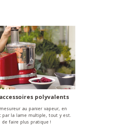
’accessoires polyvalents
 mesureur au panier vapeur, en
 par la lame multiple, tout y est.
e de faire plus pratique !