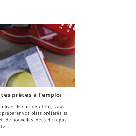
tes prêtes à l’emploi
u livre de cuisine offert, vous
 préparer vos plats préférés et
ir de nouvelles idées de repas
ntes.