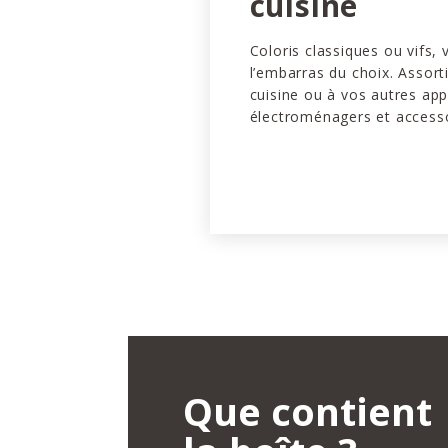
cuisine
Coloris classiques ou vifs,
l’embarras du choix. Assort
cuisine ou à vos autres app
électroménagers et accesso
Que contient