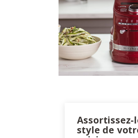
Assortissez-
style de votr