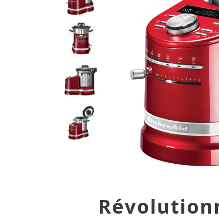
Révolution