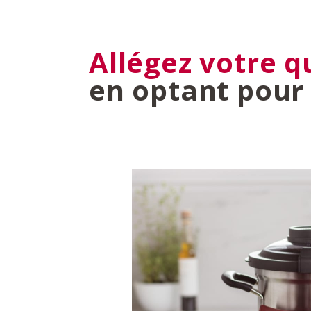
Allégez votre q
en optant pour 