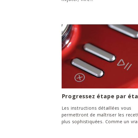
Progressez étape par ét
Les instructions détaillées vous
permettront de maîtriser les recet
plus sophistiquées. Comme un vrai