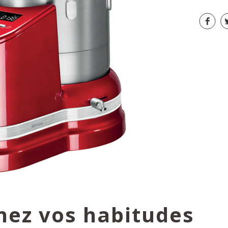
nez vos habitudes