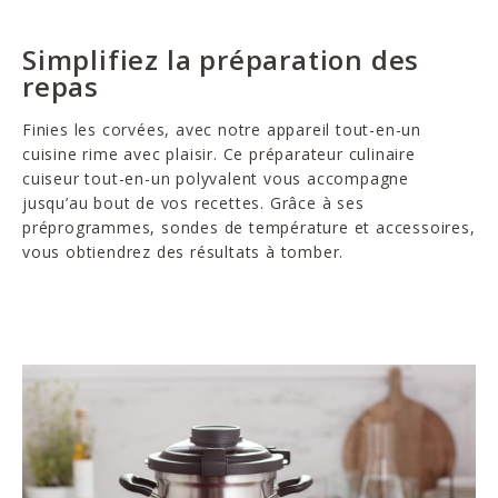
Simplifiez la préparation des
repas
Finies les corvées, avec notre appareil tout-en-un
cuisine rime avec plaisir. Ce préparateur culinaire
cuiseur tout-en-un polyvalent vous accompagne
jusqu’au bout de vos recettes. Grâce à ses
préprogrammes, sondes de température et accessoires,
vous obtiendrez des résultats à tomber.