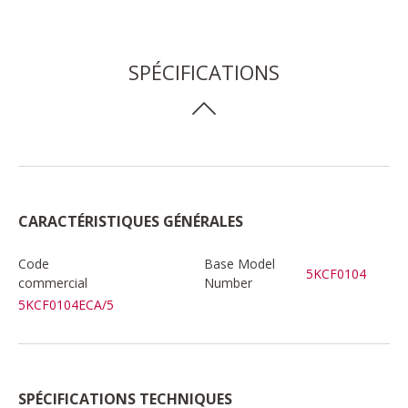
SPÉCIFICATIONS
CARACTÉRISTIQUES GÉNÉRALES
Code
Base Model
5KCF0104
commercial
Number
5KCF0104ECA/5
SPÉCIFICATIONS TECHNIQUES