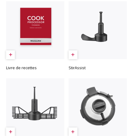
Livre de recettes
StirAssist