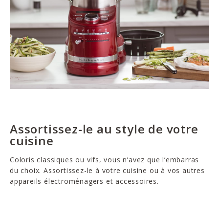
Assortissez-le au style de votre
cuisine
Coloris classiques ou vifs, vous n’avez que l’embarras
du choix. Assortissez-le à votre cuisine ou à vos autres
appareils électroménagers et accessoires.