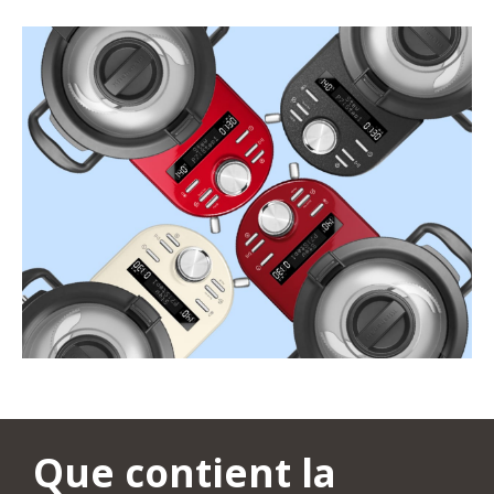
Que contient la