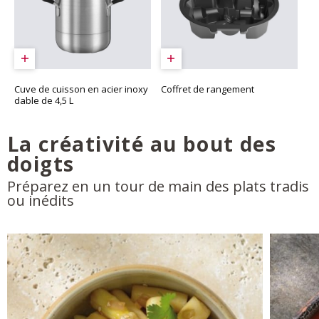
Cuve de cuisson en acier inoxy
Coffret de rangement
dable de 4,5 L
La créativité au bout des
doigts
Préparez en un tour de main des plats tradis
ou inédits