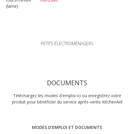
(lame)
PETITS ÉLECTROMÉNAGERS
DOCUMENTS
Téléchargez les modes d'emploi ici ou enregistrez votre
produit pour bénéficier du service après-vente KitchenAid
MODES D'EMPLOI ET DOCUMENTS