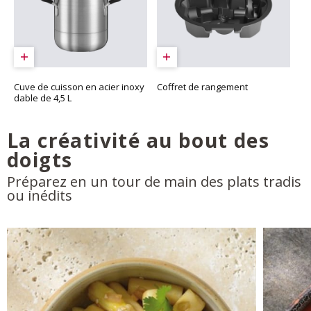
Cuve de cuisson en acier inoxy
Coffret de rangement
dable de 4,5 L
La créativité au bout des
doigts
Préparez en un tour de main des plats tradis
ou inédits