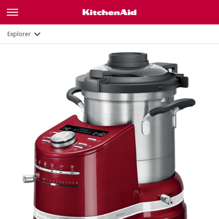
Fonctions
Documents
Explorer