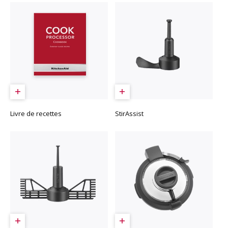
Livre de recettes
StirAssist