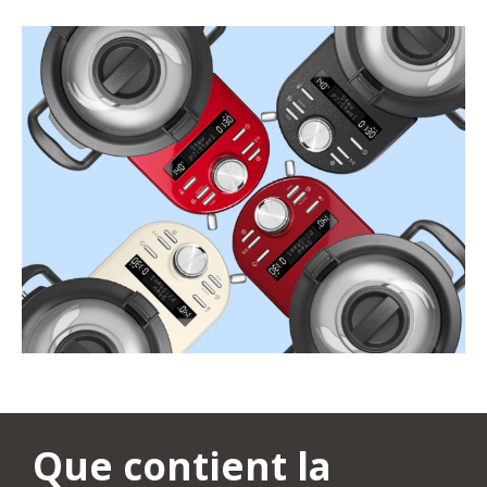
Que contient la