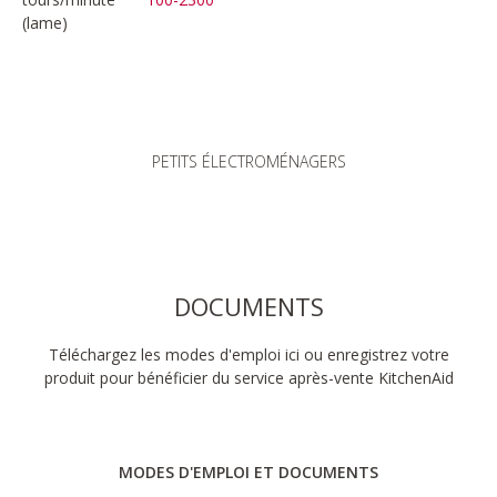
(lame)
PETITS ÉLECTROMÉNAGERS
DOCUMENTS
Téléchargez les modes d'emploi ici ou enregistrez votre
produit pour bénéficier du service après-vente KitchenAid
MODES D'EMPLOI ET DOCUMENTS