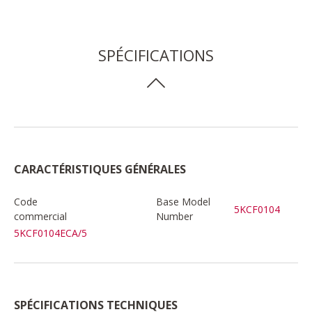
SPÉCIFICATIONS
CARACTÉRISTIQUES GÉNÉRALES
Code
Base Model
5KCF0104
commercial
Number
5KCF0104ECA/5
SPÉCIFICATIONS TECHNIQUES