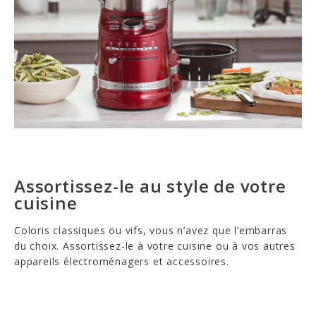
Assortissez-le au style de votre
cuisine
Coloris classiques ou vifs, vous n’avez que l’embarras
du choix. Assortissez-le à votre cuisine ou à vos autres
appareils électroménagers et accessoires.