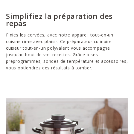
Simplifiez la préparation des
repas
Finies les corvées, avec notre appareil tout-en-un
cuisine rime avec plaisir. Ce préparateur culinaire
cuiseur tout-en-un polyvalent vous accompagne
jusqu’au bout de vos recettes. Grâce à ses
préprogrammes, sondes de température et accessoires,
vous obtiendrez des résultats à tomber.