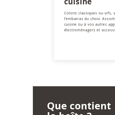
cuisine
Coloris classiques ou vifs,
l’embarras du choix. Assort
cuisine ou à vos autres app
électroménagers et accesso
Que contient