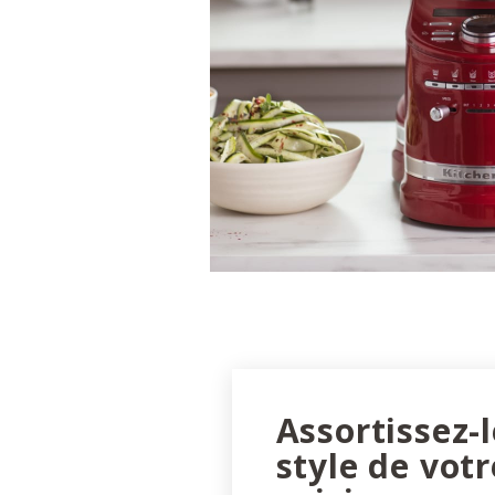
Assortissez-
style de votr