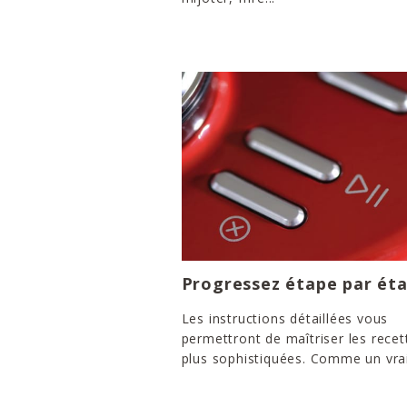
Progressez étape par ét
Les instructions détaillées vous
permettront de maîtriser les recet
plus sophistiquées. Comme un vrai