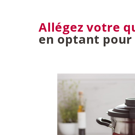
Allégez votre q
en optant pour 