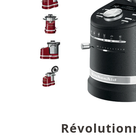
Révolution