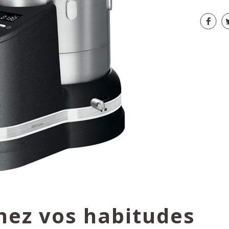
nez vos habitudes