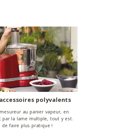
’accessoires polyvalents
 mesureur au panier vapeur, en
 par la lame multiple, tout y est.
e de faire plus pratique !