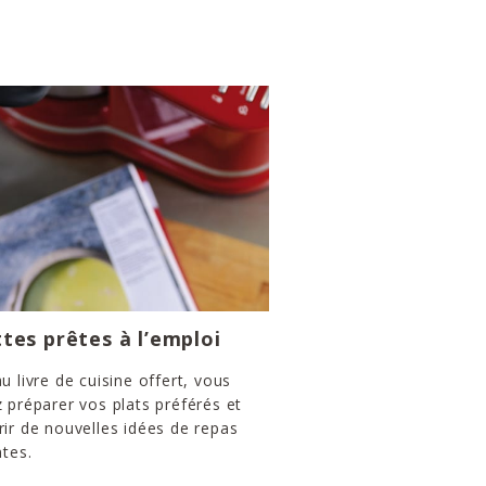
tes prêtes à l’emploi
u livre de cuisine offert, vous
 préparer vos plats préférés et
ir de nouvelles idées de repas
ntes.