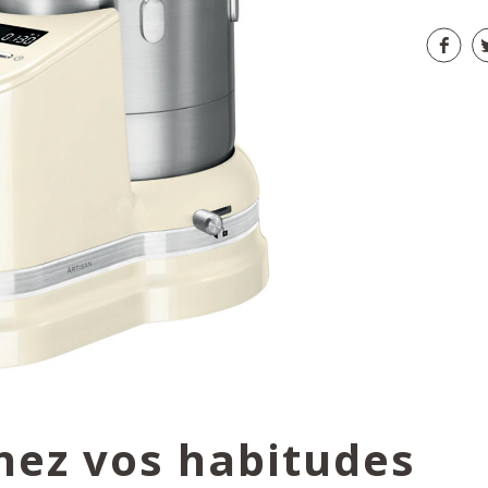
nez vos habitudes