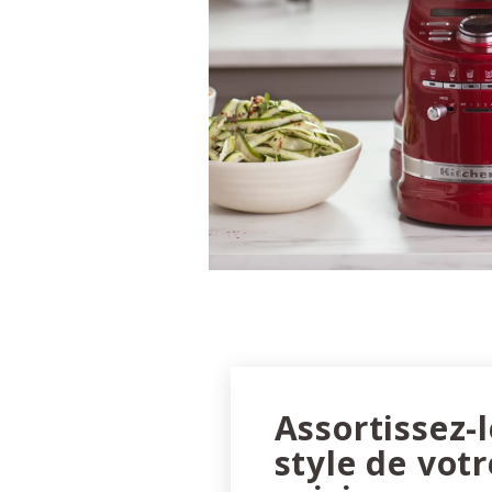
Assortissez-
style de votr