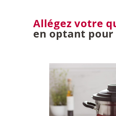
Allégez votre q
en optant pour 