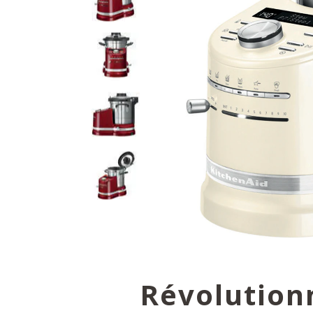
Révolution