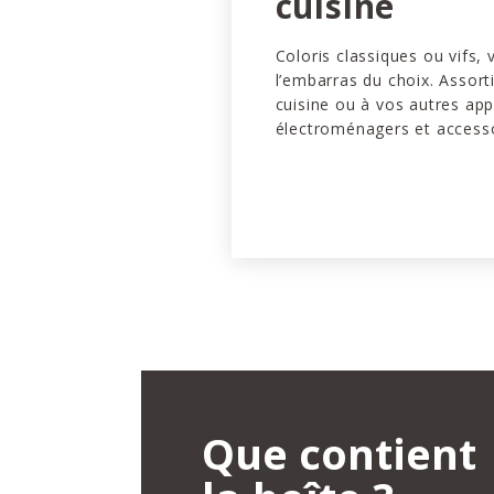
cuisine
Coloris classiques ou vifs,
l’embarras du choix. Assort
cuisine ou à vos autres app
électroménagers et accesso
Que contient