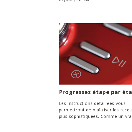
Progressez étape par ét
Les instructions détaillées vous
permettront de maîtriser les recet
plus sophistiquées. Comme un vrai