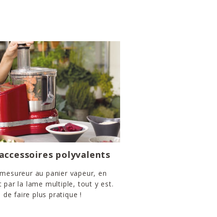
’accessoires polyvalents
 mesureur au panier vapeur, en
 par la lame multiple, tout y est.
e de faire plus pratique !