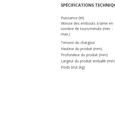
SPÉCIFICATIONS TECHNIQ
Puissance (W)
Vitesse des embouts à lame en
nombre de tours/minute (min. -
max.)
Tension du chargeur
Hauteur du produit (mm)
Profondeur du produit (mm)
Largeur du produit emballé (mm
Poids brut (kg)