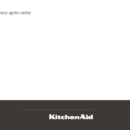
rvice après-vente