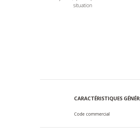
situation
CARACTÉRISTIQUES GÉNÉR
Code commercial