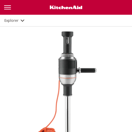
Description
Fonctions
Documents
Explorer