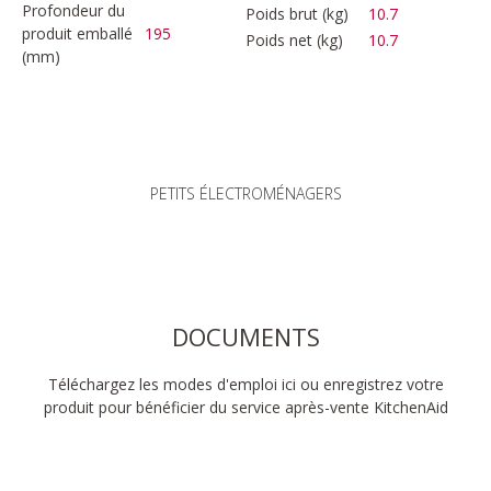
Profondeur du
Poids brut (kg)
10.7
produit emballé
195
Poids net (kg)
10.7
(mm)
PETITS ÉLECTROMÉNAGERS
DOCUMENTS
Téléchargez les modes d'emploi ici ou enregistrez votre
produit pour bénéficier du service après-vente KitchenAid