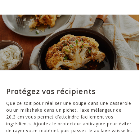
Protégez vos récipients
Que ce soit pour réaliser une soupe dans une casserole
ou un milkshake dans un pichet, l’axe mélangeur de
20,3 cm vous permet d’atteindre facilement vos
ingrédients. Ajoutez le protecteur antirayure pour éviter
de rayer votre matériel, puis passez-le au lave-vaisselle.