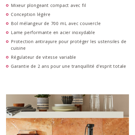
Mixeur plongeant compact avec fil
Conception légère
Bol mélangeur de 700 mL avec couvercle
Lame performante en acier inoxydable
Protection antirayure pour protéger les ustensiles de
cuisine
Régulateur de vitesse variable
Garantie de 2 ans pour une tranquillité d’esprit totale