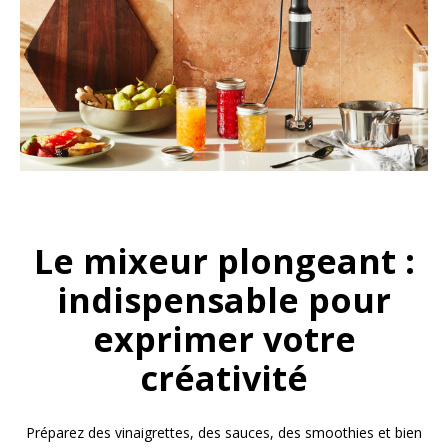
Le mixeur plongeant :
indispensable pour
exprimer votre
créativité
Préparez des vinaigrettes, des sauces, des smoothies et bien