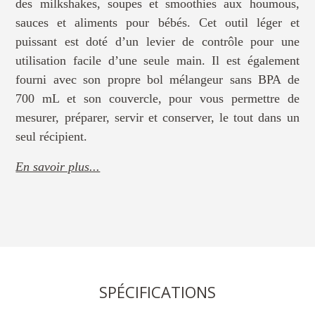
des milkshakes, soupes et smoothies aux houmous,
sauces et aliments pour bébés. Cet outil léger et
puissant est doté d’un levier de contrôle pour une
utilisation facile d’une seule main. Il est également
fourni avec son propre bol mélangeur sans BPA de
700 mL et son couvercle, pour vous permettre de
mesurer, préparer, servir et conserver, le tout dans un
seul récipient.
En savoir plus...
SPÉCIFICATIONS