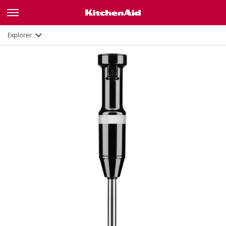
Description
Fonctions
Documents
Explorer