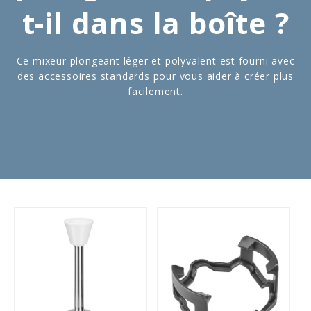
t-il dans la boîte ?
Ce mixeur plongeant léger et polyvalent est fourni avec
des accessoires standards pour vous aider à créer plus
facilement.