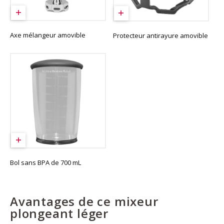
Axe mélangeur amovible
Protecteur antirayure amovible
Bol sans BPA de 700 mL
Avantages de ce mixeur
plongeant léger