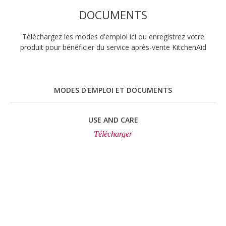
DOCUMENTS
Téléchargez les modes d'emploi ici ou enregistrez votre
produit pour bénéficier du service après-vente KitchenAid
MODES D'EMPLOI ET DOCUMENTS
USE AND CARE
Télécharger
La marque