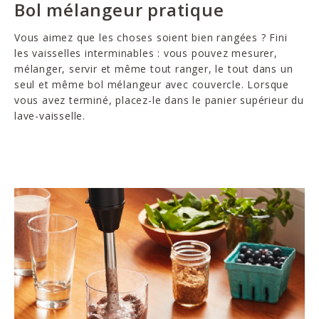
Bol mélangeur pratique
Vous aimez que les choses soient bien rangées ? Fini
les vaisselles interminables : vous pouvez mesurer,
mélanger, servir et même tout ranger, le tout dans un
seul et même bol mélangeur avec couvercle. Lorsque
vous avez terminé, placez-le dans le panier supérieur du
lave-vaisselle.