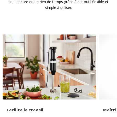
plus encore en un rien de temps grâce à cet outil flexible et
simple à utiliser.
Facilite le travail
Maîtri