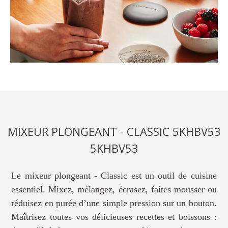
MIXEUR PLONGEANT - CLASSIC 5KHBV53
5KHBV53
Le mixeur plongeant - Classic est un outil de cuisine
essentiel. Mixez, mélangez, écrasez, faites mousser ou
réduisez en purée d’une simple pression sur un bouton.
Maîtrisez toutes vos délicieuses recettes et boissons :