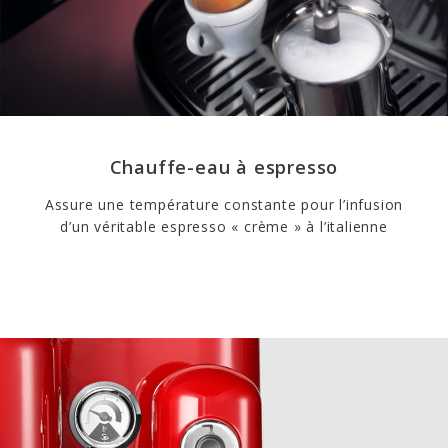
Chauffe-eau à espresso
Assure une température constante pour l’infusion
d’un véritable espresso « crème » à l’italienne