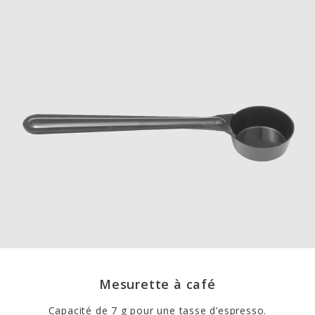
Mesurette à café
Capacité de 7 g pour une tasse d’espresso.