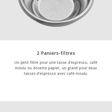
2 Paniers-filtres
Un petit filtre pour une tasse d’espresso, café
moulu ou dosette papier, un grand pour deux
tasses d’espresso avec café moulu.