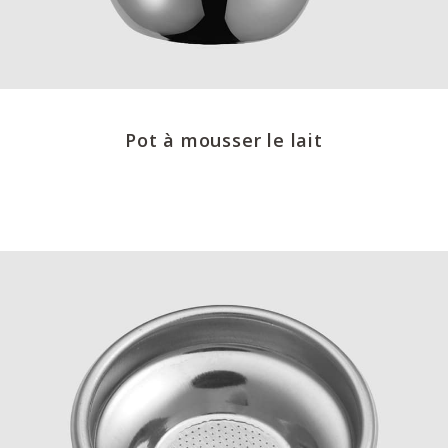
Pot à mousser le lait