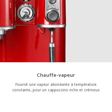
Chauffe-vapeur
Fournit une vapeur abondante à température
constante, pour un cappuccino riche et crémeux