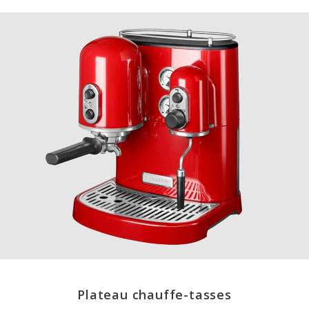
Plateau chauffe-tasses