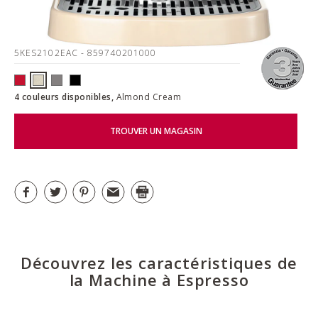
5KES2102EAC
- 859740201000
4 couleurs disponibles,
Almond Cream
TROUVER UN MAGASIN
Découvrez les caractéristiques de
la Machine à Espresso