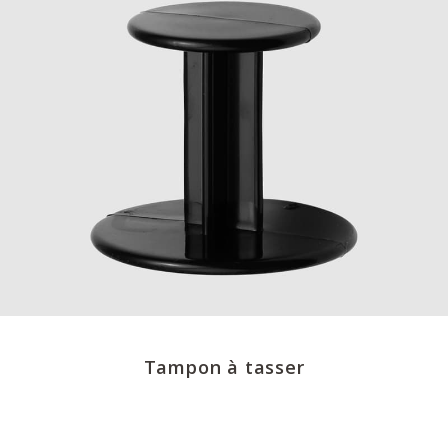
Tampon à tasser