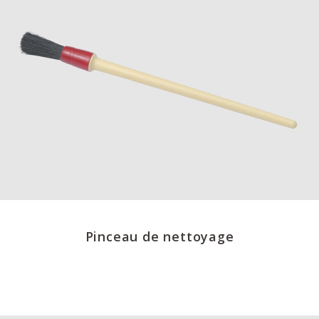
Pinceau de nettoyage