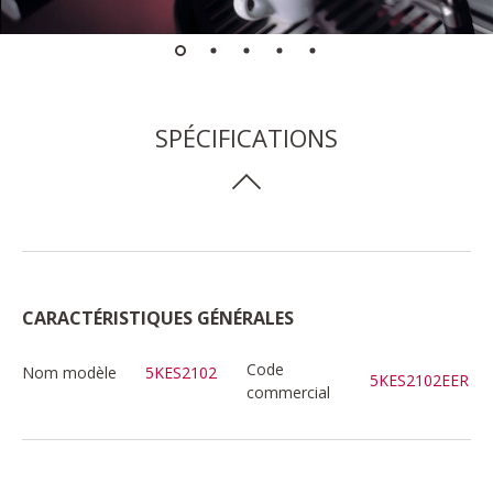
SPÉCIFICATIONS
CARACTÉRISTIQUES GÉNÉRALES
Code
Nom modèle
5KES2102
5KES2102EER
commercial