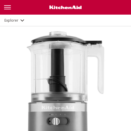
Fonctions
Documents
Explorer