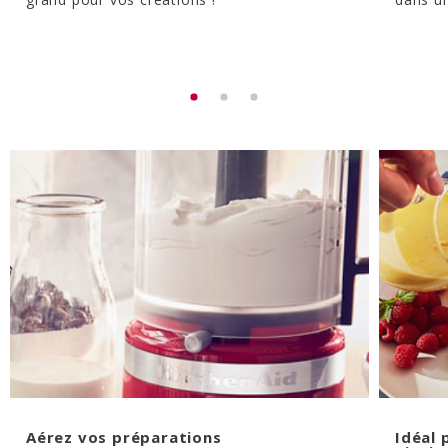
Aérez vos préparations
Idéal 