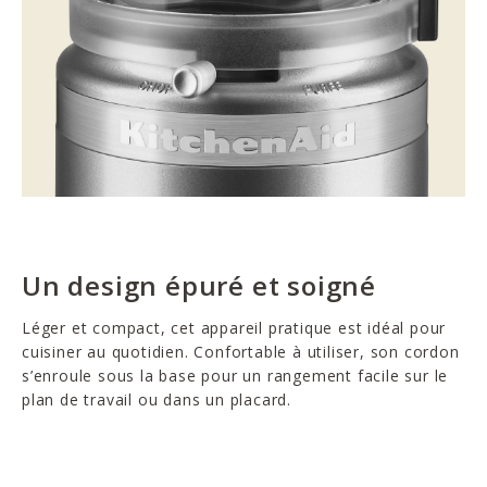
Un design épuré et soigné
Léger et compact, cet appareil pratique est idéal pour
cuisiner au quotidien. Confortable à utiliser, son cordon
s’enroule sous la base pour un rangement facile sur le
plan de travail ou dans un placard.