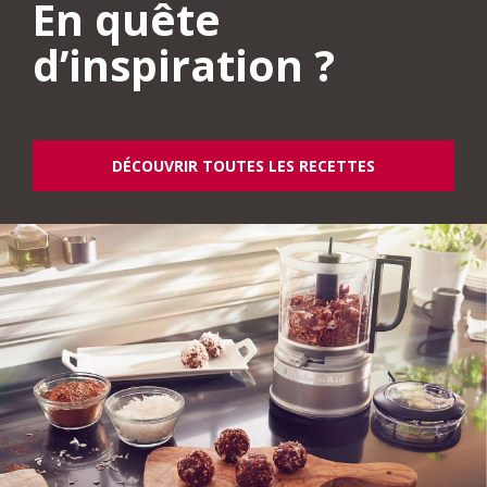
En quête
d’inspiration ?
DÉCOUVRIR TOUTES LES RECETTES