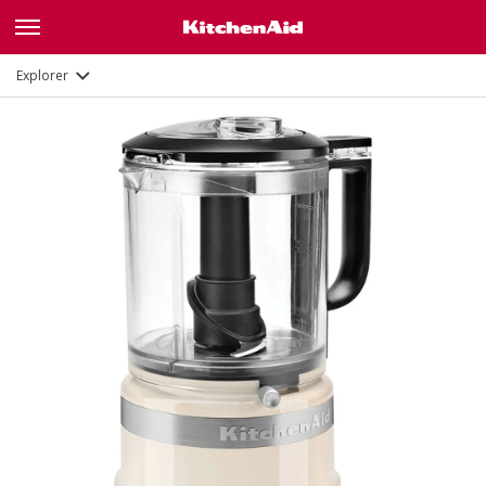
Description
Fonctions
Documents
Explorer