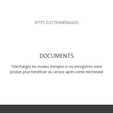
PETITS ÉLECTROMÉNAGERS
DOCUMENTS
Téléchargez les modes d'emploi ici ou enregistrez votre
produit pour bénéficier du service après-vente KitchenAid