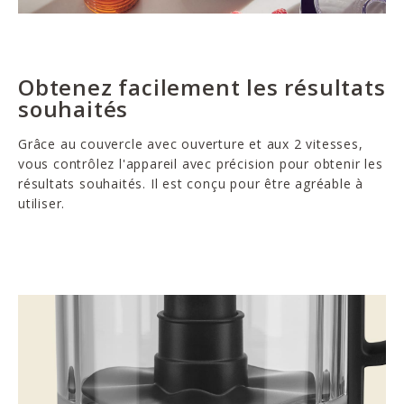
Obtenez facilement les résultats
souhaités
Grâce au couvercle avec ouverture et aux 2 vitesses,
vous contrôlez l'appareil avec précision pour obtenir les
résultats souhaités. Il est conçu pour être agréable à
utiliser.