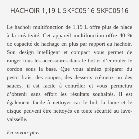
HACHOIR 1,19 L 5KFC0516 5KFC0516
Le hachoir multifonction de 1,19 L offre plus de place
à la créativité. Cet appareil multifonction offre 40 %
de capacité de hachage en plus par rapport au hachoir.
Son design intelligent et compact vous permet de
ranger tous les accessoires dans le bol et d’enrouler le
cordon sous la base. Que vous aimiez préparer du
pesto frais, des soupes, des desserts crémeux ou des
sauces, il est facile à contrôler et vous permettra
d’obtenir sans effort les résultats souhaités. Il est
également facile à nettoyer car le bol, la lame et le
disque peuvent être nettoyés en toute sécurité au lave-
vaisselle.
En savoir plus...