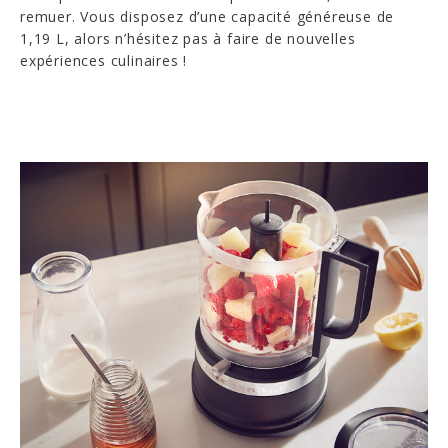
remuer. Vous disposez d’une capacité généreuse de
1,19 L, alors n’hésitez pas à faire de nouvelles
expériences culinaires !