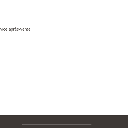
rvice après-vente