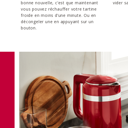
bonne nouvelle, c’est que maintenant
vider s
vous pouvez réchauffer votre tartine
froide en moins d’une minute. Ou en
décongeler une en appuyant sur un
bouton.