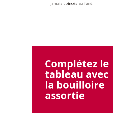
jamais coincés au fond.
Complétez le
tableau avec
la bouilloire
assortie