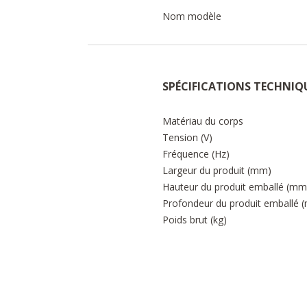
Nom modèle
SPÉCIFICATIONS TECHNIQ
Matériau du corps
Tension (V)
Fréquence (Hz)
Largeur du produit (mm)
Hauteur du produit emballé (mm
Profondeur du produit emballé 
Poids brut (kg)