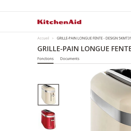
Accueil
GRILLE-PAIN LONGUE FENTE - DESIGN 5KMT3
GRILLE-PAIN LONGUE FENTE
Fonctions
Documents