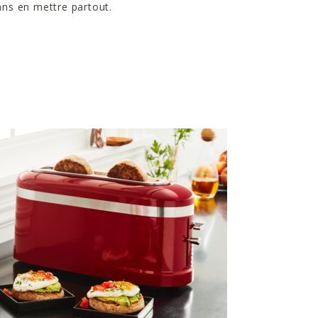
ans en mettre partout.