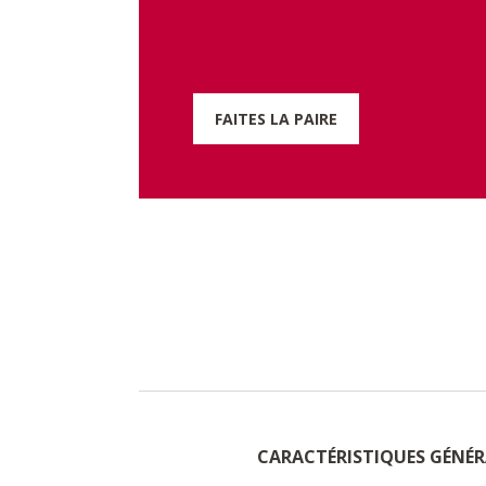
FAITES LA PAIRE
CARACTÉRISTIQUES GÉNÉR