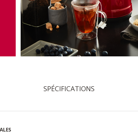
SPÉCIFICATIONS
ALES