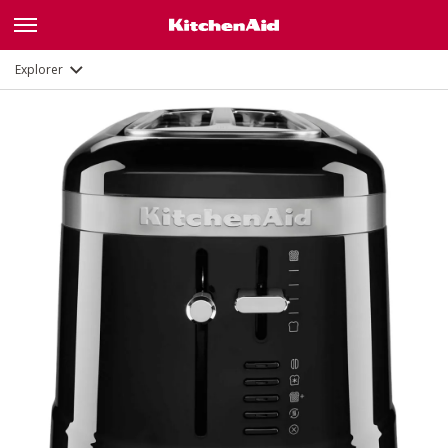
Fonctions
Documents
Explorer