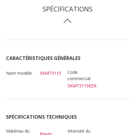
SPÉCIFICATIONS
CARACTÉRISTIQUES GÉNÉRALES
Code
Nom modèle
5KMT5115
commercial
5KMT5115EER
SPÉCIFICATIONS TECHNIQUES
Matériau du
Intensité du
Plastic