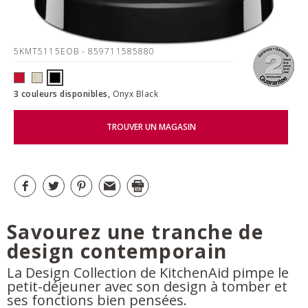
5KMT5115EOB
- 859711585880
3 couleurs disponibles,
Onyx Black
TROUVER UN MAGASIN
Savourez une tranche de
design contemporain
La Design Collection de KitchenAid pimpe le
petit-déjeuner avec son design à tomber et
ses fonctions bien pensées.