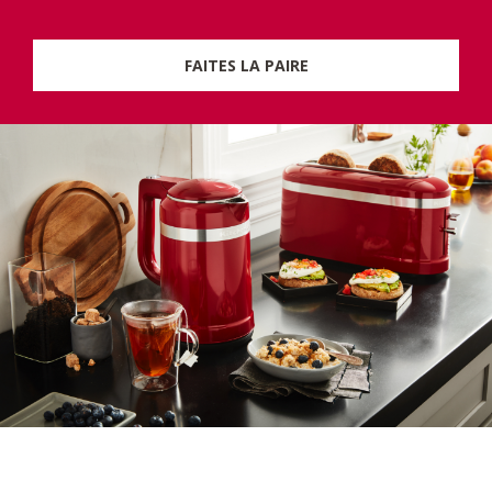
FAITES LA PAIRE