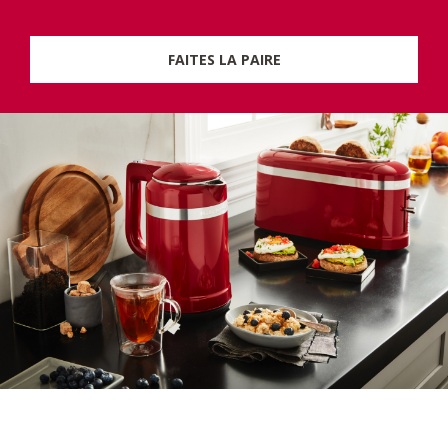
FAITES LA PAIRE