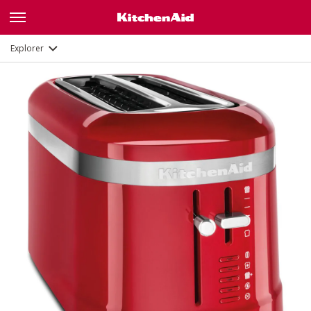
Fonctions
Documents
Explorer