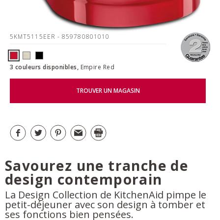
5KMT5115EER
- 859780801010
3 couleurs disponibles,
Empire Red
TROUVER UN MAGASIN
Savourez une tranche de
design contemporain
La Design Collection de KitchenAid pimpe le
petit-déjeuner avec son design à tomber et
ses fonctions bien pensées.