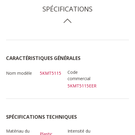
SPÉCIFICATIONS
CARACTÉRISTIQUES GÉNÉRALES
Code
Nom modèle
5KMT5115
commercial
5KMT5115EER
SPÉCIFICATIONS TECHNIQUES
Matériau du
Intensité du
Plastic