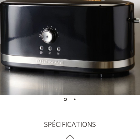
SPÉCIFICATIONS