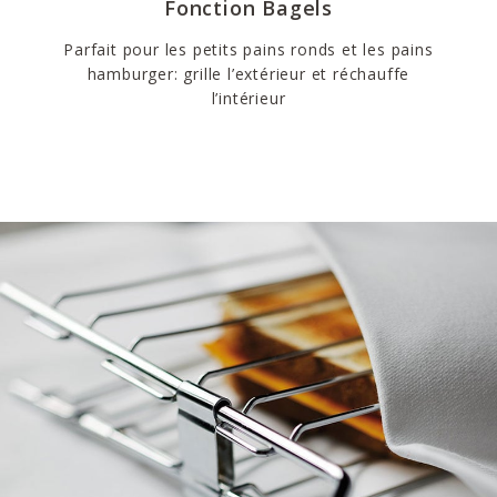
Fonction Bagels
Parfait pour les petits pains ronds et les pains
hamburger: grille l’extérieur et réchauffe
l’intérieur