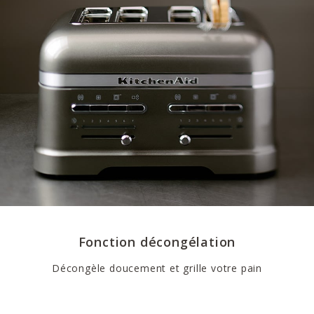
Fonction décongélation
Décongèle doucement et grille votre pain