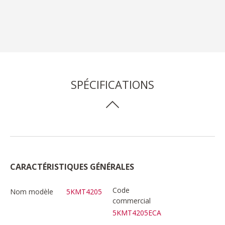
SPÉCIFICATIONS
CARACTÉRISTIQUES GÉNÉRALES
Code
Nom modèle
5KMT4205
commercial
5KMT4205ECA