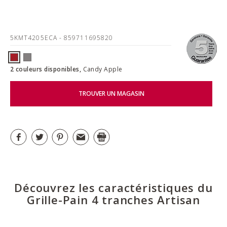
5KMT4205ECA
- 859711695820
2 couleurs disponibles,
Candy Apple
TROUVER UN MAGASIN
Découvrez les caractéristiques du
Grille-Pain 4 tranches Artisan