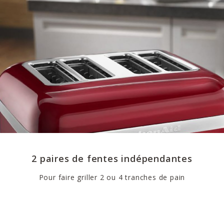
2 paires de fentes indépendantes
Pour faire griller 2 ou 4 tranches de pain