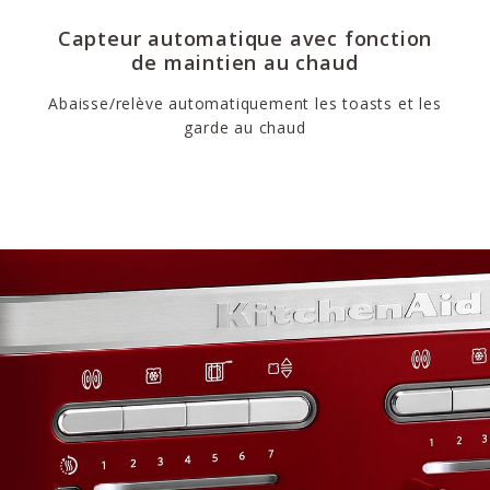
Capteur automatique avec fonction
de maintien au chaud
Abaisse/relève automatiquement les toasts et les
garde au chaud