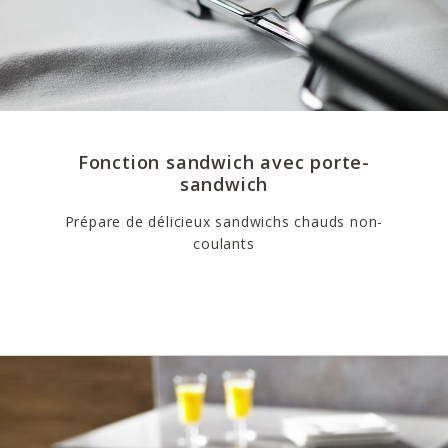
Fonction sandwich avec porte-
sandwich
Prépare de délicieux sandwichs chauds non-
coulants