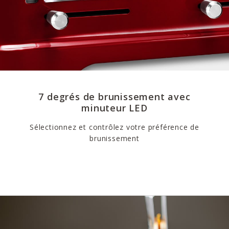
7 degrés de brunissement avec
minuteur LED
Sélectionnez et contrôlez votre préférence de
brunissement