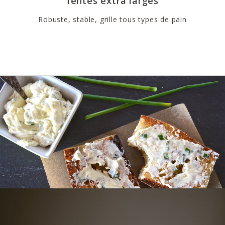
fentes extra larges
Robuste, stable, grille tous types de pain