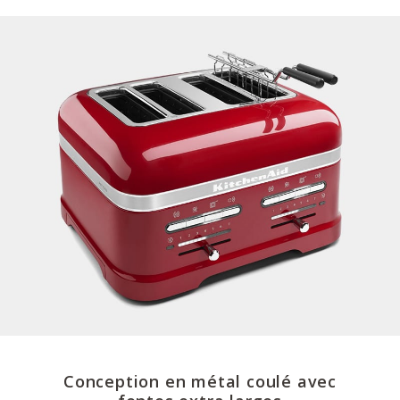
Conception en métal coulé avec