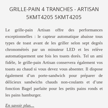
GRILLE-PAIN 4 TRANCHES - ARTISAN
5KMT4205 5KMT4205
Le grille-pain Artisan offre des performances
exceptionnelles : le capteur automatique abaisse tous
types de toast avant de les griller selon sept degrés
chronométrés par un minuteur LED et les relève
automatiquement une fois les toasts dorés. Tel un ami
fidèle, le grille-pain Artisan conservera également vos
toasts au chaud si vous devez vous absenter. Il dispose
également d’un porte-sandwich pour préparer de
délicieux sandwichs chauds non-coulants et d’une
fonction Bagel parfaite pour les petits pains ronds et
les pains hamburger.
En savoir plus...